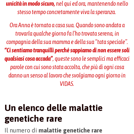
unicità in modo sicuro,
nel qui ed ora, mantenendo nello
stesso tempo concretamente viva la speranza.
Ora Anna è tornata a casa sua. Quando sono andata a
trovarla qualche giorno fa l’ho trovata serena, in
compagnia della sua mamma e della sua “tata speciale”.
“Ci sentiamo tranquilli perché sappiamo di non essere soli
qualsiasi cosa accada”
, queste sono le semplici ma efficaci
parole con cui sono stata accolta, che più di ogni cosa
danno un senso al lavoro che svolgiamo ogni giorno in
VIDAS.
Un elenco delle malattie
genetiche rare
Il numero di
malattie genetiche rare