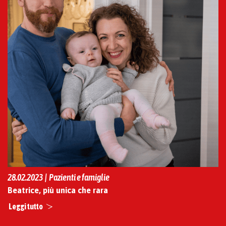
28.02.2023 | Pazienti e famiglie
Beatrice, più unica che rara
Leggi tutto