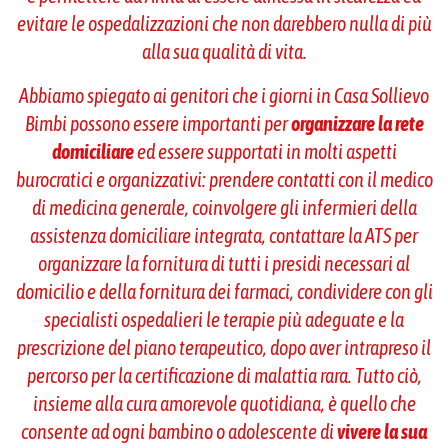
evitare le ospedalizzazioni che non darebbero nulla di più
alla sua qualità di vita.
Abbiamo spiegato ai genitori che i giorni in Casa Sollievo
Bimbi possono essere importanti per
organizzare la rete
domiciliare
ed essere supportati in molti aspetti
burocratici e organizzativi: prendere contatti con il medico
di medicina generale, coinvolgere gli infermieri della
assistenza domiciliare integrata, contattare la ATS per
organizzare la fornitura di tutti i presidi necessari al
domicilio e della fornitura dei farmaci, condividere con gli
specialisti ospedalieri le terapie più adeguate e la
prescrizione del piano terapeutico, dopo aver intrapreso il
percorso per la certificazione di malattia rara. Tutto ciò,
insieme alla cura amorevole quotidiana, è quello che
consente ad ogni bambino o adolescente di
vivere la sua