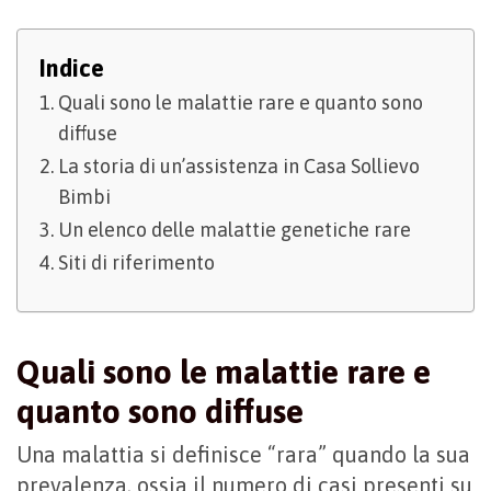
Indice
Quali sono le malattie rare e quanto sono
diffuse
La storia di un’assistenza in Casa Sollievo
Bimbi
Un elenco delle malattie genetiche rare
Siti di riferimento
Quali sono le malattie rare e
quanto sono diffuse
Una malattia si definisce “rara” quando la sua
prevalenza, ossia il numero di casi presenti su