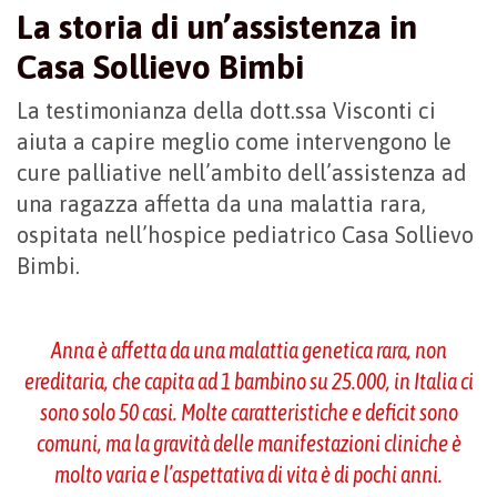
La storia di un’assistenza in
Casa Sollievo Bimbi
La testimonianza della dott.ssa Visconti ci
aiuta a capire meglio come intervengono le
cure palliative nell’ambito dell’assistenza ad
una ragazza affetta da una malattia rara,
ospitata nell’hospice pediatrico Casa Sollievo
Bimbi.
Anna è affetta da una malattia genetica rara, non
ereditaria, che capita ad 1 bambino su 25.000, in Italia ci
sono solo 50 casi. Molte caratteristiche e deficit sono
comuni, ma la gravità delle manifestazioni cliniche è
molto varia e l’aspettativa di vita è di pochi anni.