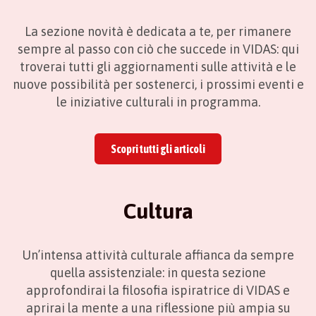
La sezione novità è dedicata a te, per rimanere
sempre al passo con ciò che succede in VIDAS: qui
troverai tutti gli aggiornamenti sulle attività e le
nuove possibilità per sostenerci, i prossimi eventi e
le iniziative culturali in programma.
Scopri tutti gli articoli
Cultura
Un’intensa attività culturale affianca da sempre
quella assistenziale: in questa sezione
approfondirai la filosofia ispiratrice di VIDAS e
aprirai la mente a una riflessione più ampia su