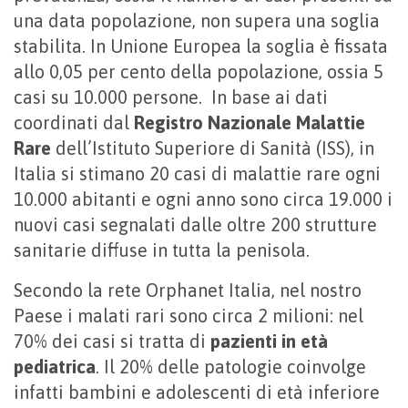
una data popolazione, non supera una soglia
stabilita. In Unione Europea la soglia è fissata
allo 0,05 per cento della popolazione, ossia 5
casi su 10.000 persone. In base ai dati
coordinati dal
Registro Nazionale Malattie
Rare
dell’Istituto Superiore di Sanità (ISS), in
Italia si stimano 20 casi di malattie rare ogni
10.000 abitanti e ogni anno sono circa 19.000 i
nuovi casi segnalati dalle oltre 200 strutture
sanitarie diffuse in tutta la penisola.
Secondo la rete Orphanet Italia, nel nostro
Paese i malati rari sono circa 2 milioni: nel
70% dei casi si tratta di
pazienti in età
pediatrica
. Il 20% delle patologie coinvolge
infatti bambini e adolescenti di età inferiore