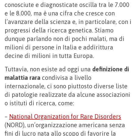
conosciute e diagnosticate oscilla tra le 7.000
e le 8.000, ma è una cifra che cresce con
l’avanzare della scienza e, in particolare, con i
progressi della ricerca genetica. Stiamo
dunque parlando non di pochi malati, ma di
milioni di persone in Italia e addirittura
decine di milioni in tutta Europa.
Tuttavia, non esiste ad oggi una
definizione di
malattia rara
condivisa a livello
internazionale, ci sono piuttosto diverse liste
di patologie realizzate da alcune associazioni
o istituti di ricerca, come:
–
National Organization for Rare Disorders
(NORD), un’organizzazione americana senza
fini di lucro nata allo scopo di favorire la