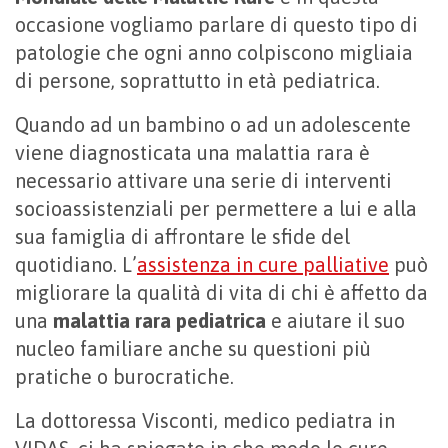
occasione vogliamo parlare di questo tipo di
patologie che ogni anno colpiscono migliaia
di persone, soprattutto in età pediatrica.
Quando ad un bambino o ad un adolescente
viene diagnosticata una malattia rara è
necessario attivare una serie di interventi
socioassistenziali per permettere a lui e alla
sua famiglia di affrontare le sfide del
quotidiano. L’
assistenza in cure palliative
può
migliorare la qualità di vita di chi è affetto da
una
malattia rara pediatrica
e aiutare il suo
nucleo familiare anche su questioni più
pratiche o burocratiche.
La dottoressa Visconti, medico pediatra in