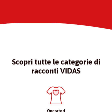
Scopri tutte le categorie di
racconti VIDAS
Operatori