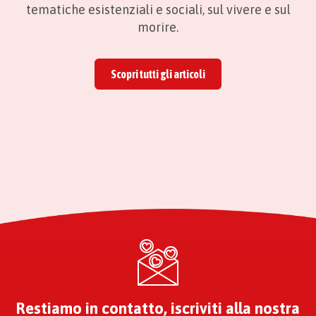
tematiche esistenziali e sociali, sul vivere e sul
morire.
Scopri tutti gli articoli
Restiamo in contatto, iscriviti alla nostra