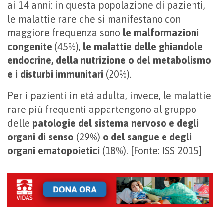
ai 14 anni: in questa popolazione di pazienti,
le malattie rare che si manifestano con
maggiore frequenza sono
le
malformazioni
congenite
(45%),
le
malattie delle ghiandole
endocrine, della nutrizione o del metabolismo
e i disturbi immunitari
(20%).
Per i pazienti in età adulta, invece, le malattie
rare più frequenti appartengono al gruppo
delle
patologie del sistema nervoso e degli
organi di senso
(29%)
o del sangue e degli
organi ematopoietici
(18%). [Fonte: ISS 2015]