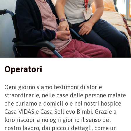
Operatori
Ogni giorno siamo testimoni di storie
straordinarie, nelle case delle persone malate
che curiamo a domicilio e nei nostri hospice
Casa VIDAS e Casa Sollievo Bimbi. Grazie a
loro riscopriamo ogni giorno il senso del
nostro lavoro, dai piccoli dettagli, come un