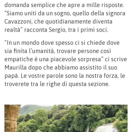
domanda semplice che apre a mille risposte.
“Siamo uniti da un sogno, quello della signora
Cavazzoni, che quotidianamente diventa
realtà” racconta Sergio, tra i primi soci.
“In un mondo dove spesso ci si chiede dove
sia finita l’umanità, trovare persone così
empatiche è una piacevole sorpresa” ci scrive
Maurilla dopo che abbiamo assistito il suo
papà. Le vostre parole sono la nostra forza, le
troverete tra le righe di questa sezione.