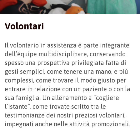
Volontari
Il volontario in assistenza è parte integrante
dell’équipe multidisciplinare, conservando
spesso una prospettiva privilegiata fatta di
gesti semplici, come tenere una mano, e più
complessi, come trovare il modo giusto per
entrare in relazione con un paziente o con la
sua famiglia. Un allenamento a “cogliere
l’istante”, come trovate scritto tra le
testimonianze dei nostri preziosi volontari,
impegnati anche nelle attività promozionali.