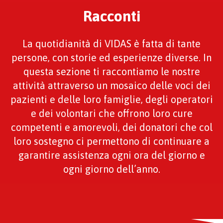
Racconti
La quotidianità di VIDAS è fatta di tante
persone, con storie ed esperienze diverse. In
questa sezione ti raccontiamo le nostre
attività attraverso un mosaico delle voci dei
pazienti e delle loro famiglie, degli operatori
e dei volontari che offrono loro cure
competenti e amorevoli, dei donatori che col
loro sostegno ci permettono di continuare a
garantire assistenza ogni ora del giorno e
ogni giorno dell’anno.