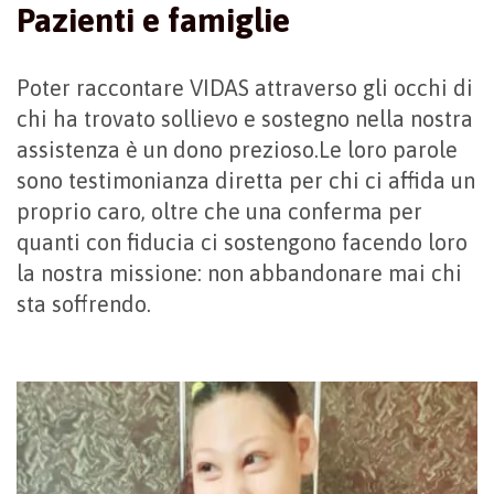
Pazienti e famiglie
Poter raccontare VIDAS attraverso gli occhi di
chi ha trovato sollievo e sostegno nella nostra
assistenza è un dono prezioso.Le loro parole
sono testimonianza diretta per chi ci affida un
proprio caro, oltre che una conferma per
quanti con fiducia ci sostengono facendo loro
la nostra missione: non abbandonare mai chi
sta soffrendo.