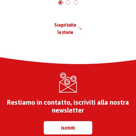
Scopri tutte
le storie
Restiamo in contatto, iscriviti alla nostra
newsletter
Iscriviti