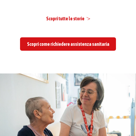
Scopri tutte le storie
Scopri come richiedere assistenza sanitaria