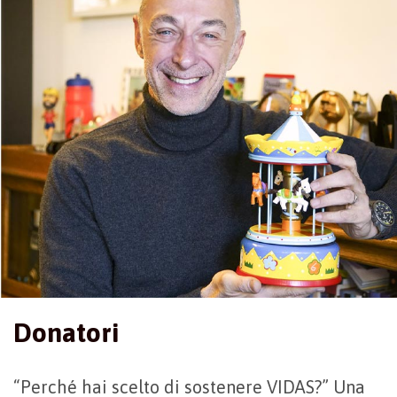
Donatori
“Perché hai scelto di sostenere VIDAS?” Una