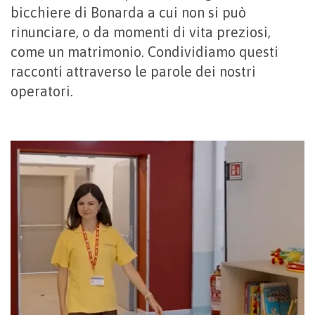
bicchiere di Bonarda a cui non si può
rinunciare, o da momenti di vita preziosi,
come un matrimonio. Condividiamo questi
racconti attraverso le parole dei nostri
operatori.