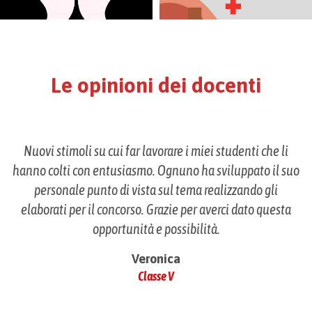
Le opinioni dei docenti
Nuovi stimoli su cui far lavorare i miei studenti che li
hanno colti con entusiasmo. Ognuno ha sviluppato il suo
personale punto di vista sul tema realizzando gli
elaborati per il concorso. Grazie per averci dato questa
opportunità e possibilità.
Veronica
Classe V