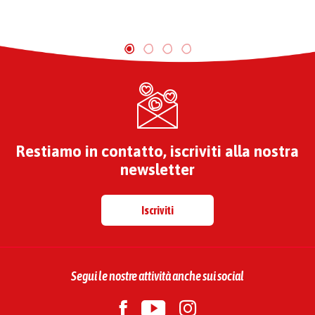
Restiamo in contatto, iscriviti alla nostra
newsletter
Iscriviti
Segui le nostre attività anche sui social