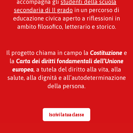
accompagna gli
studenti della scuola
secondaria di II grado
in un percorso di
educazione civica aperto a riflessioni in
ambito filosofico, letterario e storico.
Il progetto chiama in campo la
Costituzione
e
la
Carta dei diritti fondamentali dell’Unione
europea
, a tutela del diritto alla vita, alla
salute, alla dignità e all’autodeterminazione
della persona.
Iscrivi la tua classe