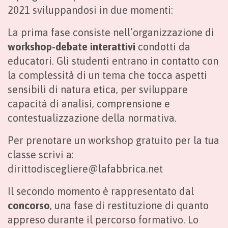
2021 sviluppandosi in due momenti:
La prima fase consiste nell’organizzazione di
workshop-debate interattivi
condotti da
educatori. Gli studenti entrano in contatto con
la complessità di un tema che tocca aspetti
sensibili di natura etica, per sviluppare
capacità di analisi, comprensione e
contestualizzazione della normativa.
Per prenotare un workshop gratuito per la tua
classe scrivi a:
dirittodiscegliere@lafabbrica.net
Il secondo momento è rappresentato dal
concorso
, una fase di restituzione di quanto
appreso durante il percorso formativo. Lo