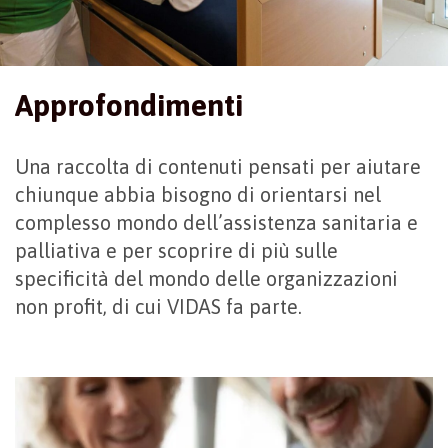
Approfondimenti
Una raccolta di contenuti pensati per aiutare
chiunque abbia bisogno di orientarsi nel
complesso mondo dell’assistenza sanitaria e
palliativa e per scoprire di più sulle
specificità del mondo delle organizzazioni
non profit, di cui VIDAS fa parte.