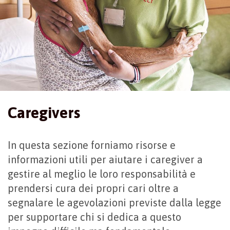
Caregivers
In questa sezione forniamo risorse e
informazioni utili per aiutare i caregiver a
gestire al meglio le loro responsabilità e
prendersi cura dei propri cari oltre a
segnalare le agevolazioni previste dalla legge
per supportare chi si dedica a questo