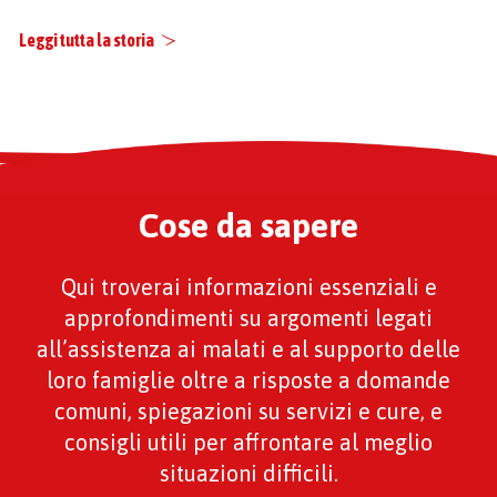
Leggi tutta la storia
Cose da sapere
Qui troverai informazioni essenziali e
approfondimenti su argomenti legati
all’assistenza ai malati e al supporto delle
loro famiglie oltre a risposte a domande
comuni, spiegazioni su servizi e cure, e
consigli utili per affrontare al meglio
situazioni difficili.