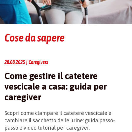
Cose da sapere
28.08.2025 | Caregivers
Come gestire il catetere
vescicale a casa: guida per
caregiver
Scopri come clampare il catetere vescicale e
cambiare il sacchetto delle urine: guida passo-
passo e video tutorial per caregiver.