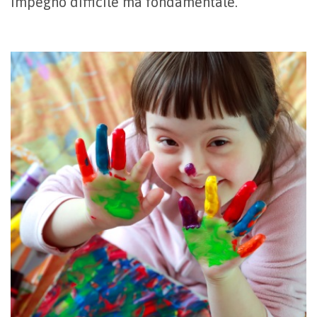
impegno difficile ma fondamentale.