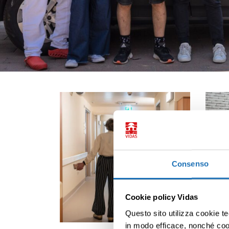
Consenso
Cookie policy Vidas
Questo sito utilizza cookie te
in modo efficace, nonché cooki