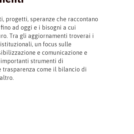
i, progetti, speranze che raccontano
 fino ad oggi e i bisogni a cui
ro. Tra gli aggiornamenti troverai i
 istituzionali, un focus sulle
ibilizzazione e comunicazione e
 importanti strumenti di
 trasparenza come il bilancio di
altro.