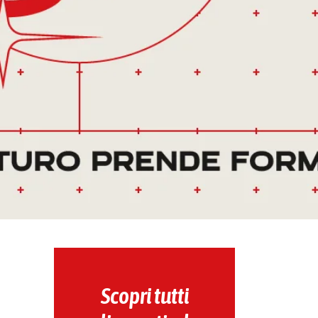
Scopri tutti