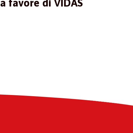
a favore di VIDAS