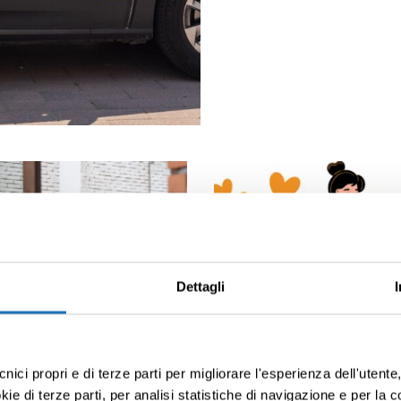
Dettagli
cnici propri e di terze parti per migliorare l'esperienza dell'utent
e di terze parti, per analisi statistiche di navigazione e per la c