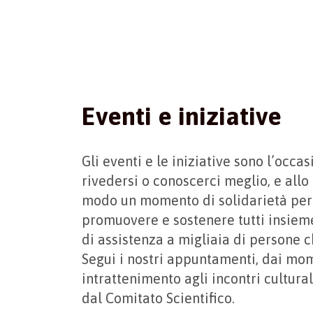
Eventi e iniziative
Gli eventi e le iniziative sono l’occa
rivedersi o conoscerci meglio, e allo
modo un momento di solidarietà per
promuovere e sostenere tutti insieme
di assistenza a migliaia di persone 
Segui i nostri appuntamenti, dai mom
intrattenimento agli incontri cultural
dal Comitato Scientifico.