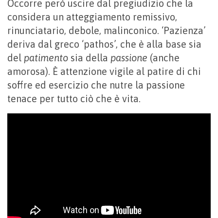
Occorre però uscire dal pregiudizio che la
considera un atteggiamento remissivo,
rinunciatario, debole, malinconico. ‘Pazienza’
deriva dal greco ‘pathos’, che è alla base sia
del
patimento
sia della
passione
(anche
amorosa). È attenzione vigile al patire di chi
soffre ed esercizio che nutre la passione
tenace per tutto ciò che è vita.