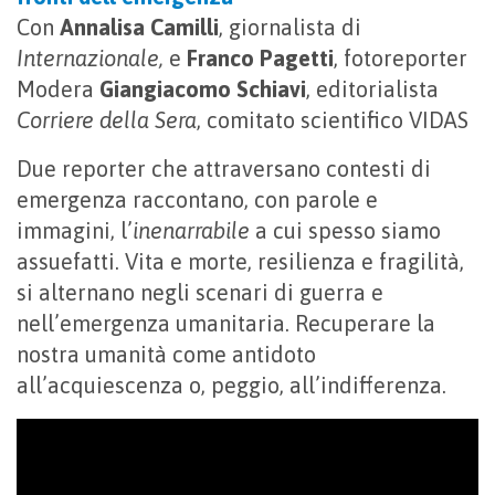
Con
Annalisa Camilli
, giornalista di
Internazionale,
e
Franco Pagetti
, fotoreporter
Modera
Giangiacomo Schiavi
, editorialista
Corriere della Sera
, comitato scientifico VIDAS
Due reporter che attraversano contesti di
emergenza raccontano, con parole e
immagini, l’
inenarrabile
a cui spesso siamo
assuefatti. Vita e morte, resilienza e fragilità,
si alternano negli scenari di guerra e
nell’emergenza umanitaria. Recuperare la
nostra umanità come antidoto
all’acquiescenza o, peggio, all’indifferenza.