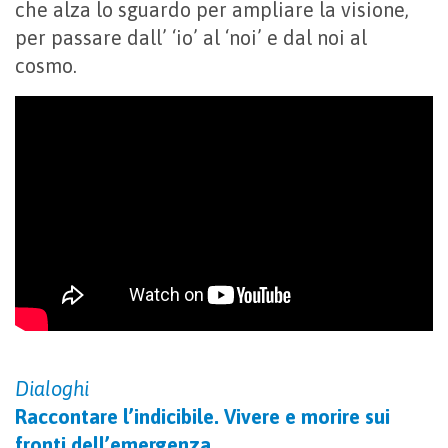
che alza lo sguardo per ampliare la visione,
per passare dall’ ‘io’ al ‘noi’ e dal noi al
cosmo.
Dialoghi
Raccontare l’indicibile. Vivere e morire sui
fronti dell’emergenza