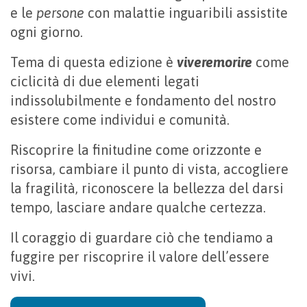
e le
persone
con malattie inguaribili assistite
ogni giorno.
Tema di questa edizione è
viveremorire
come
ciclicità di due elementi legati
indissolubilmente e fondamento del nostro
esistere come individui e comunità.
Riscoprire la finitudine come orizzonte e
risorsa, cambiare il punto di vista, accogliere
la fragilità, riconoscere la bellezza del darsi
tempo, lasciare andare qualche certezza.
Il coraggio di guardare ciò che tendiamo a
fuggire per riscoprire il valore dell’essere
vivi.