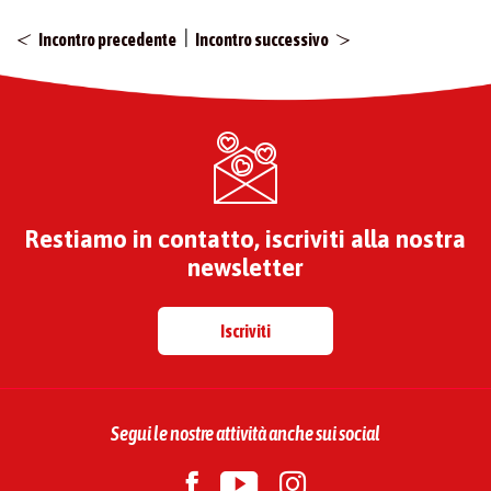
|
Incontro precedente
Incontro successivo
Restiamo in contatto, iscriviti alla nostra
newsletter
Iscriviti
Segui le nostre attività anche sui social