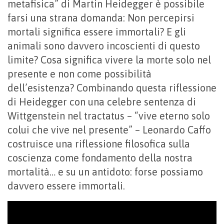
metafisica” di Martin Heidegger è possibile
farsi una strana domanda: Non percepirsi
mortali significa essere immortali? E gli
animali sono davvero incoscienti di questo
limite? Cosa significa vivere la morte solo nel
presente e non come possibilità
dell’esistenza? Combinando questa riflessione
di Heidegger con una celebre sentenza di
Wittgenstein nel tractatus – “vive eterno solo
colui che vive nel presente” – Leonardo Caffo
costruisce una riflessione filosofica sulla
coscienza come fondamento della nostra
mortalità… e su un antidoto: forse possiamo
davvero essere immortali.