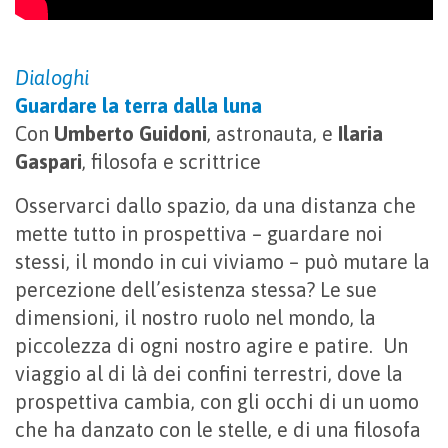
Dialoghi
Guardare la terra dalla luna
Con
Umberto Guidoni
, astronauta, e
Ilaria
Gaspari
, filosofa e scrittrice
Osservarci dallo spazio, da una distanza che
mette tutto in prospettiva – guardare noi
stessi, il mondo in cui viviamo – può mutare la
percezione dell’esistenza stessa? Le sue
dimensioni, il nostro ruolo nel mondo, la
piccolezza di ogni nostro agire e patire. Un
viaggio al di là dei confini terrestri, dove la
prospettiva cambia, con gli occhi di un uomo
che ha danzato con le stelle, e di una filosofa