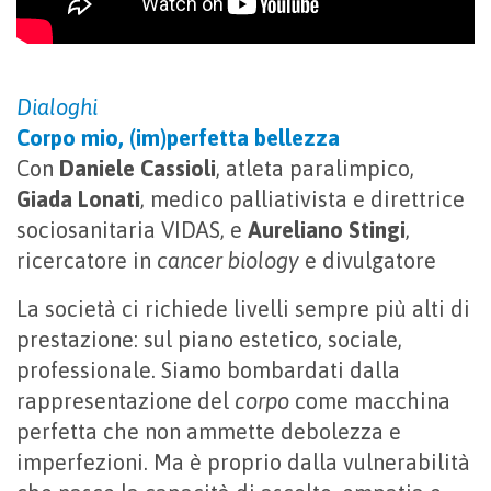
Dialoghi
Corpo mio, (im)perfetta bellezza
Con
Daniele Cassioli
, atleta paralimpico,
Giada Lonati
, medico palliativista e direttrice
sociosanitaria VIDAS, e
Aureliano Stingi
,
ricercatore in
cancer biology
e divulgatore
La società ci richiede livelli sempre più alti di
prestazione: sul piano estetico, sociale,
professionale. Siamo bombardati dalla
rappresentazione del
corpo
come macchina
perfetta che non ammette debolezza e
imperfezioni. Ma è proprio dalla vulnerabilità