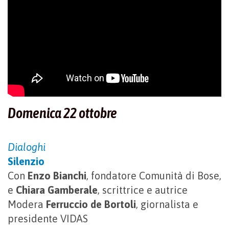
Domenica 22 ottobre
Dialoghi
Silenzio
Con
Enzo Bianchi
, fondatore Comunità di Bose,
e
Chiara Gamberale
, scrittrice e autrice
Modera
Ferruccio de Bortoli
, giornalista e
presidente VIDAS