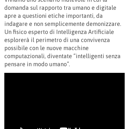
domanda sul rapporto tra umano e digitale
apre a questioni etiche importanti, da
indagare e non semplicemente demonizzare.
Un fisico esperto di Intelligenza Artificiale
esplorerà il perimetro di una convivenza
possibile con le nuove macchine
computazionali, diventate “intelligenti senza
pensare in modo umano”.