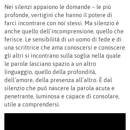
Nei silenzi appaiono le domande – le più
profonde, vertigini che hanno il potere di
farci incontrare con noi stessi. Ma silenzio è
anche quello dell’incomprensione, quello che
ferisce. Le sensibilità di un uomo di fede e di
una scrittrice che ama conoscersi e conoscere
gli altri si incontrano sulla soglia nella quale
le parole lasciano spazio a un altro
linguaggio, quello della profondità,
dell’amore, della presenza all’altro. È dal
silenzio che può nascere la parola acuta e
penetrante, luminosa e capace di consolare,
utile a comprendersi.