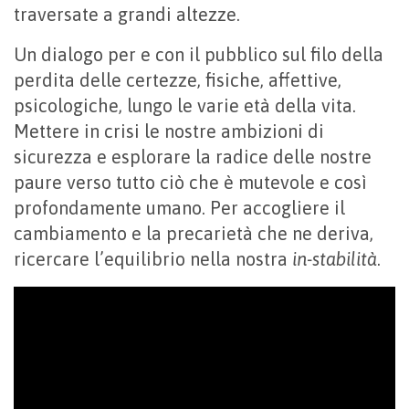
traversate a grandi altezze.
Un dialogo per e con il pubblico sul filo della
perdita delle certezze, fisiche, affettive,
psicologiche, lungo le varie età della vita.
Mettere in crisi le nostre ambizioni di
sicurezza e esplorare la radice delle nostre
paure verso tutto ciò che è mutevole e così
profondamente umano. Per accogliere il
cambiamento e la precarietà che ne deriva,
ricercare l’equilibrio nella nostra
in-stabilità
.