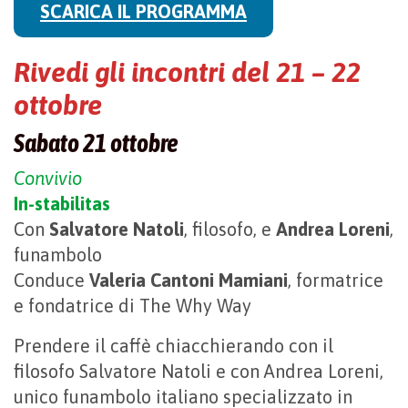
SCARICA IL PROGRAMMA
Rivedi gli incontri del 21 – 22
ottobre
Sabato 21 ottobre
Convivio
In-stabilitas
Con
Salvatore Natoli
, filosofo, e
Andrea Loreni
,
funambolo
Conduce
Valeria Cantoni Mamiani
, formatrice
e fondatrice di The Why Way
Prendere il caffè chiacchierando con il
filosofo Salvatore Natoli e con Andrea Loreni,
unico funambolo italiano specializzato in