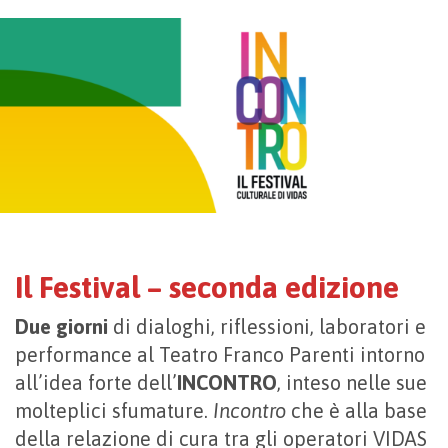
Il Festival – seconda edizione
Due giorni
di dialoghi, riflessioni, laboratori e
performance al Teatro Franco Parenti intorno
all’idea forte dell’
INCONTRO
, inteso nelle sue
molteplici sfumature.
Incontro
che è alla base
della relazione di cura tra gli operatori VIDAS