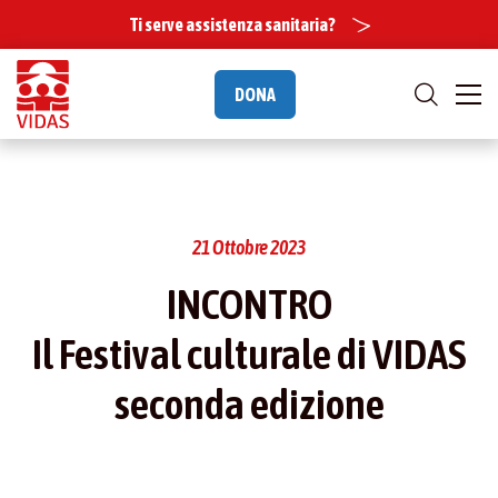
Ti serve assistenza sanitaria?
DONA
21 Ottobre 2023
INCONTRO
Il Festival culturale di VIDAS
seconda edizione