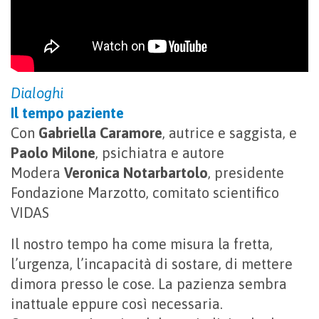
Dialoghi
Il tempo paziente
Con
Gabriella Caramore
, autrice e saggista, e
Paolo Milone
, psichiatra e autore
Modera
Veronica Notarbartolo
, presidente
Fondazione Marzotto, comitato scientifico
VIDAS
Il nostro tempo ha come misura la fretta,
l’urgenza, l’incapacità di sostare, di mettere
dimora presso le cose. La pazienza sembra
inattuale eppure così necessaria.