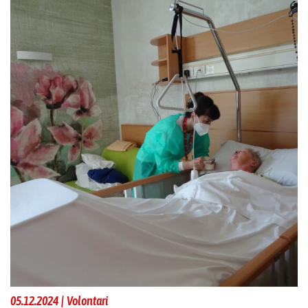
05.12.2024 | Volontari