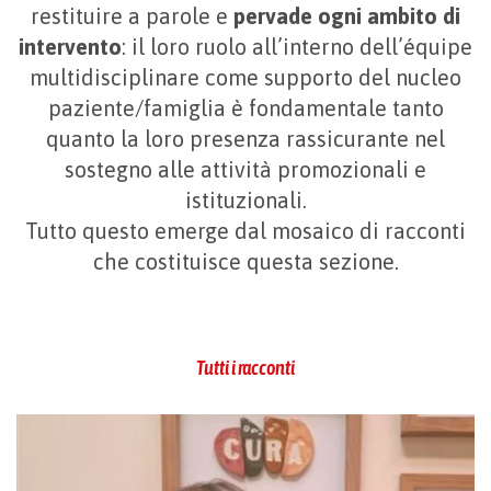
restituire a parole e
pervade ogni ambito di
intervento
: il loro ruolo all’interno dell’équipe
multidisciplinare come supporto del nucleo
paziente/famiglia è fondamentale tanto
quanto la loro presenza rassicurante nel
sostegno alle attività promozionali e
istituzionali.
Tutto questo emerge dal mosaico di racconti
che costituisce questa sezione.
Tutti i racconti