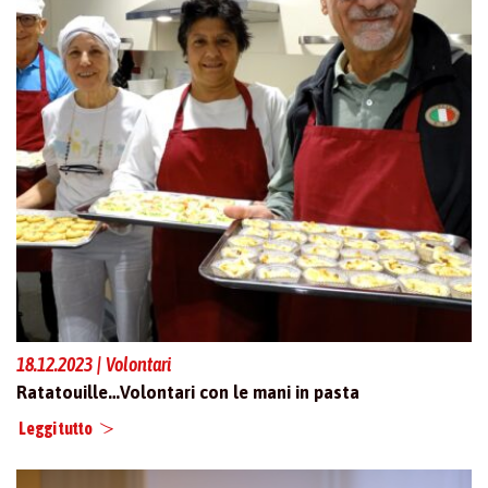
18.12.2023 | Volontari
Ratatouille…Volontari con le mani in pasta
Leggi tutto