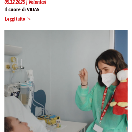
05.12.2025 | Volontari
Il cuore di VIDAS
Leggi tutto