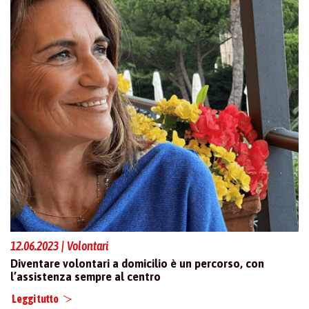
12.06.2023 | Volontari
Diventare volontari a domicilio è un percorso, con
l’assistenza sempre al centro
Leggi tutto