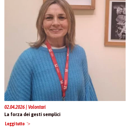
02.04.2026 | Volontari
La forza dei gesti semplici
Leggi tutto