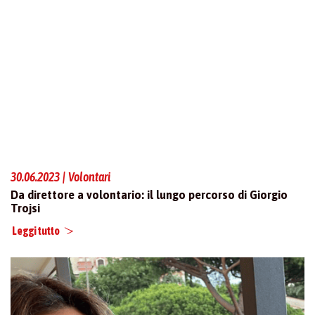
30.06.2023 | Volontari
Da direttore a volontario: il lungo percorso di Giorgio
Trojsi
Leggi tutto