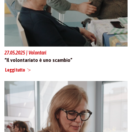
27.05.2025 | Volontari
“Il volontariato è uno scambio”
Leggi tutto