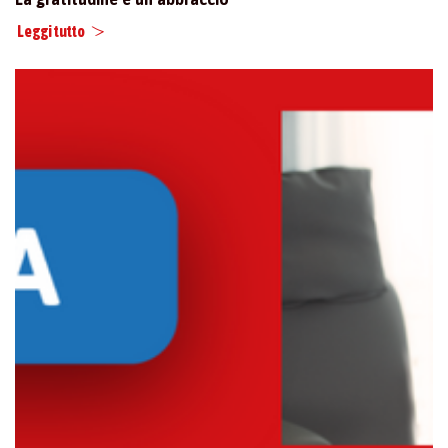
Leggi tutto