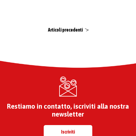
Articoli precedenti
Restiamo in contatto, iscriviti alla nostra
newsletter
Iscriviti