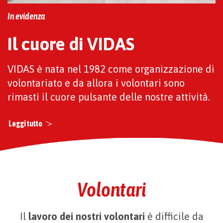
In evidenza
Il cuore di VIDAS
VIDAS è nata nel 1982 come organizzazione di
volontariato e da allora i volontari sono
rimasti il cuore pulsante delle nostre attività.
Leggi tutto
Volontari
Il
lavoro dei nostri volontari
è difficile da