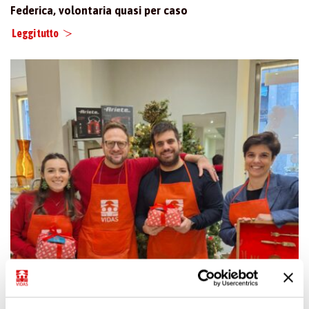
Federica, volontaria quasi per caso
Leggi tutto