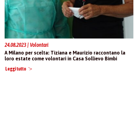
24.08.2023 | Volontari
A Milano per scelta: Tiziana e Maurizio raccontano la
loro estate come volontari in Casa Sollievo Bimbi
Leggi tutto