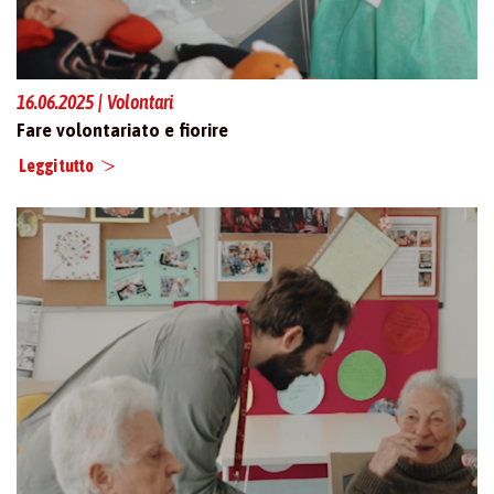
16.06.2025 | Volontari
Fare volontariato e fiorire
Leggi tutto