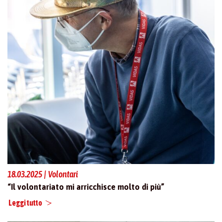
18.03.2025 | Volontari
“Il volontariato mi arricchisce molto di più”
Leggi tutto