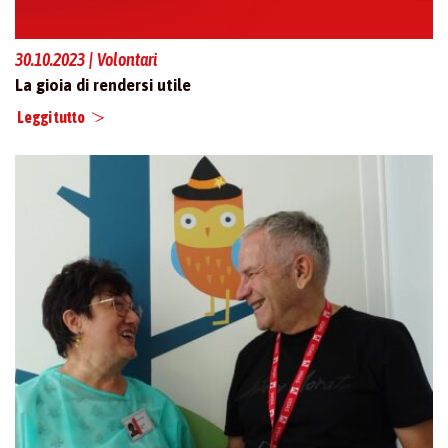
30.10.2023 | Volontari
La gioia di rendersi utile
Leggi tutto