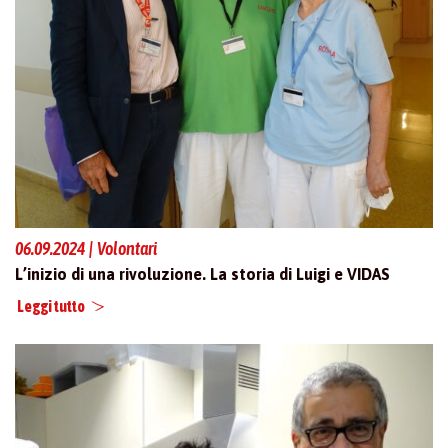
06.09.2024 | Volontari
L’inizio di una rivoluzione. La storia di Luigi e VIDAS
Leggi tutto