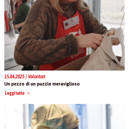
15.04.2025 | Volontari
Un pezzo di un puzzle meraviglioso
Leggi tutto