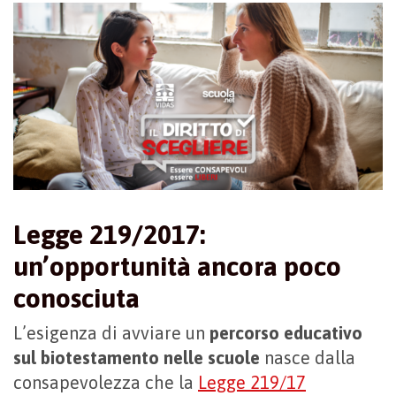
Legge 219/2017:
un’opportunità ancora poco
conosciuta
L’esigenza di avviare un
percorso educativo
sul biotestamento nelle scuole
nasce dalla
consapevolezza che la
Legge 219/17