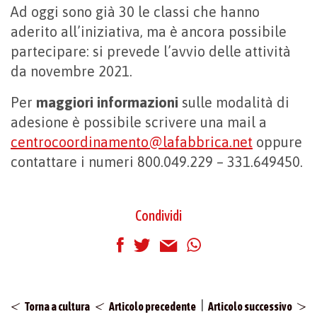
Ad oggi sono già 30 le classi che hanno
aderito all’iniziativa, ma è ancora possibile
partecipare: si prevede l’avvio delle attività
da novembre 2021.
Per
maggiori informazioni
sulle modalità di
adesione è possibile scrivere una mail a
centrocoordinamento@lafabbrica.net
oppure
contattare i numeri 800.049.229 – 331.649450.
Condividi
|
Torna a cultura
Articolo precedente
Articolo successivo