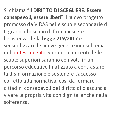
Si chiama
“Il DIRITTO DI SCEGLIERE. Essere
consapevoli, essere liberi”
il nuovo progetto
promosso da VIDAS nelle scuole secondarie di
II grado allo scopo di far conoscere
l’esistenza della
legge 219/2017
e
sensibilizzare le nuove generazioni sul tema
del
biotestamento
. Studenti e docenti delle
scuole superiori saranno coinvolti in un
percorso educativo finalizzato a contrastare
la disinformazione e sostenere l’accesso
corretto alla normativa, così da formare
cittadini consapevoli del diritto di ciascuno a
vivere la propria vita con dignità, anche nella
sofferenza.