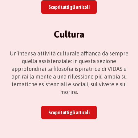
Scopri tutti gli articoli
Cultura
Un’intensa attività culturale affianca da sempre
quella assistenziale: in questa sezione
approfondirai la filosofia ispiratrice di VIDAS e
aprirai la mente a una riflessione più ampia su
tematiche esistenziali e sociali, sul vivere e sul
morire.
Scopri tutti gli articoli