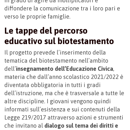
in grado di agire da moltiplicatori e
diffondere la comunicazione tra i loro pari e
verso le proprie famiglie.
Le tappe del percorso
educativo sul biotestamento
Il progetto prevede l’inserimento della
tematica del biotestamento nell’ambito
dell’
insegnamento dell’Educazione Civica
,
materia che dall’anno scolastico 2021/2022 è
diventata obbligatoria in tutti i gradi
dell’istruzione, ma che è trasversale a tutte le
altre discipline. I giovani vengono quindi
informati sull’esistenza e sui contenuti della
Legge 219/2017 attraverso azioni e strumenti
che invitano al
dialogo sul tema dei diritti e