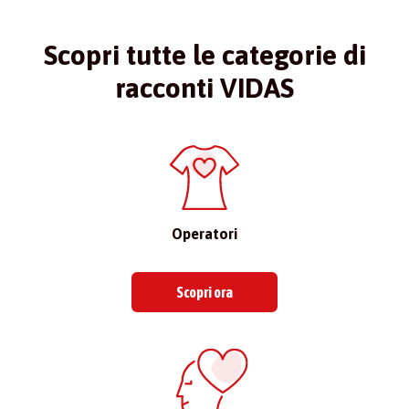
Scopri tutte le categorie di
racconti VIDAS
Operatori
Scopri ora