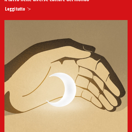
Leggi tutto