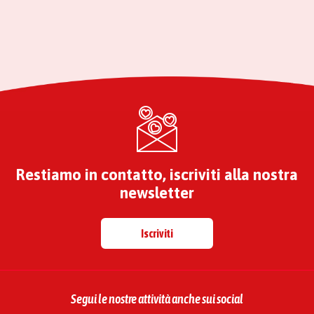
Restiamo in contatto, iscriviti alla nostra
newsletter
Iscriviti
Segui le nostre attività anche sui social