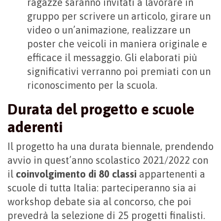
ragazze saranno invitati a lavorare in
gruppo per scrivere un articolo, girare un
video o un’animazione, realizzare un
poster che veicoli in maniera originale e
efficace il messaggio. Gli elaborati più
significativi verranno poi premiati con un
riconoscimento per la scuola.
Durata del progetto e scuole
aderenti
Il progetto ha una durata biennale, prendendo
avvio in quest’anno scolastico 2021/2022 con
il
coinvolgimento di 80 classi
appartenenti a
scuole di tutta Italia: parteciperanno sia ai
workshop debate sia al concorso, che poi
prevedrà la selezione di 25 progetti finalisti.