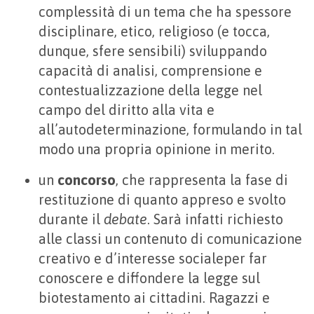
complessità di un tema che ha spessore
disciplinare, etico, religioso (e tocca,
dunque, sfere sensibili) sviluppando
capacità di analisi, comprensione e
contestualizzazione della legge nel
campo del diritto alla vita e
all’autodeterminazione, formulando in tal
modo una propria opinione in merito.
un
concorso
, che rappresenta la fase di
restituzione di quanto appreso e svolto
durante il
debate
. Sarà infatti richiesto
alle classi un contenuto di comunicazione
creativo e d’interesse socialeper far
conoscere e diffondere la legge sul
biotestamento ai cittadini. Ragazzi e