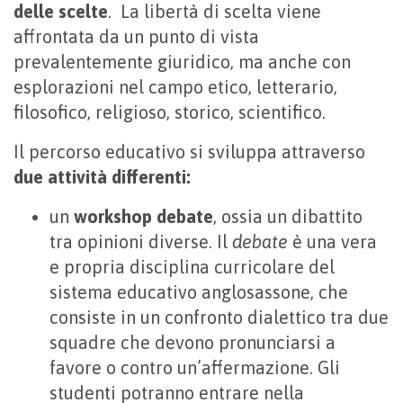
delle scelte
. La libertà di scelta viene
affrontata da un punto di vista
prevalentemente giuridico, ma anche con
esplorazioni nel campo etico, letterario,
filosofico, religioso, storico, scientifico.
Il percorso educativo si sviluppa attraverso
due attività differenti:
un
workshop debate
, ossia un dibattito
tra opinioni diverse. Il
debate
è una vera
e propria disciplina curricolare del
sistema educativo anglosassone, che
consiste in un confronto dialettico tra due
squadre che devono pronunciarsi a
favore o contro un’affermazione. Gli
studenti potranno entrare nella