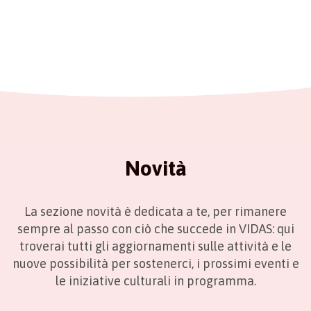
Novità
La sezione novità è dedicata a te, per rimanere
sempre al passo con ciò che succede in VIDAS: qui
troverai tutti gli aggiornamenti sulle attività e le
nuove possibilità per sostenerci, i prossimi eventi e
le iniziative culturali in programma.