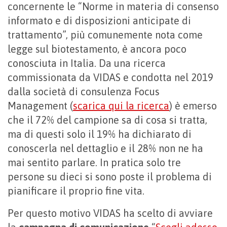
concernente le “Norme in materia di consenso
informato e di disposizioni anticipate di
trattamento”, più comunemente nota come
legge sul biotestamento, è ancora poco
conosciuta in Italia. Da una ricerca
commissionata da VIDAS e condotta nel 2019
dalla società di consulenza Focus
Management (
scarica qui la ricerca
) è emerso
che il 72% del campione sa di cosa si tratta,
ma di questi solo il 19% ha dichiarato di
conoscerla nel dettaglio e il 28% non ne ha
mai sentito parlare. In pratica solo tre
persone su dieci si sono poste il problema di
pianificare il proprio fine vita.
Per questo motivo VIDAS ha scelto di avviare