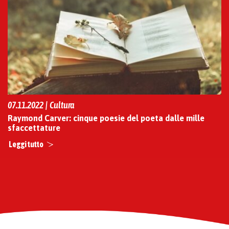
07.11.2022 | Cultura
Raymond Carver: cinque poesie del poeta dalle mille
sfaccettature
Leggi tutto