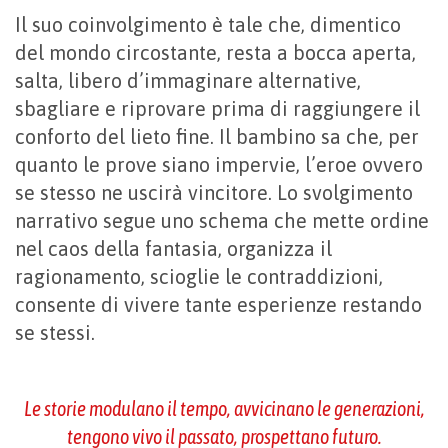
Il suo coinvolgimento è tale che, dimentico
del mondo circostante, resta a bocca aperta,
salta, libero d’immaginare alternative,
sbagliare e riprovare prima di raggiungere il
conforto del lieto fine. Il bambino sa che, per
quanto le prove siano impervie, l’eroe ovvero
se stesso ne uscirà vincitore. Lo svolgimento
narrativo segue uno schema che mette ordine
nel caos della fantasia, organizza il
ragionamento, scioglie le contraddizioni,
consente di vivere tante esperienze restando
se stessi.
Le storie modulano il tempo, avvicinano le generazioni,
tengono vivo il passato, prospettano futuro.