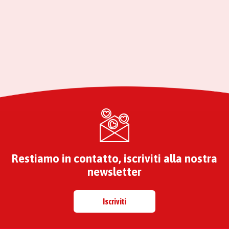
Restiamo in contatto, iscriviti alla nostra
newsletter
Iscriviti