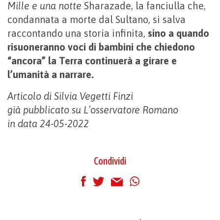
Mille e una notte
Sharazade, la fanciulla che,
condannata a morte dal Sultano, si salva
raccontando una storia infinita,
sino a quando
risuoneranno voci di bambini che chiedono
“ancora” la Terra continuerà a girare e
l’umanità a narrare.
Articolo di Silvia Vegetti Finzi
già pubblicato su L’osservatore Romano
in data 24-05-2022
Condividi