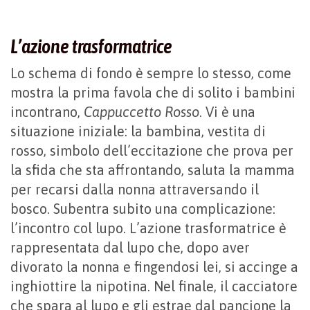
L’azione trasformatrice
Lo schema di fondo è sempre lo stesso, come
mostra la prima favola che di solito i bambini
incontrano,
Cappuccetto Rosso
. Vi è una
situazione iniziale: la bambina, vestita di
rosso, simbolo dell’eccitazione che prova per
la sfida che sta affrontando, saluta la mamma
per recarsi dalla nonna attraversando il
bosco. Subentra subito una complicazione:
l’incontro col lupo. L’azione trasformatrice è
rappresentata dal lupo che, dopo aver
divorato la nonna e fingendosi lei, si accinge a
inghiottire la nipotina. Nel finale, il cacciatore
che spara al lupo e gli estrae dal pancione la