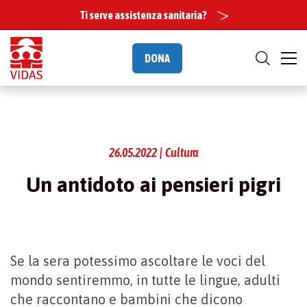
Ti serve assistenza sanitaria?
DONA
26.05.2022 | Cultura
Un antidoto ai pensieri pigri
Se la sera potessimo ascoltare le voci del
mondo sentiremmo, in tutte le lingue, adulti
che raccontano e bambini che dicono