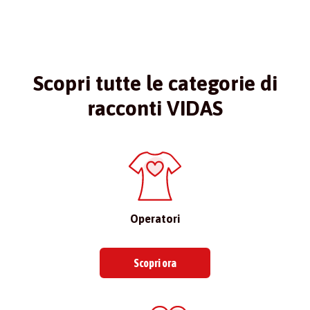
Scopri tutte le categorie di
racconti VIDAS
Operatori
Scopri ora