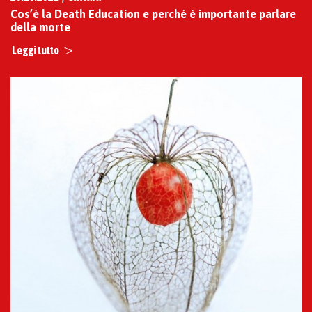
Cos’è la Death Education e perché è importante parlare
della morte
Leggi tutto