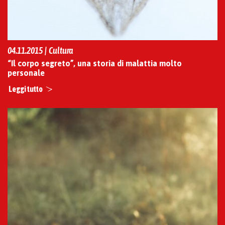
04.11.2015 | Cultura
“Il corpo segreto”, una storia di malattia molto
personale
Leggi tutto