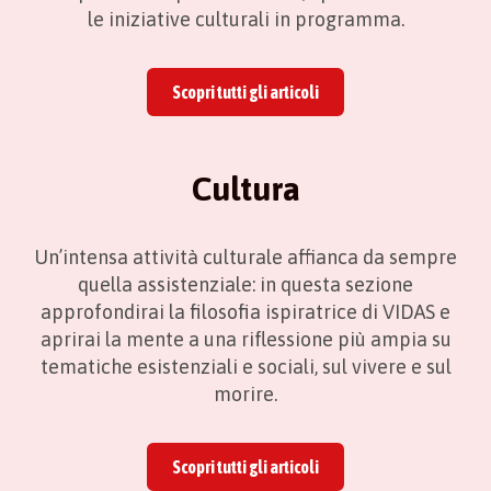
le iniziative culturali in programma.
Scopri tutti gli articoli
Cultura
Un’intensa attività culturale affianca da sempre
quella assistenziale: in questa sezione
approfondirai la filosofia ispiratrice di VIDAS e
aprirai la mente a una riflessione più ampia su
tematiche esistenziali e sociali, sul vivere e sul
morire.
Scopri tutti gli articoli