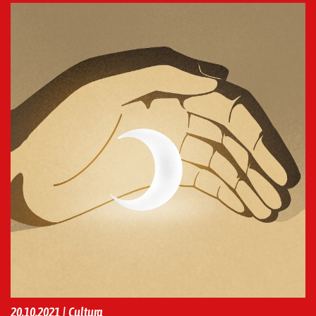
20.10.2021 | Cultura