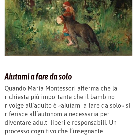
Aiutami a fare da solo
Quando Maria Montessori afferma che la
richiesta più importante che il bambino
rivolge all’adulto è «aiutami a fare da solo» si
riferisce all’autonomia necessaria per
diventare adulti liberi e responsabili. Un
processo cognitivo che l’insegnante