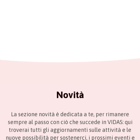
Novità
La sezione novità è dedicata a te, per rimanere
sempre al passo con ciò che succede in VIDAS: qui
troverai tutti gli aggiornamenti sulle attività e le
nuove possibilità per sostenerci, i prossimi eventi e