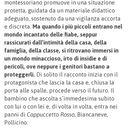
montessoriano promuove in una situazione
protetta, guidata da un materiale didattico
adeguato, sostenuto da una vigilanza accorta
e discreta.
Ma quando i più piccoli entrano nel
mondo incantato delle fiabe, seppur
rassicurati dall’intimità della casa, della
famiglia, della classe, si ritrovano immersi in
un mondo minaccioso, irto di insidie e di
pericoli, ove neppure i genitori bastano a
proteggerli.
Di solito il racconto inizia con il
protagonista che lascia la casa e, chiusa la
porta alle spalle, procede verso il futuro. Il
bambino che ascolta s’immedesima subito
con lui o con lei e, di volta in volta, entra nei
panni di
Cappuccetto Rosso
, Biancaneve,
Pollicino.