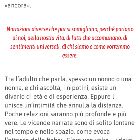
«ancora».
Narrazioni diverse che pur si somigliano, perché parlano
di noi, della nostra vita, di fatti che accomunano, di
sentimenti universali, di chi siamo e come vorremmo
essere.
Tra l’adulto che parla, spesso un nonno o una
nonna, e chi ascolta, i nipotini, esiste un
divario di età e di esperienza. Eppure li
unisce un’intimità che annulla la distanza.
Poche relazioni saranno più profonde e più
vere. Le vicende narrate sono di solito lontane
nel tempo e nello spazio, come evoca