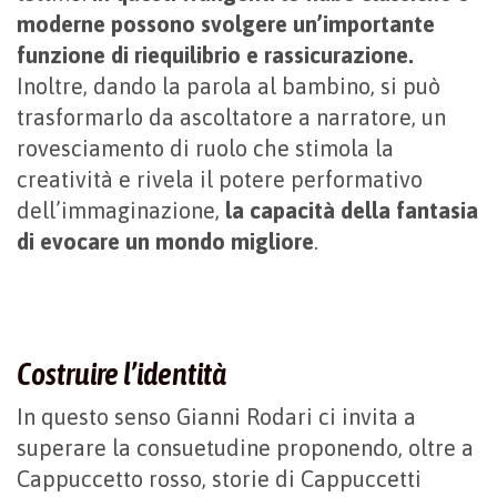
moderne possono svolgere un’importante
funzione di riequilibrio e rassicurazione.
Inoltre, dando la parola al bambino, si può
trasformarlo da ascoltatore a narratore, un
rovesciamento di ruolo che stimola la
creatività e rivela il potere performativo
dell’immaginazione,
la capacità della fantasia
di evocare un mondo migliore
.
Costruire l’identità
In questo senso Gianni Rodari ci invita a
superare la consuetudine proponendo, oltre a
Cappuccetto rosso, storie di Cappuccetti