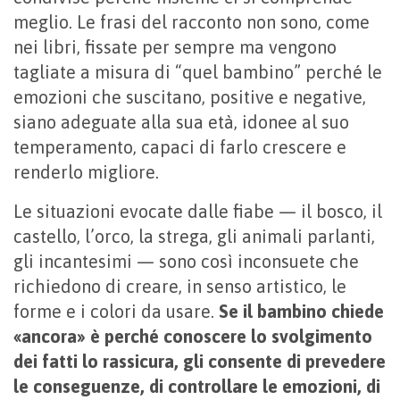
meglio. Le frasi del racconto non sono, come
nei libri, fissate per sempre ma vengono
tagliate a misura di “quel bambino” perché le
emozioni che suscitano, positive e negative,
siano adeguate alla sua età, idonee al suo
temperamento, capaci di farlo crescere e
renderlo migliore.
Le situazioni evocate dalle fiabe — il bosco, il
castello, l’orco, la strega, gli animali parlanti,
gli incantesimi — sono così inconsuete che
richiedono di creare, in senso artistico, le
forme e i colori da usare.
Se il bambino chiede
«ancora» è perché conoscere lo svolgimento
dei fatti lo rassicura, gli consente di prevedere
le conseguenze, di controllare le emozioni, di