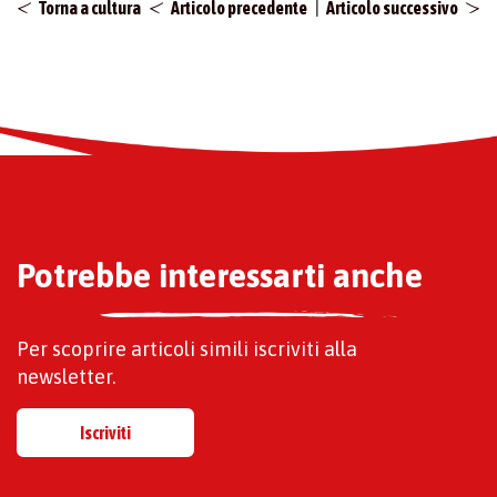
|
Torna a cultura
Articolo precedente
Articolo successivo
Potrebbe interessarti anche
Per scoprire articoli simili iscriviti alla
newsletter.
Iscriviti