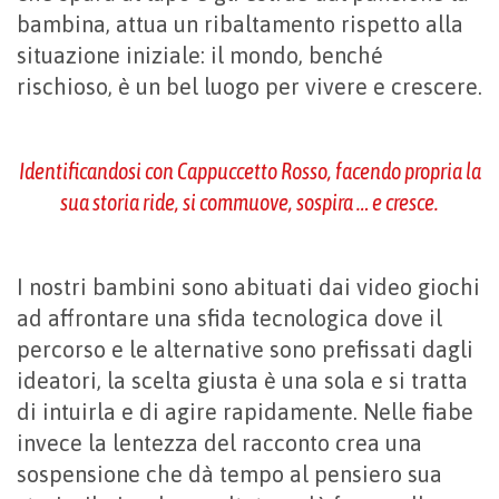
bambina, attua un ribaltamento rispetto alla
situazione iniziale: il mondo, benché
rischioso, è un bel luogo per vivere e crescere.
Identificandosi con Cappuccetto Rosso, facendo propria la
sua storia ride, si commuove, sospira … e cresce.
I nostri bambini sono abituati dai video giochi
ad affrontare una sfida tecnologica dove il
percorso e le alternative sono prefissati dagli
ideatori, la scelta giusta è una sola e si tratta
di intuirla e di agire rapidamente. Nelle fiabe
invece la lentezza del racconto crea una
sospensione che dà tempo al pensiero sua