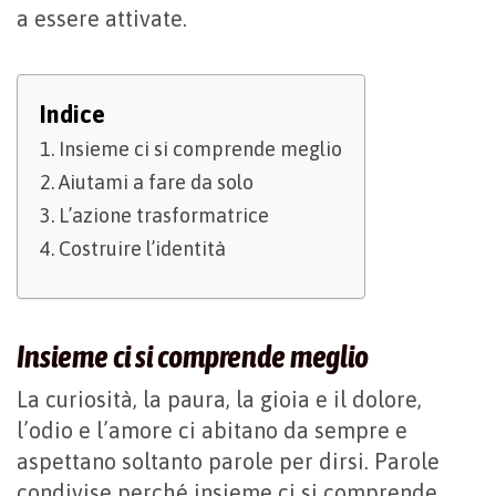
a essere attivate.
Indice
Insieme ci si comprende meglio
Aiutami a fare da solo
L’azione trasformatrice
Costruire l’identità
Insieme ci si comprende meglio
La curiosità, la paura, la gioia e il dolore,
l’odio e l’amore ci abitano da sempre e
aspettano soltanto parole per dirsi. Parole
condivise perché insieme ci si comprende