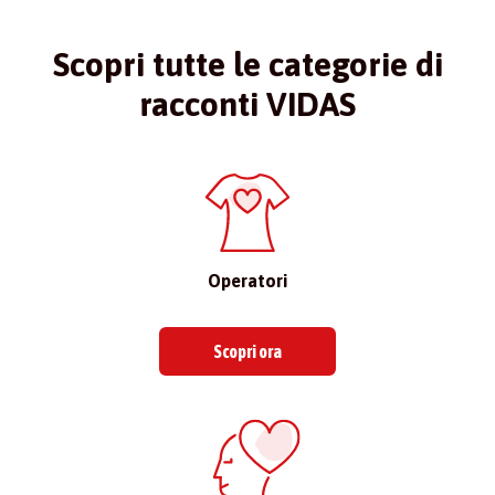
Scopri tutte le categorie di
racconti VIDAS
Operatori
Scopri ora