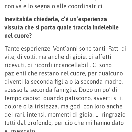
non va e lo segnalo alle coordinatrici.
Inevitabile chiederle, c’è un’esperienza
vissuta che si porta quale traccia indelebile
nel cuore?
Tante esperienze. Vent’anni sono tanti. Fatti di
vite, di volti, ma anche di gioie, di affetti
ricevuti, di ricordi incancellabili. Ci sono
pazienti che restano nel cuore, per qualcuno
diventi la seconda figlia o la seconda madre,
spesso la seconda famiglia. Dopo un po’ di
tempo capisci quando patiscono, avverti sì il
dolore o la tristezza, ma godi con loro anche
dei rari, intensi, momenti di gioia. Li ringrazio
tutti dal profondo, per ciò che mi hanno dato
e insegnato.