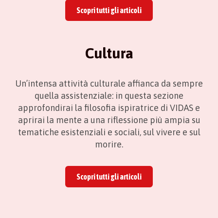
Scopri tutti gli articoli
Cultura
Un’intensa attività culturale affianca da sempre
quella assistenziale: in questa sezione
approfondirai la filosofia ispiratrice di VIDAS e
aprirai la mente a una riflessione più ampia su
tematiche esistenziali e sociali, sul vivere e sul
morire.
Scopri tutti gli articoli