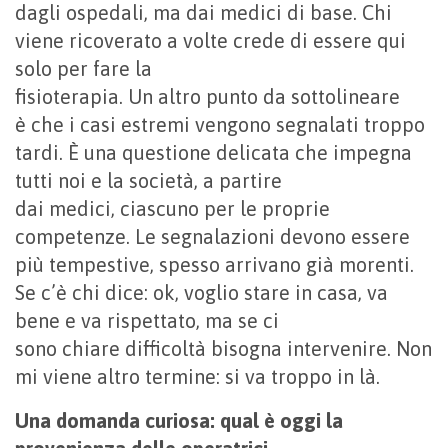
dagli ospedali, ma dai medici di base. Chi
viene ricoverato a volte crede di essere qui
solo per fare la
fisioterapia. Un altro punto da sottolineare
è che i casi estremi vengono segnalati troppo
tardi. È una questione delicata che impegna
tutti noi e la società, a partire
dai medici, ciascuno per le proprie
competenze. Le segnalazioni devono essere
più tempestive, spesso arrivano già morenti.
Se c’è chi dice: ok, voglio stare in casa, va
bene e va rispettato, ma se ci
sono chiare difficoltà bisogna intervenire. Non
mi viene altro termine: si va troppo in là.
Una domanda curiosa: qual è oggi la