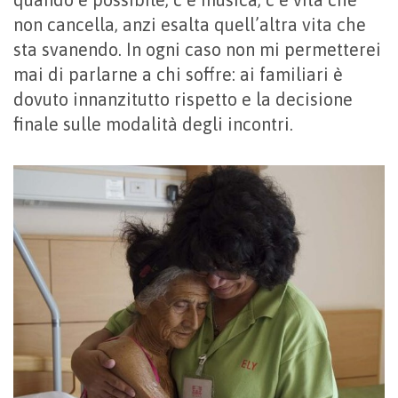
non cancella, anzi esalta quell’altra vita che
sta svanendo. In ogni caso non mi permetterei
mai di parlarne a chi soffre: ai familiari è
dovuto innanzitutto rispetto e la decisione
finale sulle modalità degli incontri.