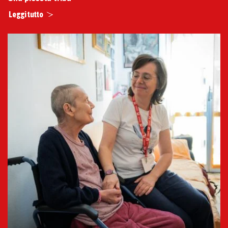
Leggi tutto