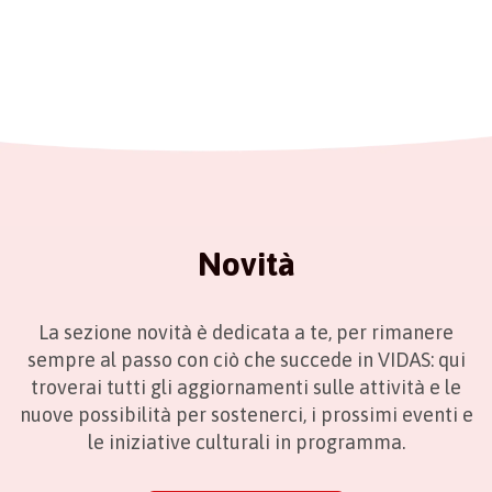
Novità
La sezione novità è dedicata a te, per rimanere
sempre al passo con ciò che succede in VIDAS: qui
troverai tutti gli aggiornamenti sulle attività e le
nuove possibilità per sostenerci, i prossimi eventi e
le iniziative culturali in programma.