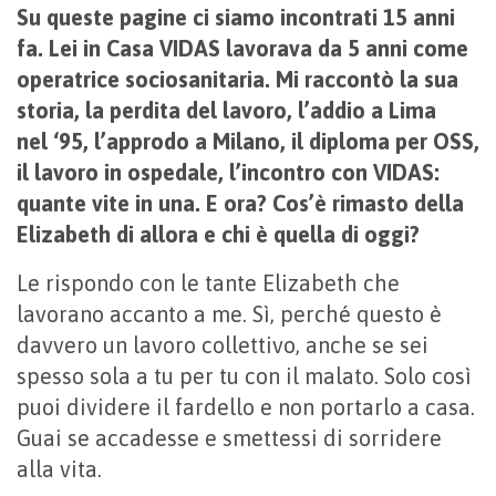
Su queste pagine ci siamo incontrati 15 anni
fa. Lei in Casa VIDAS lavorava da 5 anni come
operatrice sociosanitaria. Mi raccontò la sua
storia, la perdita del lavoro, l’addio a Lima
nel ‘95, l’approdo a Milano, il diploma per OSS,
il lavoro in ospedale, l’incontro con VIDAS:
quante vite in una. E ora? Cos’è rimasto della
Elizabeth di allora e chi è quella di oggi?
Le rispondo con le tante Elizabeth che
lavorano accanto a me. Sì, perché questo è
davvero un lavoro collettivo, anche se sei
spesso sola a tu per tu con il malato. Solo così
puoi dividere il fardello e non portarlo a casa.
Guai se accadesse e smettessi di sorridere
alla vita.