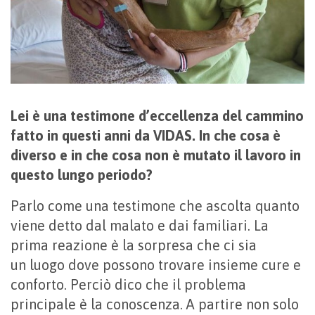
Lei è una testimone d’eccellenza del cammino
fatto in questi anni da VIDAS. In che cosa è
diverso e in che cosa non è mutato il lavoro in
questo lungo periodo?
Parlo come una testimone che ascolta quanto
viene detto dal malato e dai familiari. La
prima reazione è la sorpresa che ci sia
un luogo dove possono trovare insieme cure e
conforto. Perciò dico che il problema
principale è la conoscenza. A partire non solo