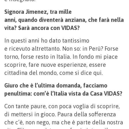
Signora Jimenez, tra mille
anni, quando diventerà anziana, che farà nella
vita? Sarà ancora con VIDAS?
In questi anni ho dato tantissimo
e ricevuto altrettanto. Non so: in Perù? Forse
torno, forse resto in Italia. In fondo mi piace
scoprire, fare nuove esperienze, essere
cittadina del mondo, come si dice qui.
Giuro che è l’ultima domanda, facciamo
penultima: com’è l’Italia vista da Casa VIDAS?
Con tante paure, con poca voglia di scoprire,
di mettersi in gioco. Paura della sofferenza
che c’è, non nego, ma che è parte della nostra