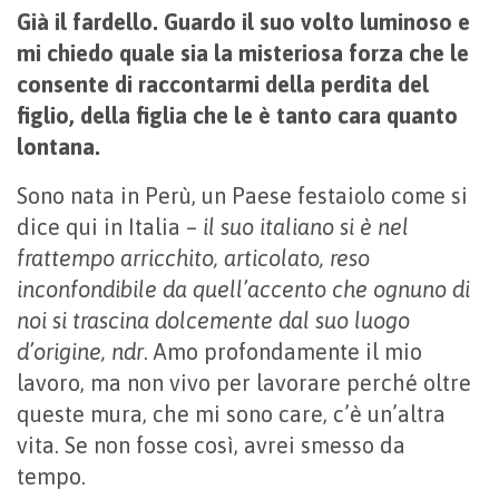
Già il fardello. Guardo il suo volto luminoso e
mi chiedo quale sia la misteriosa forza che le
consente di raccontarmi della perdita del
figlio, della figlia che le è tanto cara quanto
lontana.
Sono nata in Perù, un Paese festaiolo come si
dice qui in Italia –
il suo italiano si è nel
frattempo arricchito, articolato, reso
inconfondibile da quell’accento che ognuno di
noi si trascina dolcemente dal suo luogo
d’origine, ndr
. Amo profondamente il mio
lavoro, ma non vivo per lavorare perché oltre
queste mura, che mi sono care, c’è un’altra
vita. Se non fosse così, avrei smesso da
tempo.