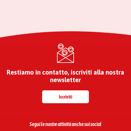
Restiamo in contatto, iscriviti alla nostra
newsletter
Iscriviti
Segui le nostre attività anche sui social