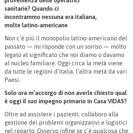
provenienza delle operatrici
sanitarie? Quando ci
incontrammo nessuna era italiana,
molte latino-americane
Non c’è più il monopolio latino-americano del
passato —
mi risponde con un sorriso
— molto
legato al significato che noi diamo o davamo
al nucleo familiare. Oggi circa la metà viene
da tutte le regioni d’Italia, l’altra metà da vari
Paesi.
Solo ora m’accorgo di non averle chiesto qual
è oggi il suo impegno primario in Casa VIDAS?
Oltre ad assistere i pazienti, collaboro alla
gestione dei problemi organizzativi e logistici
nel reparto. Osservo infine se c’è qualcosa che