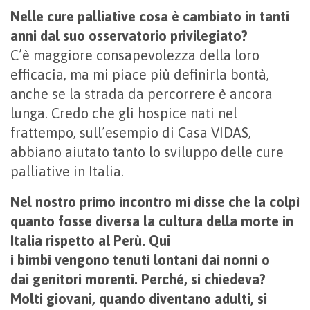
Nelle cure palliative cosa è cambiato in tanti
anni dal suo osservatorio privilegiato?
C’è maggiore consapevolezza della loro
efficacia, ma mi piace più definirla bontà,
anche se la strada da percorrere è ancora
lunga. Credo che gli hospice nati nel
frattempo, sull’esempio di Casa VIDAS,
abbiano aiutato tanto lo sviluppo delle cure
palliative in Italia.
Nel nostro primo incontro mi disse che la colpì
quanto fosse diversa la cultura della morte in
Italia rispetto al Perù. Qui
i bimbi vengono tenuti lontani dai nonni o
dai genitori morenti. Perché, si chiedeva?
Molti giovani, quando diventano adulti, si