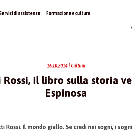
Servizi di assistenza
Formazione e cultura
16.10.2014 | Cultura
 Rossi, il libro sulla storia v
Espinosa
ti Rossi
.
Il mondo giallo. Se credi nei sogni, i sogn