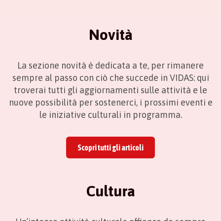
Novità
La sezione novità è dedicata a te, per rimanere
sempre al passo con ciò che succede in VIDAS: qui
troverai tutti gli aggiornamenti sulle attività e le
nuove possibilità per sostenerci, i prossimi eventi e
le iniziative culturali in programma.
Scopri tutti gli articoli
Cultura