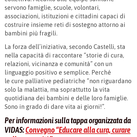
servono famiglie, scuole, volontari,
associazioni, istituzioni e cittadini capaci di
costruire insieme reti di sostegno attorno ai
bambini più fragili.
La forza dell’iniziativa, secondo Castelli, sta
nella capacità di raccontare “storie di cura,
relazioni, vicinanza e comunità” con un
linguaggio positivo e semplice. Perché
le cure palliative pediatriche “non riguardano
solo la malattia, ma soprattutto la vita
quotidiana dei bambini e delle loro famiglie.
Sono in grado di dare vita ai giorni!”.
Per informazioni sulla tappa organizzata da
VIDAS:
Convegno “Educare alla cura, curare