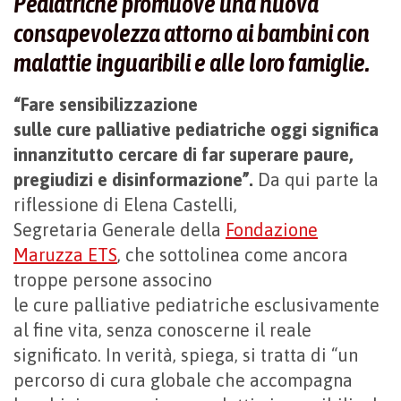
Pediatriche promuove una nuova
consapevolezza attorno ai bambini con
malattie inguaribili e alle loro famiglie.
“Fare sensibilizzazione
sulle cure palliative pediatriche oggi significa
innanzitutto cercare di far superare paure,
pregiudizi e disinformazione”.
Da qui parte la
riflessione di Elena Castelli,
Segretaria Generale della
Fondazione
Maruzza ETS
, che sottolinea come ancora
troppe persone associno
le cure palliative pediatriche esclusivamente
al fine vita, senza conoscerne il reale
significato. In verità, spiega, si tratta di “un
percorso di cura globale che accompagna