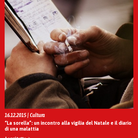
16.12.2015 | Cultura
“La sorella”: un incontro alla vigilia del Natale e il diario
di una malattia