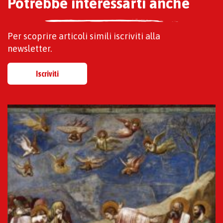
Potrebbe interessarti anche
Per scoprire articoli simili iscriviti alla
newsletter.
Iscriviti