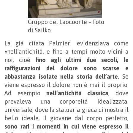
Gruppo del Laocoonte – Foto
di Sailko
La già citata Palmieri evidenziava come
«nell’antichità, e fino a tempi molto vicini a
noi, cioè
fino agli ultimi due secoli, le
raffigurazioni del dolore sono scarse e
abbastanza isolate nella storia dell’arte
. Se
viene espresso il dolore non è mai il proprio.
Ad esempio
nell’antichità classica
, dove
prevaleva una corporeità idealizzata,
universale, dove la statuaria greca ci mostra il
bello ideale, il giovane dal corpo perfetto,
sono rari i momenti in cui viene espresso il