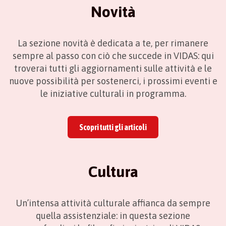
Novità
La sezione novità è dedicata a te, per rimanere
sempre al passo con ciò che succede in VIDAS: qui
troverai tutti gli aggiornamenti sulle attività e le
nuove possibilità per sostenerci, i prossimi eventi e
le iniziative culturali in programma.
Scopri tutti gli articoli
Cultura
Un’intensa attività culturale affianca da sempre
quella assistenziale: in questa sezione