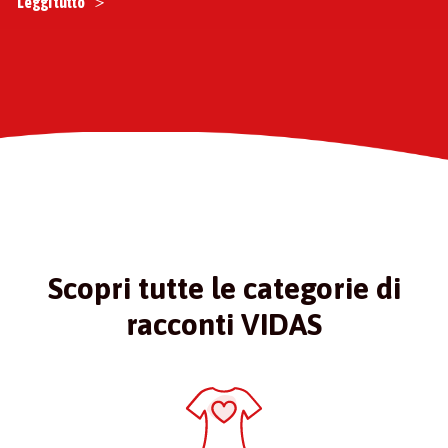
Leggi tutto
Scopri tutte le categorie di
racconti VIDAS