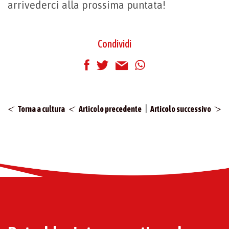
arrivederci alla prossima puntata!
Condividi
|
Torna a cultura
Articolo precedente
Articolo successivo