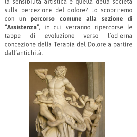
la sensibilità artistica e quella della società
sulla percezione del dolore? Lo scopriremo
con un
percorso comune alla sezione di
“Assistenza”
, in cui verranno ripercorse le
tappe di evoluzione verso l’odierna
concezione della Terapia del Dolore a partire
dall’antichità.