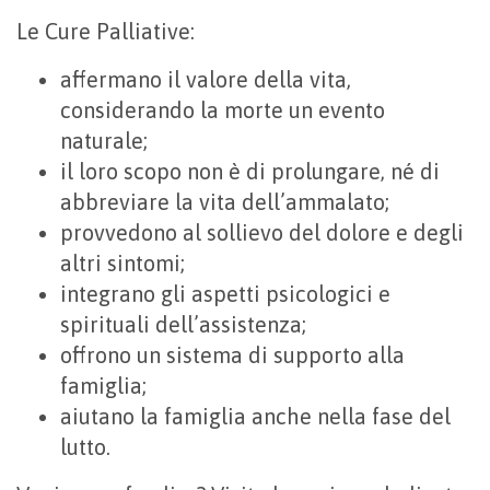
Le Cure Palliative:
affermano il valore della vita,
considerando la morte un evento
naturale;
il loro scopo non è di prolungare, né di
abbreviare la vita dell’ammalato;
provvedono al sollievo del dolore e degli
altri sintomi;
integrano gli aspetti psicologici e
spirituali dell’assistenza;
offrono un sistema di supporto alla
famiglia;
aiutano la famiglia anche nella fase del
lutto.