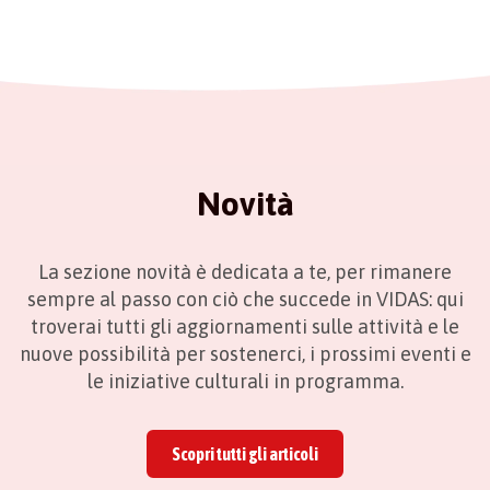
Novità
La sezione novità è dedicata a te, per rimanere
sempre al passo con ciò che succede in VIDAS: qui
troverai tutti gli aggiornamenti sulle attività e le
nuove possibilità per sostenerci, i prossimi eventi e
le iniziative culturali in programma.
Scopri tutti gli articoli