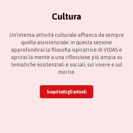
Cultura
Un’intensa attività culturale affianca da sempre
quella assistenziale: in questa sezione
approfondirai la filosofia ispiratrice di VIDAS e
aprirai la mente a una riflessione più ampia su
tematiche esistenziali e sociali, sul vivere e sul
morire.
Scopri tutti gli articoli