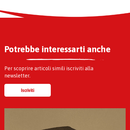
Potrebbe interessarti anche
Per scoprire articoli simili iscriviti alla
newsletter.
Iscriviti