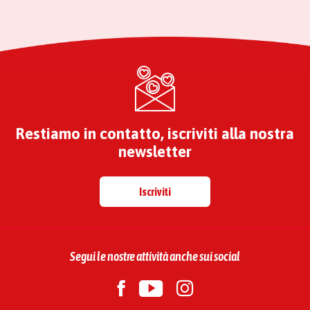
Restiamo in contatto, iscriviti alla nostra
newsletter
Iscriviti
Segui le nostre attività anche sui social