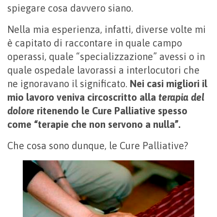
spiegare cosa davvero siano.
Nella mia esperienza, infatti, diverse volte mi
è capitato di raccontare in quale campo
operassi, quale “specializzazione” avessi o in
quale ospedale lavorassi a interlocutori che
ne ignoravano il significato.
Nei casi migliori il
mio lavoro veniva circoscritto alla
terapia del
dolore
ritenendo le Cure Palliative spesso
come “terapie che non servono a nulla”.
Che cosa sono dunque, le Cure Palliative?