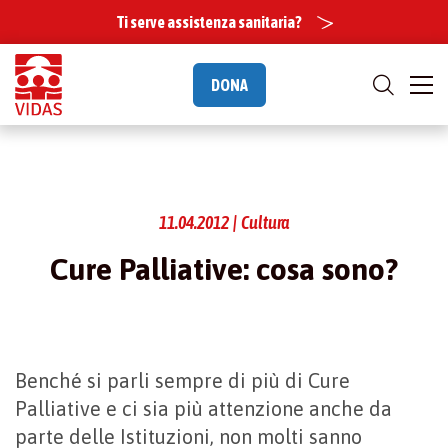
Ti serve assistenza sanitaria?
DONA
11.04.2012 | Cultura
Cure Palliative: cosa sono?
Benché si parli sempre di più di Cure
Palliative e ci sia più attenzione anche da
parte delle Istituzioni, non molti sanno