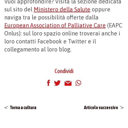
Vuoi approfondire? Visita la sezione dedicata
sul sito del
Ministero della Salute
oppure
naviga tra le possibilità offerte dalla
European Association of Palliative Care
(EAPC
Onlus): sul loro spazio online troverai anche i
loro contatti Facebook e Twitter e il
collegamento al loro blog.
Condividi
Torna a cultura
Articolo successivo