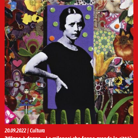
20.09.2022 | Cultura