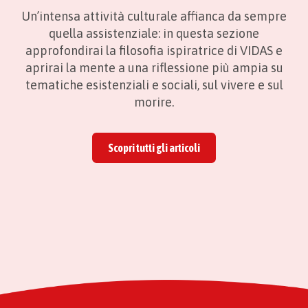
Un’intensa attività culturale affianca da sempre
quella assistenziale: in questa sezione
approfondirai la filosofia ispiratrice di VIDAS e
aprirai la mente a una riflessione più ampia su
tematiche esistenziali e sociali, sul vivere e sul
morire.
Scopri tutti gli articoli