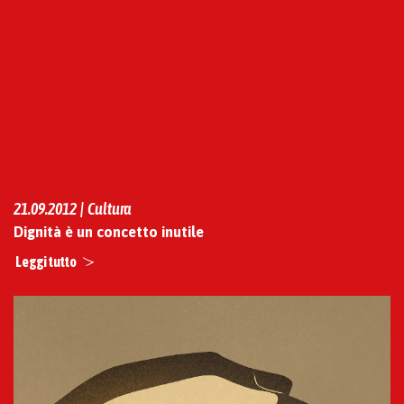
21.09.2012 | Cultura
Dignità è un concetto inutile
Leggi tutto