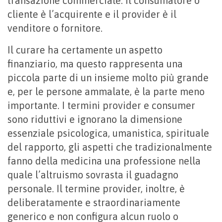
transazione commerciale. Il consumatore o
cliente è l’acquirente e il provider è il
venditore o fornitore.
Il curare ha certamente un aspetto
finanziario, ma questo rappresenta una
piccola parte di un insieme molto più grande
e, per le persone ammalate, è la parte meno
importante. I termini provider e consumer
sono riduttivi e ignorano la dimensione
essenziale psicologica, umanistica, spirituale
del rapporto, gli aspetti che tradizionalmente
fanno della medicina una professione nella
quale l’altruismo sovrasta il guadagno
personale. Il termine provider, inoltre, è
deliberatamente e straordinariamente
generico e non configura alcun ruolo o