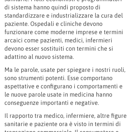
di sistema hanno quindi proposto di
standardizzare e industrializzare la cura del
paziente. Ospedali e cliniche devono
funzionare come moderne imprese e termini
arcaici come pazienti, medici, infermieri
devono esser sostituiti con termini che si
adattino al nuovo sistema.
Ma le parole, usate per spiegare i nostri ruoli,
sono strumenti potenti. Esse comportano
aspettative e configurano i comportamenti e
le nuove parole usate in medicina hanno
conseguenze importanti e negative.
Il rapporto tra medico, infermiere, altre figure
sanitarie e paziente ora è visto in termini di