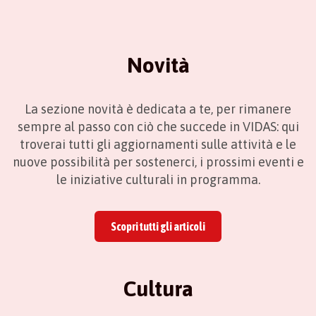
Novità
La sezione novità è dedicata a te, per rimanere
sempre al passo con ciò che succede in VIDAS: qui
troverai tutti gli aggiornamenti sulle attività e le
nuove possibilità per sostenerci, i prossimi eventi e
le iniziative culturali in programma.
Scopri tutti gli articoli
Cultura