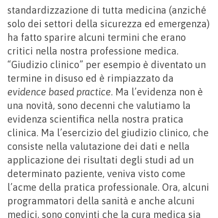
standardizzazione di tutta medicina (anziché
solo dei settori della sicurezza ed emergenza)
ha fatto sparire alcuni termini che erano
critici nella nostra professione medica.
“Giudizio clinico” per esempio è diventato un
termine in disuso ed è rimpiazzato da
evidence based practice
. Ma l’evidenza non è
una novità, sono decenni che valutiamo la
evidenza scientifica nella nostra pratica
clinica. Ma l’esercizio del giudizio clinico, che
consiste nella valutazione dei dati e nella
applicazione dei risultati degli studi ad un
determinato paziente, veniva visto come
l’acme della pratica professionale. Ora, alcuni
programmatori della sanità e anche alcuni
medici, sono convinti che la cura medica sia