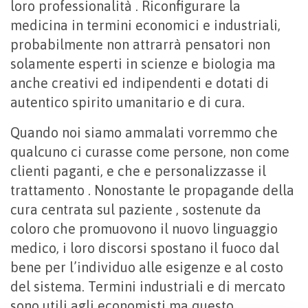
loro professionalità . Riconfigurare la
medicina in termini economici e industriali,
probabilmente non attrarrà pensatori non
solamente esperti in scienze e biologia ma
anche creativi ed indipendenti e dotati di
autentico spirito umanitario e di cura.
Quando noi siamo ammalati vorremmo che
qualcuno ci curasse come persone, non come
clienti paganti, e che e personalizzasse il
trattamento . Nonostante le propagande della
cura centrata sul paziente , sostenute da
coloro che promuovono il nuovo linguaggio
medico, i loro discorsi spostano il fuoco dal
bene per l’individuo alle esigenze e al costo
del sistema. Termini industriali e di mercato
sono utili agli economisti ma questo