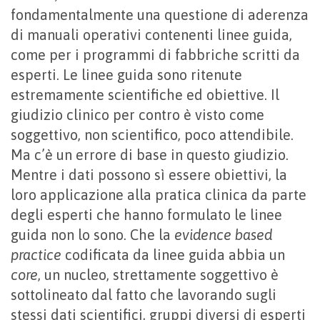
fondamentalmente una questione di aderenza
di manuali operativi contenenti linee guida,
come per i programmi di fabbriche scritti da
esperti. Le linee guida sono ritenute
estremamente scientifiche ed obiettive. Il
giudizio clinico per contro è visto come
soggettivo, non scientifico, poco attendibile.
Ma c’è un errore di base in questo giudizio.
Mentre i dati possono sì essere obiettivi, la
loro applicazione alla pratica clinica da parte
degli esperti che hanno formulato le linee
guida non lo sono. Che la
evidence based
practice
codificata da linee guida abbia un
core
, un nucleo, strettamente soggettivo è
sottolineato dal fatto che lavorando sugli
stessi dati scientifici, gruppi diversi di esperti