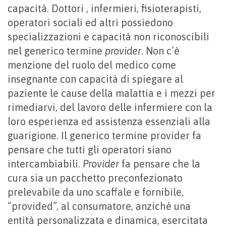
capacità. Dottori , infermieri, fisioterapisti,
operatori sociali ed altri possiedono
specializzazioni e capacità non riconoscibili
nel generico termine
provider
. Non c’è
menzione del ruolo del medico come
insegnante con capacità di spiegare al
paziente le cause della malattia e i mezzi per
rimediarvi, del lavoro delle infermiere con la
loro esperienza ed assistenza essenziali alla
guarigione. Il generico termine provider fa
pensare che tutti gli operatori siano
intercambiabili.
Provider
fa pensare che la
cura sia un pacchetto preconfezionato
prelevabile da uno scaffale e fornibile,
“provided”, al consumatore, anziché una
entità personalizzata e dinamica, esercitata