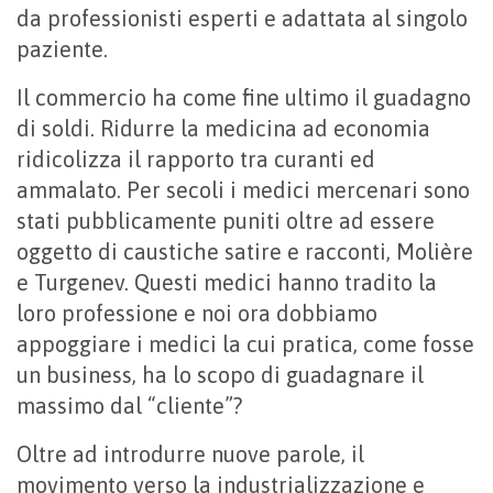
da professionisti esperti e adattata al singolo
paziente.
Il commercio ha come fine ultimo il guadagno
di soldi. Ridurre la medicina ad economia
ridicolizza il rapporto tra curanti ed
ammalato. Per secoli i medici mercenari sono
stati pubblicamente puniti oltre ad essere
oggetto di caustiche satire e racconti, Molière
e Turgenev. Questi medici hanno tradito la
loro professione e noi ora dobbiamo
appoggiare i medici la cui pratica, come fosse
un business, ha lo scopo di guadagnare il
massimo dal “cliente”?
Oltre ad introdurre nuove parole, il
movimento verso la industrializzazione e