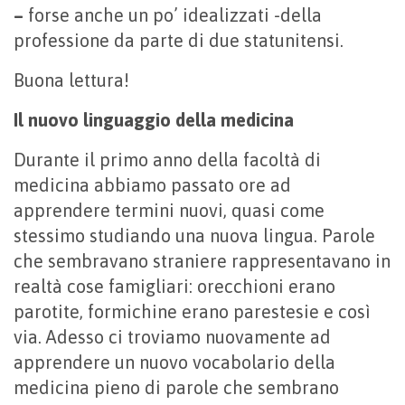
–
forse anche un po’ idealizzati -della
professione da parte di due statunitensi.
Buona lettura!
Il nuovo linguaggio della medicina
Durante il primo anno della facoltà di
medicina abbiamo passato ore ad
apprendere termini nuovi, quasi come
stessimo studiando una nuova lingua. Parole
che sembravano straniere rappresentavano in
realtà cose famigliari: orecchioni erano
parotite, formichine erano parestesie e così
via. Adesso ci troviamo nuovamente ad
apprendere un nuovo vocabolario della
medicina pieno di parole che sembrano