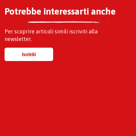
Potrebbe interessarti anche
Per scoprire articoli simili iscriviti alla
newsletter.
Iscriviti