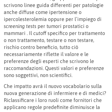
scrivono linee guida differenti per patologie
anche diffuse come ipertensione o
ipercolesterolemia oppure per l’impiego di
screening tests
per tumori prostatici o
mammari . Il
cutoff
specifico per trattamento
o non trattamento, testare o non testare,
rischio contro beneficio, tutto ciò
necessariamente riflette il valore e le
preferenze degli esperti che scrivono le
raccomandazioni. Questi valori e preferenze
sono soggettivi, non scientifici.
Che impatto avrà il nuovo vocabolario sulla
nuova generazione di infermiere e di medici?
Riclassificare i loro ruoli come fornitori che
applicano regole predefinite diminuisce la