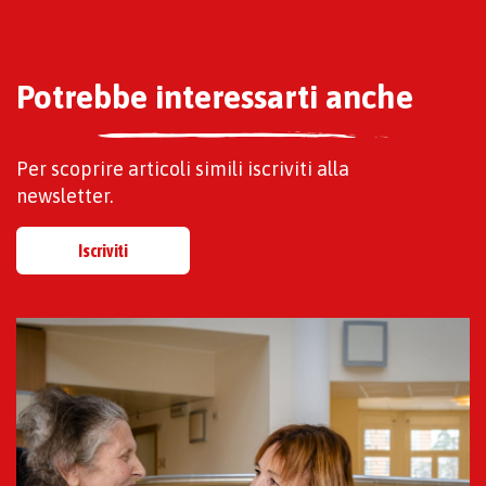
Potrebbe interessarti anche
Per scoprire articoli simili iscriviti alla
newsletter.
Iscriviti