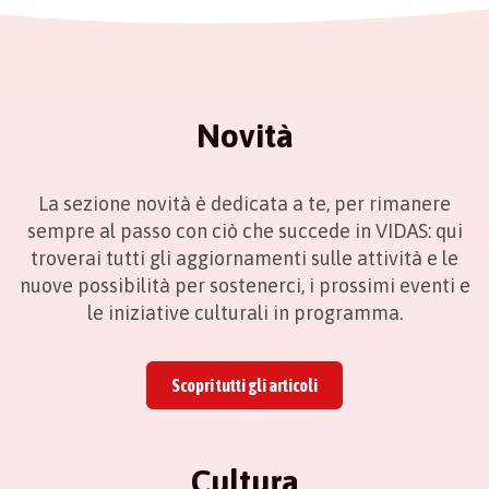
Novità
La sezione novità è dedicata a te, per rimanere
sempre al passo con ciò che succede in VIDAS: qui
troverai tutti gli aggiornamenti sulle attività e le
nuove possibilità per sostenerci, i prossimi eventi e
le iniziative culturali in programma.
Scopri tutti gli articoli
Cultura