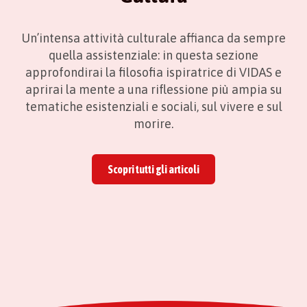
Un’intensa attività culturale affianca da sempre
quella assistenziale: in questa sezione
approfondirai la filosofia ispiratrice di VIDAS e
aprirai la mente a una riflessione più ampia su
tematiche esistenziali e sociali, sul vivere e sul
morire.
Scopri tutti gli articoli