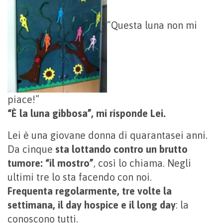
“Questa luna non mi
piace!”
“È la luna gibbosa”, mi risponde Lei.
Lei è una giovane donna di quarantasei anni.
Da cinque
sta lottando contro un brutto
tumore: “il mostro”
, così lo chiama. Negli
ultimi tre lo sta facendo con noi.
Frequenta regolarmente, tre volte la
settimana, il day hospice e il long day
: la
conoscono tutti.