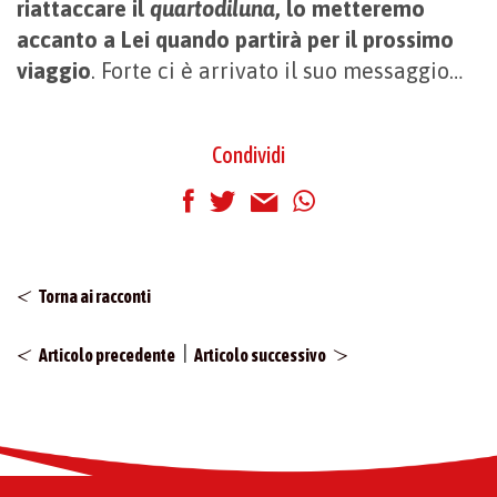
riattaccare il
quartodiluna
, lo metteremo
accanto a Lei quando partirà per il prossimo
viaggio
. Forte ci è arrivato il suo messaggio…
Condividi
Torna ai racconti
|
Articolo precedente
Articolo successivo