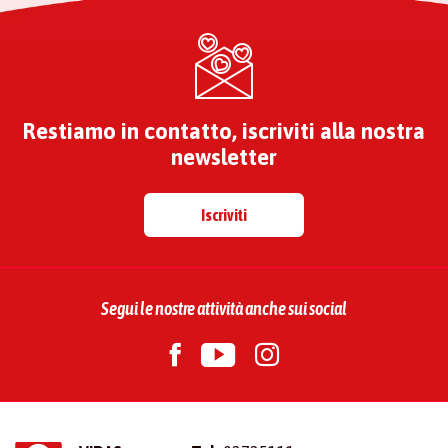
Restiamo in contatto, iscriviti alla nostra
newsletter
Iscriviti
Segui le nostre attività anche sui social