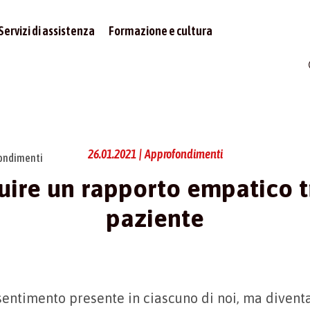
Servizi di assistenza
Formazione e cultura
26.01.2021 | Approfondimenti
ondimenti
uire un rapporto empatico t
paziente
sentimento presente in ciascuno di noi, ma divent