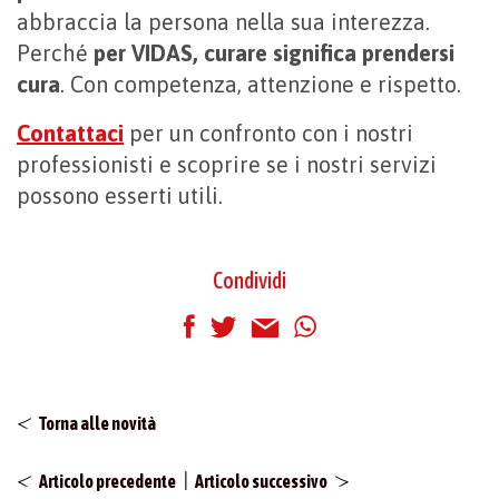
abbraccia la persona nella sua interezza.
Perché
per VIDAS, curare significa prendersi
cura
. Con competenza, attenzione e rispetto.
Contattaci
per un confronto con i nostri
professionisti e scoprire se i nostri servizi
possono esserti utili.
Condividi
Torna alle novità
|
Articolo precedente
Articolo successivo