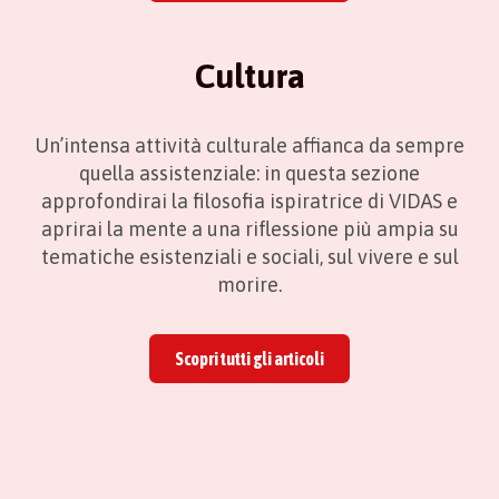
Cultura
Un’intensa attività culturale affianca da sempre
quella assistenziale: in questa sezione
approfondirai la filosofia ispiratrice di VIDAS e
aprirai la mente a una riflessione più ampia su
tematiche esistenziali e sociali, sul vivere e sul
morire.
Scopri tutti gli articoli