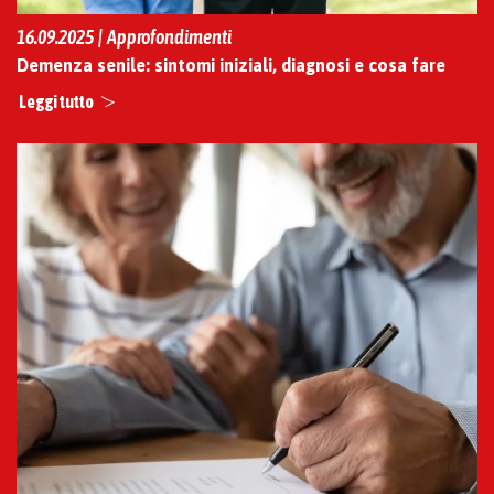
16.09.2025 | Approfondimenti
Demenza senile: sintomi iniziali, diagnosi e cosa fare
Leggi tutto