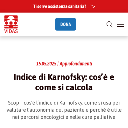
Ti serve assistenza sanitaria?
DONA
15.05.2025 | Approfondimenti
Indice di Karnofsky: cos’è e
come si calcola
Scopri cos’è l’indice di Karnofsky, come si usa per
valutare l’autonomia del paziente e perché è utile
nei percorsi oncologici e nelle cure palliative.