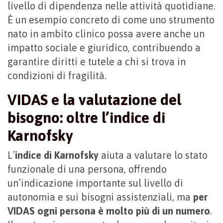
livello di dipendenza nelle attività quotidiane.
È un esempio concreto di come uno strumento
nato in ambito clinico possa avere anche un
impatto sociale e giuridico, contribuendo a
garantire diritti e tutele a chi si trova in
condizioni di fragilità.
VIDAS e la valutazione del
bisogno: oltre l’indice di
Karnofsky
L’
indice di Karnofsky
aiuta a valutare lo stato
funzionale di una persona, offrendo
un’indicazione importante sul livello di
autonomia e sui bisogni assistenziali, ma
per
VIDAS ogni persona è molto più di un numero
.