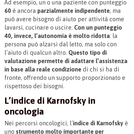
Ad esempio, un o una paziente con punteggio
60
è ancora
parzialmente indipendente
, ma
può avere bisogno di aiuto per attività come
lavarsi, cucinare o uscire.
Con un punteggio
40, invece, l’autonomia è molto ridotta
: la
persona può alzarsi dal letto, ma solo con
l’aiuto di qualcun altro.
Questo tipo di
valutazione permette di adattare l’assistenza
in base alla reale condizione
di chi si ha di
fronte, offrendo un supporto proporzionato e
rispettoso dei bisogni.
L’indice di Karnofsky in
oncologia
Nei percorsi oncologici, l’
indice di Karnofsky
è
uno
strumento molto importante per