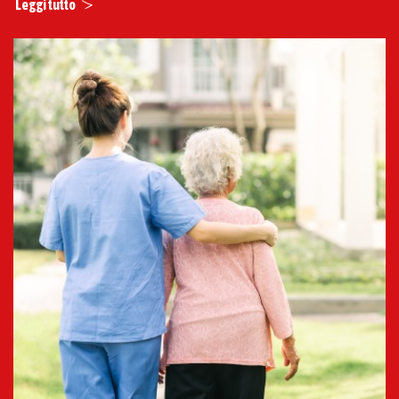
Leggi tutto