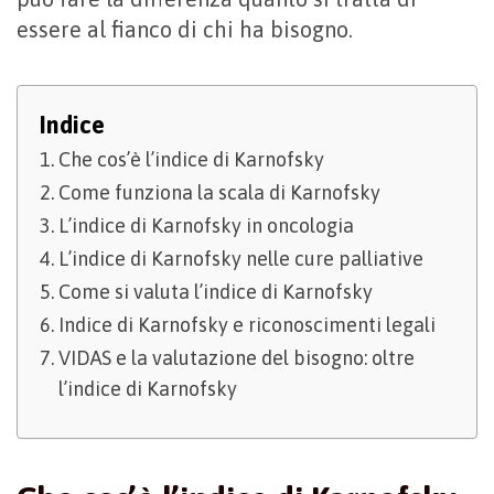
essere al fianco di chi ha bisogno.
Indice
Che cos’è l’indice di Karnofsky
Come funziona la scala di Karnofsky
L’indice di Karnofsky in oncologia
L’indice di Karnofsky nelle cure palliative
Come si valuta l’indice di Karnofsky
Indice di Karnofsky e riconoscimenti legali
VIDAS e la valutazione del bisogno: oltre
l’indice di Karnofsky