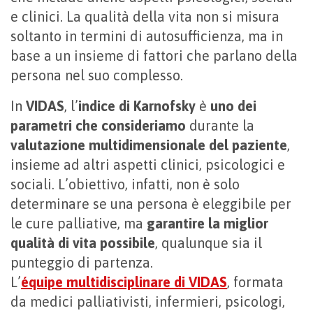
e clinici. La qualità della vita non si misura
soltanto in termini di autosufficienza, ma in
base a un insieme di fattori che parlano della
persona nel suo complesso.
In
VIDAS
, l’
indice di Karnofsky
è
uno dei
parametri che consideriamo
durante la
valutazione multidimensionale del paziente
,
insieme ad altri aspetti clinici, psicologici e
sociali. L’obiettivo, infatti, non è solo
determinare se una persona è eleggibile per
le cure palliative, ma
garantire la miglior
qualità di vita possibile
, qualunque sia il
punteggio di partenza.
L’
équipe multidisciplinare di VIDAS
, formata
da medici palliativisti, infermieri, psicologi,