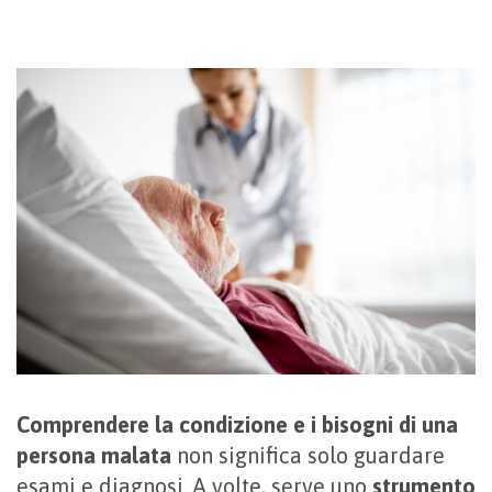
Comprendere la condizione e i bisogni di una
persona malata
non significa solo guardare
esami e diagnosi. A volte, serve uno
strumento