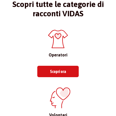
Scopri tutte le categorie di
racconti VIDAS
Operatori
Scopri ora
Volontari