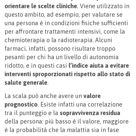
orientare le scelte cliniche
. Viene utilizzato in
questo ambito, ad esempio, per valutare se
una persona è in condizioni fisiche sufficienti
per affrontare trattamenti intensivi, come la
chemioterapia o la radioterapia. Alcuni
farmaci, infatti, possono risultare troppo
pesanti per chi ha un livello di autonomia
ridotto, e in questi casi
l’indice aiuta a evitare
interventi sproporzionati rispetto allo stato di
salute generale
.
La scala può anche avere un
valore
prognostico
. Esiste infatti una correlazione
tra il punteggio e la
sopravvivenza residua
della persona: più basso è il valore, maggiore
è la probabilità che la malattia sia in fase