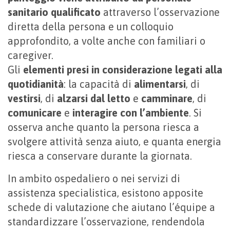
sanitario qualificato
attraverso l’osservazione
diretta della persona e un colloquio
approfondito, a volte anche con familiari o
caregiver.
Gli
elementi presi in considerazione legati alla
quotidianità
: la capacità di
alimentarsi
, di
vestirsi
, di
alzarsi dal letto
e
camminare
, di
comunicare
e
interagire con l’ambiente
. Si
osserva anche quanto la persona riesca a
svolgere attività senza aiuto, e quanta energia
riesca a conservare durante la giornata.
In ambito ospedaliero o nei servizi di
assistenza specialistica, esistono apposite
schede di valutazione che aiutano l’équipe a
standardizzare l’osservazione, rendendola