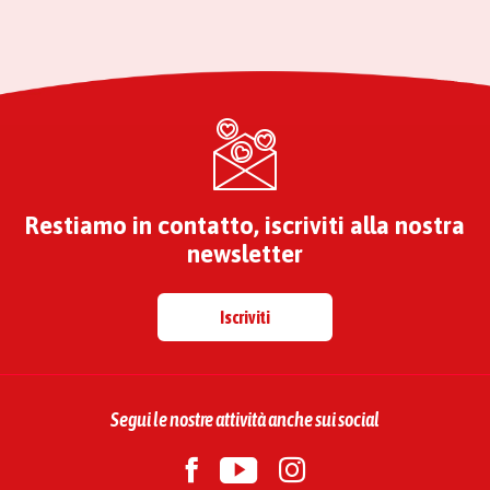
Restiamo in contatto, iscriviti alla nostra
newsletter
Iscriviti
Segui le nostre attività anche sui social