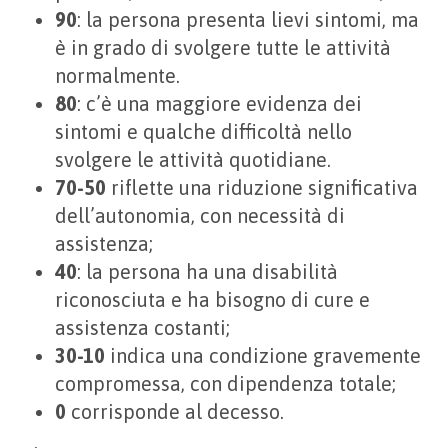
90
: la persona presenta lievi sintomi, ma
è in grado di svolgere tutte le attività
normalmente.
80
: c’è una maggiore evidenza dei
sintomi e qualche difficoltà nello
svolgere le attività quotidiane.
70-50
riflette una riduzione significativa
dell’autonomia, con necessità di
assistenza;
40
: la persona ha una disabilità
riconosciuta e ha bisogno di cure e
assistenza costanti;
30-10
indica una condizione gravemente
compromessa, con dipendenza totale;
0
corrisponde al decesso.