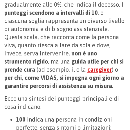
gradualmente allo 0%, che indica il decesso. I
punteggi scendono a intervalli di 10
, e
ciascuna soglia rappresenta un diverso livello
di autonomia e di bisogno assistenziale.
Questa scala, che racconta come la persona
viva, quanto riesca a fare da sola e dove,
invece, serva intervenire,
non è uno
strumento rigido
, ma una
guida utile per chi si
prende cura
(ad esempio, il o la
caregiver
) o
per chi, come VIDAS, si impegna ogni giorno a
garantire percorsi di assistenza su misura
.
Ecco una sintesi dei punteggi principali e di
cosa indicano:
100
indica una persona in condizioni
perfette, senza sintomi o limitazioni;