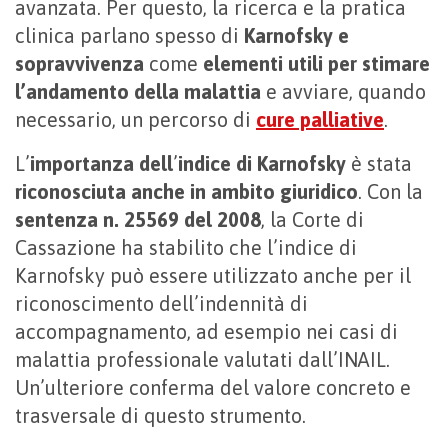
avanzata. Per questo, la ricerca e la pratica
clinica parlano spesso di
Karnofsky e
sopravvivenza
come
elementi utili per stimare
l’andamento della malattia
e avviare, quando
necessario, un percorso di
cure palliative
.
L’
importanza dell
’
indice di Karnofsky
è stata
riconosciuta anche in ambito giuridico
. Con la
sentenza n. 25569 del 2008
, la Corte di
Cassazione ha stabilito che l’indice di
Karnofsky può essere utilizzato anche per il
riconoscimento dell’indennità di
accompagnamento, ad esempio nei casi di
malattia professionale valutati dall’INAIL.
Un’ulteriore conferma del valore concreto e
trasversale di questo strumento.