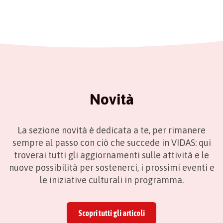
Novità
La sezione novità è dedicata a te, per rimanere
sempre al passo con ciò che succede in VIDAS: qui
troverai tutti gli aggiornamenti sulle attività e le
nuove possibilità per sostenerci, i prossimi eventi e
le iniziative culturali in programma.
Scopri tutti gli articoli