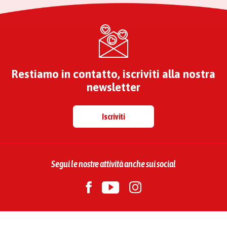
Restiamo in contatto, iscriviti alla nostra
newsletter
Iscriviti
Segui le nostre attività anche sui social