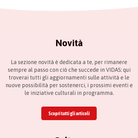
Novità
La sezione novità è dedicata a te, per rimanere
sempre al passo con ciò che succede in VIDAS: qui
troverai tutti gli aggiornamenti sulle attività e le
nuove possibilità per sostenerci, i prossimi eventi e
le iniziative culturali in programma.
Scopri tutti gli articoli