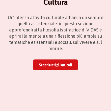
Cultura
Un’intensa attività culturale affianca da sempre
quella assistenziale: in questa sezione
approfondirai la filosofia ispiratrice di VIDAS e
aprirai la mente a una riflessione più ampia su
tematiche esistenziali e sociali, sul vivere e sul
morire.
Scopri tutti gli articoli