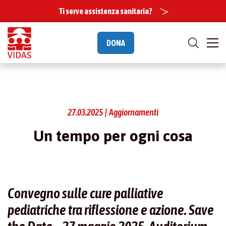
Ti serve assistenza sanitaria?
DONA
27.03.2025 | Aggiornamenti
Un tempo per ogni cosa
Convegno sulle cure palliative
pediatriche tra riflessione e azione. Save