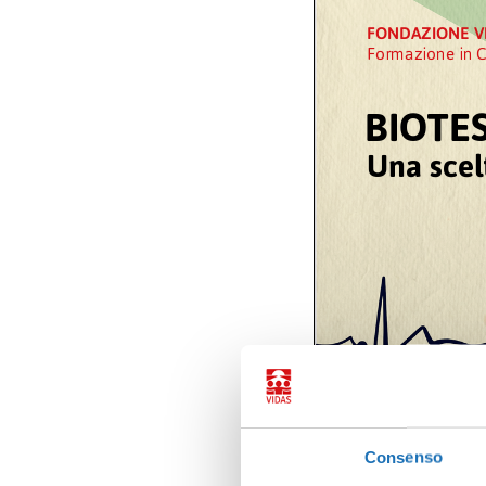
Consenso