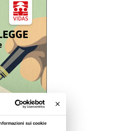
Informazioni sui cookie