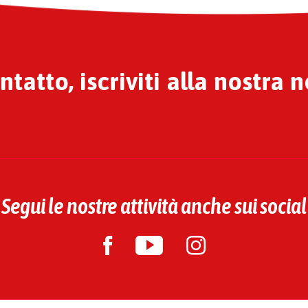
tatto, iscriviti alla nostra 
Segui le nostre attività anche sui social