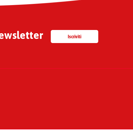
newsletter
Iscriviti