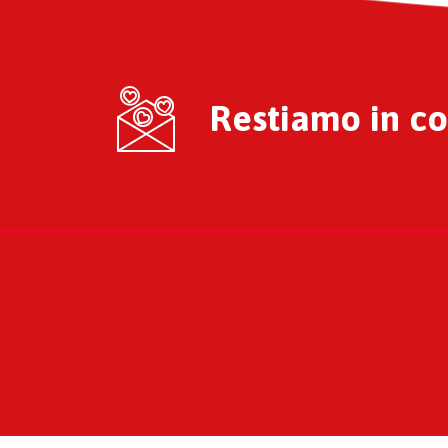
Restiamo in con