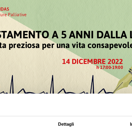
Dettagli