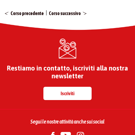
|
Corso precedente
Corso successivo
Restiamo in contatto, iscriviti alla nostra
newsletter
Iscriviti
Segui le nostre attività anche sui social