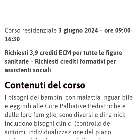
Corso residenziale
3 giugno 2024
–
ore 09:00-
16:30
Richiesti 3,9 crediti ECM per tutte le figure
sanitarie
–
Richiesti crediti formativi per
assistenti sociali
Contenuti del corso
I bisogni dei bambini con malattia inguaribile
eleggibili alle Cure Palliative Pediatriche e
delle loro famiglie, sono diversi e dinamici:
includono bisogni clinici (controllo dei
sintomi, individualizzazione del piano