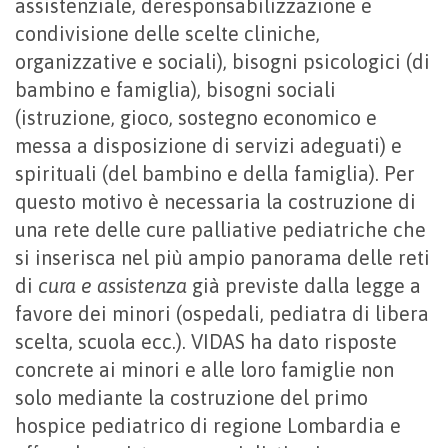
assistenziale, deresponsabilizzazione e
condivisione delle scelte cliniche,
organizzative e sociali), bisogni psicologici (di
bambino e famiglia), bisogni sociali
(istruzione, gioco, sostegno economico e
messa a disposizione di servizi adeguati) e
spirituali (del bambino e della famiglia). Per
questo motivo è necessaria la costruzione di
una rete delle cure palliative pediatriche che
si inserisca nel più ampio panorama delle reti
di
cura e assistenza
già previste dalla legge a
favore dei minori (ospedali, pediatra di libera
scelta, scuola ecc.). VIDAS ha dato risposte
concrete ai minori e alle loro famiglie non
solo mediante la costruzione del primo
hospice pediatrico di regione Lombardia e