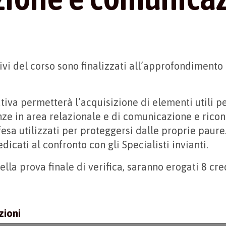
tivi del corso sono finalizzati all’approfondimento
tiva permetterà l’acquisizione di elementi utili pe
e in area relazionale e di comunicazione e ricon
esa utilizzati per proteggersi dalle proprie paure
dicati al confronto con gli Specialisti invianti.
lla prova finale di verifica, saranno erogati 8 cre
zioni