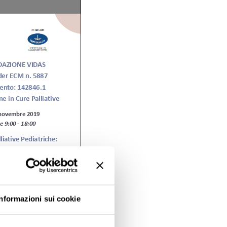
Informazioni sui cookie