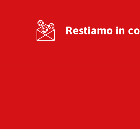
Restiamo in con