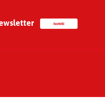
newsletter
Iscriviti