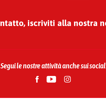
tatto, iscriviti alla nostra 
Segui le nostre attività anche sui social