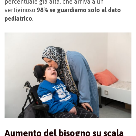
percentuale già alta, che arriva a un
vertiginoso
98% se guardiamo solo al dato
pediatrico
.
Aumento del bisogno su scala