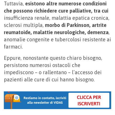
Tuttavia,
esistono altre numerose condizioni
che possono richiedere cure palliative, tra cui
insufficienza renale, malattia epatica cronica,
sclerosi multipla,
morbo di Parkinson, artrite
reumatoide, malattie neurologiche, demenza
,
anomalie congenite e tubercolosi resistente ai
farmaci.
Eppure, nonostante questo chiaro bisogno,
persistono numerosi ostacoli che
impediscono – o rallentano – l’accesso dei
pazienti alle cure di cui hanno bisogno.