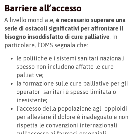
Barriere all’accesso
A livello mondiale,
è necessario superare una
serie di ostacoli significativi per affrontare il
bisogno insoddisfatto di cure palliative
. In
particolare, l’OMS segnala che:
le politiche e i sistemi sanitari nazionali
spesso non includono affatto le cure
palliative;
la formazione sulle cure palliative per gli
operatori sanitari è spesso limitata o
inesistente;
l’accesso della popolazione agli oppioidi
per alleviare il dolore è inadeguato e non
rispetta le convenzioni internazionali
sull’accesso ai farmaci essenziali.