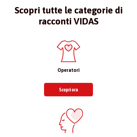
Scopri tutte le categorie di
racconti VIDAS
Operatori
Scopri ora