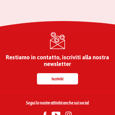
Restiamo in contatto, iscriviti alla nostra
newsletter
Iscriviti
Segui le nostre attività anche sui social