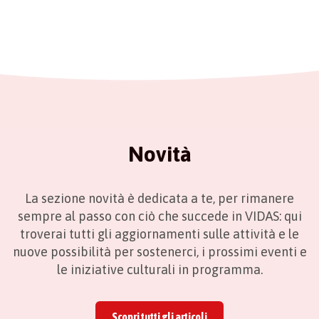
Novità
La sezione novità è dedicata a te, per rimanere
sempre al passo con ciò che succede in VIDAS: qui
troverai tutti gli aggiornamenti sulle attività e le
nuove possibilità per sostenerci, i prossimi eventi e
le iniziative culturali in programma.
Scopri tutti gli articoli