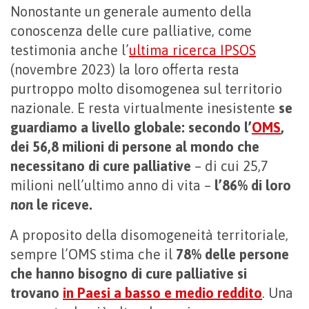
Nonostante un generale aumento della
conoscenza delle cure palliative, come
testimonia anche l’
ultima ricerca IPSOS
(novembre 2023) la loro offerta resta
purtroppo molto disomogenea sul territorio
nazionale. E resta virtualmente inesistente
se
guardiamo a livello globale: secondo l’
OMS
,
dei 56,8 milioni di persone al mondo che
necessitano di cure palliative
– di cui 25,7
milioni nell’ultimo anno di vita –
l’86% di loro
non
le riceve.
A proposito della disomogeneità territoriale,
sempre l’OMS stima che il
78% delle persone
che hanno bisogno di cure palliative si
trovano
in Paesi a basso e medio reddito
. Una