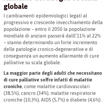
globale
I cambiamenti epidemiologici legati al
progressivo e crescente invecchiamento della
popolazione – entro il 2050 la popolazione
mondiale di anziani passerà dalll’11% al 22%
– stanno determinando un forte incremento
delle patologie cronico-degenerative e di
conseguenza un aumento allarmante di cure
palliative su scala globale.
La maggior parte degli adulti che necessitano
di cure palliative soffre infatti di malattie
croniche
, come malattie cardiovascolari
(38,5%), cancro (34%), malattie respiratorie
croniche (10,3%), AIDS (5,7%) e diabete (4,6%).