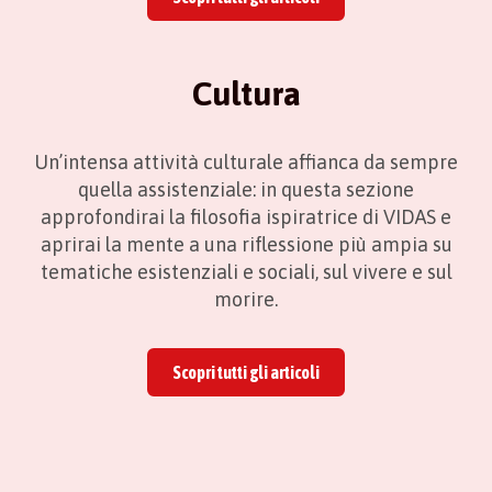
Cultura
Un’intensa attività culturale affianca da sempre
quella assistenziale: in questa sezione
approfondirai la filosofia ispiratrice di VIDAS e
aprirai la mente a una riflessione più ampia su
tematiche esistenziali e sociali, sul vivere e sul
morire.
Scopri tutti gli articoli