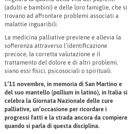
(adulti e bambini) e delle loro famiglie, che si
trovano ad affrontare problemi associati a
malattie inguaribili.
La medicina palliative previene e allevia la
sofferenza attraverso l’identificazione
precoce, la corretta valutazione e il
trattamento del dolore e di altri problemi,
siano essi fisici, psicosociali o spirituali.
L’11 novembre, in memoria di San Martino e
del suo mantello (
pallium
in latino), in Italia si
celebra la Giornata Nazionale delle cure
palliative, un’occasione per ricordare i
progressi fatti e la strada ancora da compiere
quando si parla di questa disciplina.