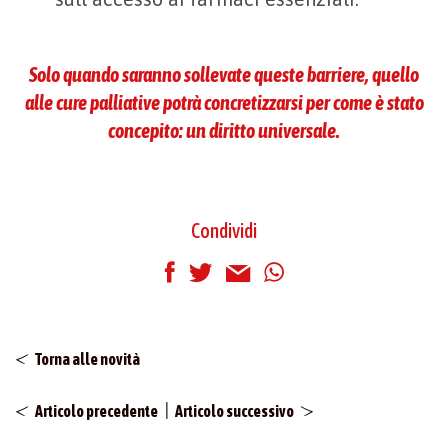
Solo quando saranno sollevate queste barriere, quello
alle cure palliative potrà concretizzarsi per come è stato
concepito: un diritto universale.
Condividi
Torna alle novità
|
Articolo precedente
Articolo successivo