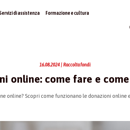
Servizi di assistenza
Formazione e cultura
16.08.2024 | Raccolta fondi
i online: come fare e come
e online? Scopri come funzionano le donazioni online e