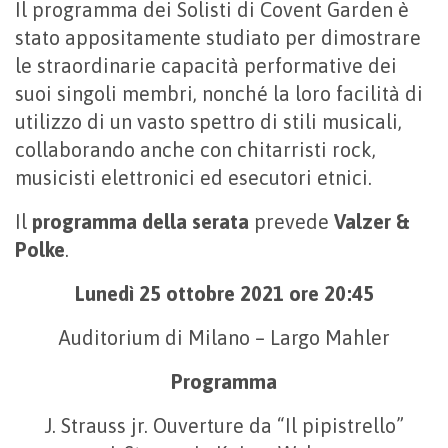
Il programma dei Solisti di Covent Garden è
stato appositamente studiato per dimostrare
le straordinarie capacità performative dei
suoi singoli membri, nonché la loro facilità di
utilizzo di un vasto spettro di stili musicali,
collaborando anche con chitarristi rock,
musicisti elettronici ed esecutori etnici.
Il
programma della serata
prevede
Valzer &
Polke
.
Lunedì 25 ottobre 2021 ore 20:45
Auditorium di Milano – Largo Mahler
Programma
J. Strauss jr. Ouverture da “Il pipistrello”