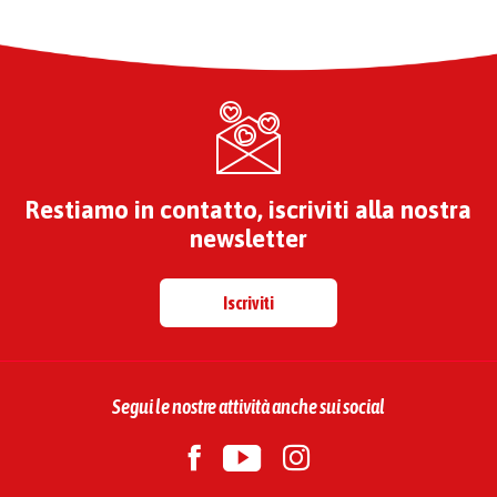
Restiamo in contatto, iscriviti alla nostra
newsletter
Iscriviti
Segui le nostre attività anche sui social