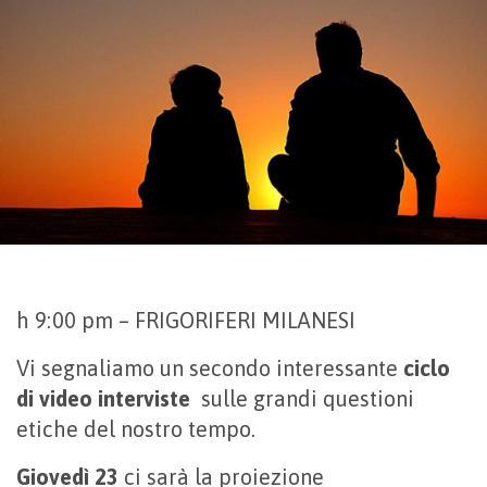
h 9:00 pm – FRIGORIFERI MILANESI
Vi segnaliamo un secondo interessante
ciclo
di video interviste
sulle grandi questioni
etiche del nostro tempo.
Giovedì 23
ci sarà la proiezione