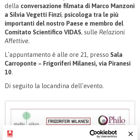
della
conversazione filmata di Marco Manzoni
a Silvia Vegetti Finzi
,
psicologa tra le più
importanti del nostro Paese e membro del
Comitato Scientifico VIDAS
, sulle
Relazioni
Affettive.
L’appuntamento è alle ore 21, presso
Sala
Carroponte – Frigoriferi Milanesi, via Piranesi
10
.
Di seguito la locandina dell’evento.