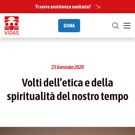
Ti serve assistenza sanitaria?
DONA
23 Gennaio 2020
Volti dell’etica e della
spiritualità del nostro tempo