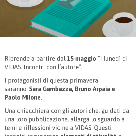
Riprende a partire dal
15 maggio
“I lunedì di
VIDAS. Incontri con l’autore”.
I protagonisti di questa primavera
saranno:
Sara Gambazza, Bruno Arpaia e
Paolo Milone.
Una chiacchiera con gli autori che, guidati da
una loro pubblicazione, allarga lo sguardo a
temi e riflessioni vicine a VIDAS. Questi