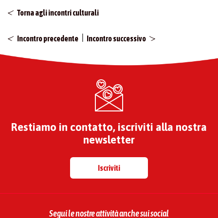
Torna agli incontri culturali
|
Incontro precedente
Incontro successivo
Restiamo in contatto, iscriviti alla nostra
newsletter
Iscriviti
Segui le nostre attività anche sui social