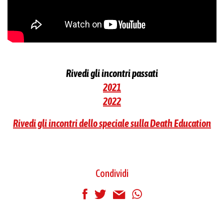
Rivedi gli incontri passati
2021
2022
Rivedi gli incontri dello speciale sulla Death Education
Condividi