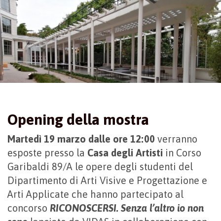
Opening della mostra
Martedì 19 marzo dalle ore 12:00
verranno
esposte presso la
Casa degli Artisti
in Corso
Garibaldi 89/A le opere degli studenti del
Dipartimento di Arti Visive e Progettazione e
Arti Applicate che hanno partecipato al
concorso
RICONOSCERSI. Senza l’altro io non