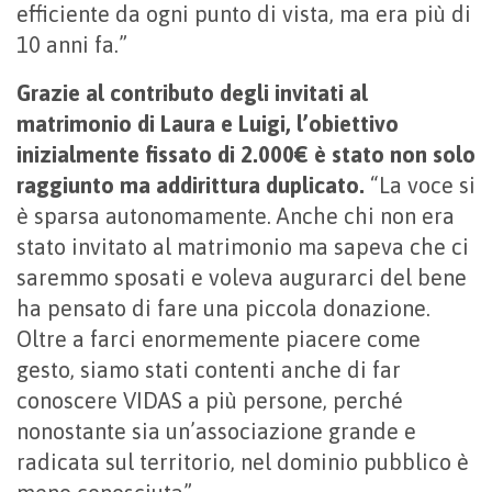
efficiente da ogni punto di vista, ma era più di
10 anni fa.”
Grazie al contributo degli invitati al
matrimonio di Laura e Luigi, l’obiettivo
inizialmente fissato di 2.000€ è stato non solo
raggiunto ma addirittura duplicato.
“La voce si
è sparsa autonomamente. Anche chi non era
stato invitato al matrimonio ma sapeva che ci
saremmo sposati e voleva augurarci del bene
ha pensato di fare una piccola donazione.
Oltre a farci enormemente piacere come
gesto, siamo stati contenti anche di far
conoscere VIDAS a più persone, perché
nonostante sia un’associazione grande e
radicata sul territorio, nel dominio pubblico è