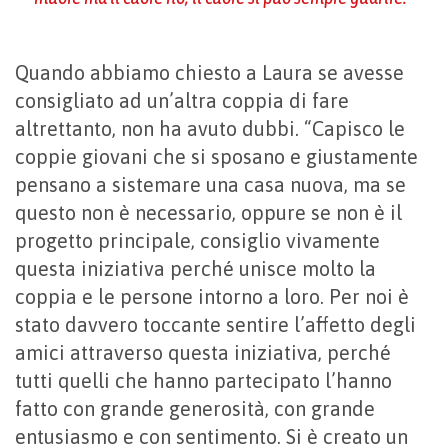
Quando abbiamo chiesto a Laura se avesse
consigliato ad un’altra coppia di fare
altrettanto, non ha avuto dubbi. “Capisco le
coppie giovani che si sposano e giustamente
pensano a sistemare una casa nuova, ma se
questo non è necessario, oppure se non è il
progetto principale, consiglio vivamente
questa iniziativa perché unisce molto la
coppia e le persone intorno a loro. Per noi è
stato davvero toccante sentire l’affetto degli
amici attraverso questa iniziativa, perché
tutti quelli che hanno partecipato l’hanno
fatto con grande generosità, con grande
entusiasmo e con sentimento. Si è creato un