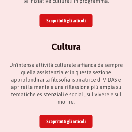
le iniziative culturali in programma.
Scopri tutti gli articoli
Cultura
Un’intensa attività culturale affianca da sempre
quella assistenziale: in questa sezione
approfondirai la filosofia ispiratrice di VIDAS e
aprirai la mente a una riflessione più ampia su
tematiche esistenziali e sociali, sul vivere e sul
morire.
Scopri tutti gli articoli