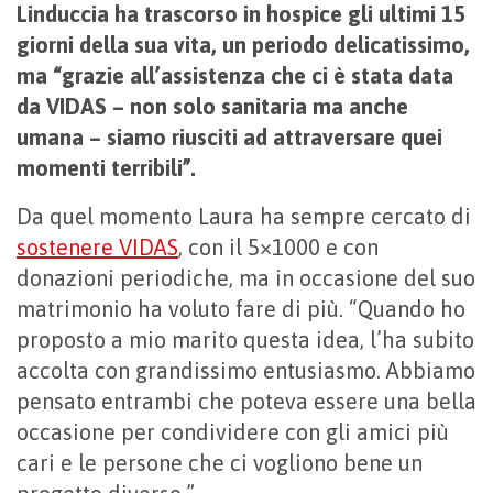
Linduccia ha trascorso in hospice gli ultimi 15
giorni della sua vita, un periodo delicatissimo,
ma “grazie all’assistenza che ci è stata data
da VIDAS – non solo sanitaria ma anche
umana – siamo riusciti ad attraversare quei
momenti terribili”.
Da quel momento Laura ha sempre cercato di
sostenere VIDAS
, con il 5×1000 e con
donazioni periodiche, ma in occasione del suo
matrimonio ha voluto fare di più. “Quando ho
proposto a mio marito questa idea, l’ha subito
accolta con grandissimo entusiasmo. Abbiamo
pensato entrambi che poteva essere una bella
occasione per condividere con gli amici più
cari e le persone che ci vogliono bene un