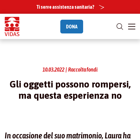
Ti serve assistenza sanitaria?
DONA
10.03.2022 | Raccolta fondi
Gli oggetti possono rompersi,
ma questa esperienza no
In occasione del suo matrimonio, Laura ha