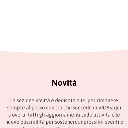
Novità
La sezione novità è dedicata a te, per rimanere
sempre al passo con ciò che succede in VIDAS: qui
troverai tutti gli aggiornamenti sulle attività e le
nuove possibilità per sostenerci, i prossimi eventi e