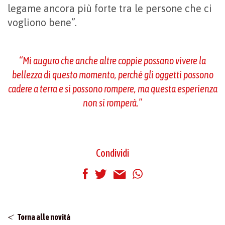
legame ancora più forte tra le persone che ci
vogliono bene”.
“Mi auguro che anche altre coppie possano vivere la
bellezza di questo momento, perché gli oggetti possono
cadere a terra e si possono rompere, ma questa esperienza
non si romperà.”
Condividi
Torna alle novità