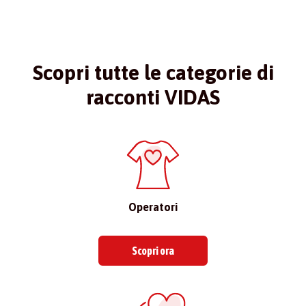
Scopri tutte le categorie di
racconti VIDAS
Operatori
Scopri ora