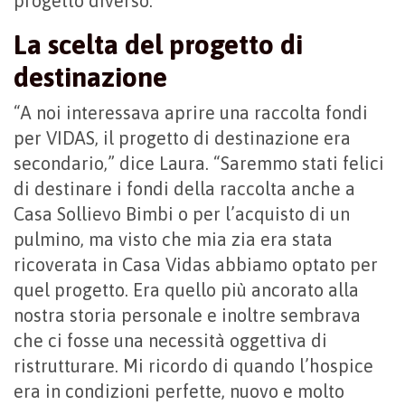
progetto diverso.”
La scelta del progetto di
destinazione
“A noi interessava aprire una raccolta fondi
per VIDAS, il progetto di destinazione era
secondario,” dice Laura. “Saremmo stati felici
di destinare i fondi della raccolta anche a
Casa Sollievo Bimbi o per l’acquisto di un
pulmino, ma visto che mia zia era stata
ricoverata in Casa Vidas abbiamo optato per
quel progetto. Era quello più ancorato alla
nostra storia personale e inoltre sembrava
che ci fosse una necessità oggettiva di
ristrutturare. Mi ricordo di quando l’hospice
era in condizioni perfette, nuovo e molto