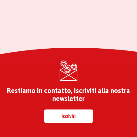
Restiamo in contatto, iscriviti alla nostra
newsletter
Iscriviti