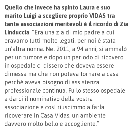
Quello che invece ha spinto Laura e suo
marito Luigi a scegliere proprio VIDAS tra
tante associazioni meritevoli è il ricordo di Zia
Linduccia
. “Era una zia di mio padre a cui
eravamo tutti molto legati, per noi è stata
un’altra nonna. Nel 2011, a 94 anni, si ammalò
per un tumore e dopo un periodo di ricovero
in ospedale ci dissero che doveva essere
dimessa ma che non poteva tornare a casa
perché aveva bisogno di assistenza
professionale continua. Fu lo stesso ospedale
a darci il nominativo della vostra
associazione e così riuscimmo a farla
ricoverare in Casa Vidas, un ambiente
davvero molto bello e accogliente.”