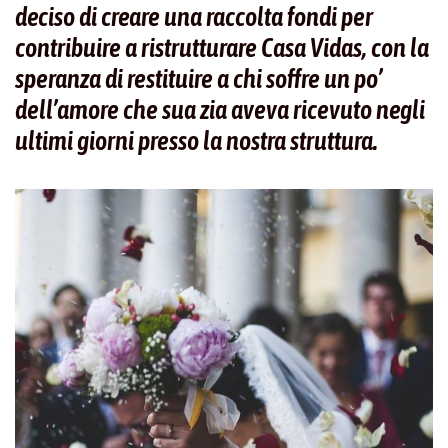
deciso di creare una raccolta fondi per
contribuire a ristrutturare Casa Vidas, con la
speranza di restituire a chi soffre un po’
dell’amore che sua zia aveva ricevuto negli
ultimi giorni presso la nostra struttur
a.