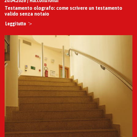
20.04.2026 | Raccolta fondi
Testamento olografo: come scrivere un testamento
valido senza notaio
Leggi tutto