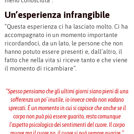
meno conosciuta”.
Un’esperienza infrangibile
“Questa esperienza ci ha lasciato molto. Ci ha
accompagnato in un momento importante
ricordandoci, da un lato, le persone che non
hanno potuto essere presenti e, dall’altro, il
fatto che nella vita si riceve tanto e che viene
il momento di ricambiare”.
“Spesso pensiamo che gli ultimi giorni siano pieni di una
sofferenza un po’ inutile, io invece credo non vadano
sprecati. È un momento in cui si capisce che anche se il
corpo non può più essere guarito, resta comunque
l’aspetto psicologico dei sentimenti del cuore. Il corpo
muore ma il cuore no, il cuore si può sempre guarire.”