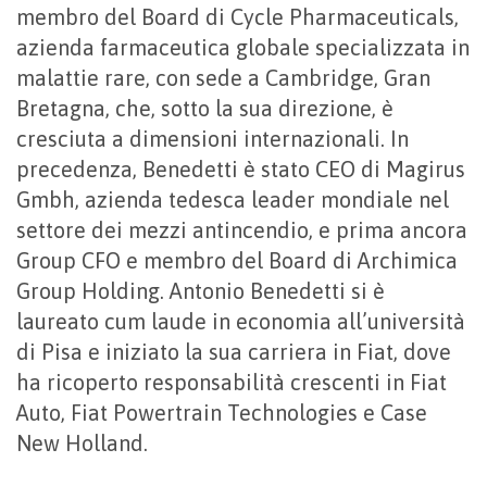
membro del Board di Cycle Pharmaceuticals,
azienda farmaceutica globale specializzata in
malattie rare, con sede a Cambridge, Gran
Bretagna, che, sotto la sua direzione, è
cresciuta a dimensioni internazionali. In
precedenza, Benedetti è stato CEO di Magirus
Gmbh, azienda tedesca leader mondiale nel
settore dei mezzi antincendio, e prima ancora
Group CFO e membro del Board di Archimica
Group Holding. Antonio Benedetti si è
laureato cum laude in economia all’università
di Pisa e iniziato la sua carriera in Fiat, dove
ha ricoperto responsabilità crescenti in Fiat
Auto, Fiat Powertrain Technologies e Case
New Holland.