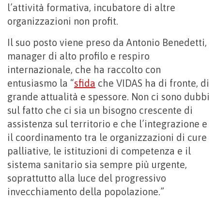
l’attività formativa, incubatore di altre
organizzazioni non profit.
Il suo posto viene preso da Antonio Benedetti,
manager di alto profilo e respiro
internazionale, che ha raccolto con
entusiasmo la “
sfida
che VIDAS ha di fronte, di
grande attualità e spessore. Non ci sono dubbi
sul fatto che ci sia un bisogno crescente di
assistenza sul territorio e che l’integrazione e
il coordinamento tra le organizzazioni di cure
palliative, le istituzioni di competenza e il
sistema sanitario sia sempre più urgente,
soprattutto alla luce del progressivo
invecchiamento della popolazione.”