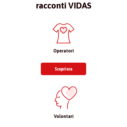
racconti VIDAS
Operatori
Scopri ora
Volontari