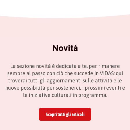
Novità
La sezione novità è dedicata a te, per rimanere
sempre al passo con ciò che succede in VIDAS: qui
troverai tutti gli aggiornamenti sulle attività e le
nuove possibilità per sostenerci, i prossimi eventi e
le iniziative culturali in programma.
Scopri tutti gli articoli