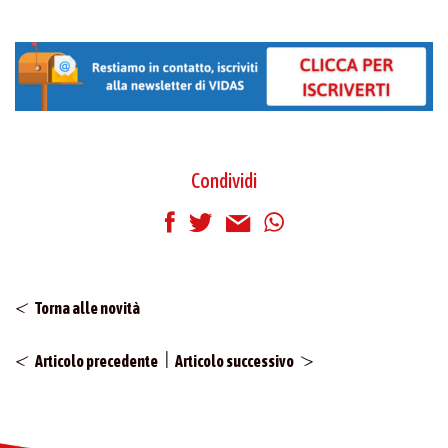
Condividi
Torna alle novità
|
Articolo precedente
Articolo successivo