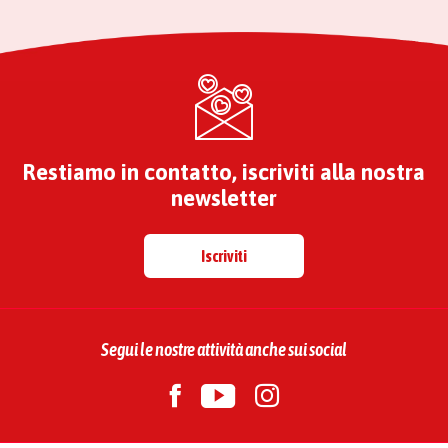
Restiamo in contatto, iscriviti alla nostra
newsletter
Iscriviti
Segui le nostre attività anche sui social