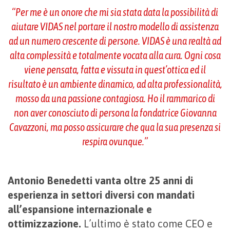
“Per me è un onore che mi sia stata data la possibilità di
aiutare VIDAS nel portare il nostro modello di assistenza
ad un numero crescente di persone. VIDAS è una realtà ad
alta complessità e totalmente vocata alla cura. Ogni cosa
viene pensata, fatta e vissuta in quest’ottica ed il
risultato è un ambiente dinamico, ad alta professionalità,
mosso da una passione contagiosa. Ho il rammarico di
non aver conosciuto di persona la fondatrice Giovanna
Cavazzoni, ma posso assicurare che qua la sua presenza si
respira ovunque.”
Antonio Benedetti vanta oltre 25 anni di
esperienza in settori diversi con mandati
all’espansione internazionale e
ottimizzazione.
L’ultimo è stato come CEO e