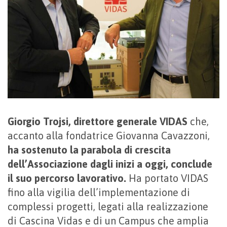
Giorgio Trojsi, direttore generale VIDAS
che,
accanto alla fondatrice Giovanna Cavazzoni,
ha sostenuto la parabola di crescita
dell’Associazione dagli inizi a oggi, conclude
il suo percorso lavorativo.
Ha portato VIDAS
fino alla vigilia dell’implementazione di
complessi progetti, legati alla realizzazione
di Cascina Vidas e di un Campus che amplia