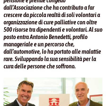
pensione e prende congedo
dall’Associazione che ha contributo a far
crescere da piccola realtà di soli volontari a
organizzazione di cure palliative con oltre
500 risorse tra dipendenti e volontari. Al suo
posto entra Antonio Benedetti, profilo
manageriale e un percorso che,
dall’automotive, lo ha portato alle malattie
rare. Sviluppando la sua sensibilità per la
cura delle persone che soffrono.