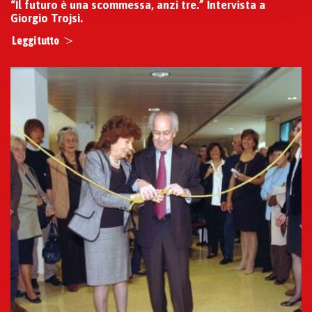
“Il futuro è una scommessa, anzi tre.” Intervista a
Giorgio Trojsi.
Leggi tutto