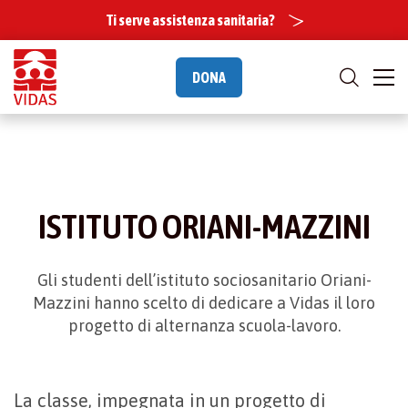
Ti serve assistenza sanitaria?
DONA
ISTITUTO ORIANI-MAZZINI
Gli studenti dell’istituto sociosanitario Oriani-
Mazzini hanno scelto di dedicare a Vidas il loro
progetto di alternanza scuola-lavoro.
La classe, impegnata in un progetto di