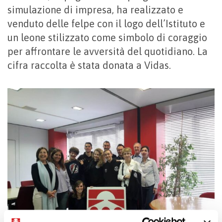
simulazione di impresa, ha realizzato e
venduto delle felpe con il logo dell’Istituto e
un leone stilizzato come simbolo di coraggio
per affrontare le avversità del quotidiano. La
cifra raccolta è stata donata a Vidas.