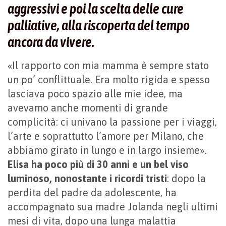
aggressivi e poi la scelta delle cure
palliative, alla riscoperta del tempo
ancora da vivere
.
«Il rapporto con mia mamma è sempre stato
un po’ conflittuale. Era molto rigida e spesso
lasciava poco spazio alle mie idee, ma
avevamo anche momenti di grande
complicità: ci univano la passione per i viaggi,
l’arte e soprattutto l’amore per Milano, che
abbiamo girato in lungo e in largo insieme».
Elisa ha poco più di 30 anni e un bel viso
luminoso, nonostante i ricordi tristi
: dopo la
perdita del padre da adolescente, ha
accompagnato sua madre Jolanda negli ultimi
mesi di vita, dopo una lunga malattia