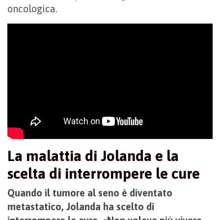
oncologica.
La malattia di Jolanda e la
scelta di interrompere le cure
Quando il tumore al seno è diventato
metastatico, Jolanda ha scelto di