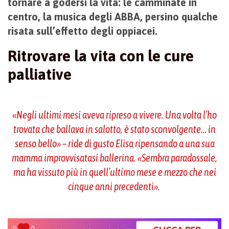
tornare a godersi la vita: le camminate in
centro, la musica degli ABBA, persino qualche
risata sull’effetto degli oppiacei.
Ritrovare la vita con le cure
palliative
«Negli ultimi mesi aveva ripreso a vivere. Una volta l’ho
trovata che ballava in salotto, è stato sconvolgente… in
senso bello» – ride di gusto Elisa ripensando a una sua
mamma improvvisatasi ballerina. «Sembra paradossale,
ma ha vissuto più in quell’ultimo mese e mezzo che nei
cinque anni precedenti».