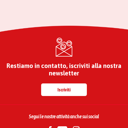
Restiamo in contatto, iscriviti alla nostra
newsletter
Iscriviti
Segui le nostre attività anche sui social