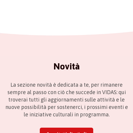
Novità
La sezione novità è dedicata a te, per rimanere
sempre al passo con ciò che succede in VIDAS: qui
troverai tutti gli aggiornamenti sulle attività e le
nuove possibilità per sostenerci, i prossimi eventi e
le iniziative culturali in programma.