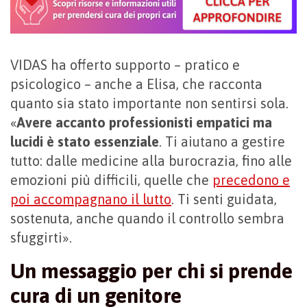
VIDAS ha offerto supporto – pratico e
psicologico – anche a Elisa, che racconta
quanto sia stato importante non sentirsi sola.
«
Avere accanto professionisti empatici ma
lucidi è stato essenziale
. Ti aiutano a gestire
tutto: dalle medicine alla burocrazia, fino alle
emozioni più difficili, quelle che
precedono e
poi accompagnano il lutto
. Ti senti guidata,
sostenuta, anche quando il controllo sembra
sfuggirti».
Un messaggio per chi si prende
cura di un genitore