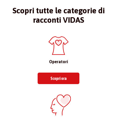
Scopri tutte le categorie di
racconti VIDAS
Operatori
Scopri ora