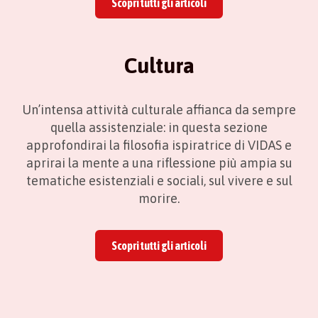
Scopri tutti gli articoli
Cultura
Un’intensa attività culturale affianca da sempre
quella assistenziale: in questa sezione
approfondirai la filosofia ispiratrice di VIDAS e
aprirai la mente a una riflessione più ampia su
tematiche esistenziali e sociali, sul vivere e sul
morire.
Scopri tutti gli articoli