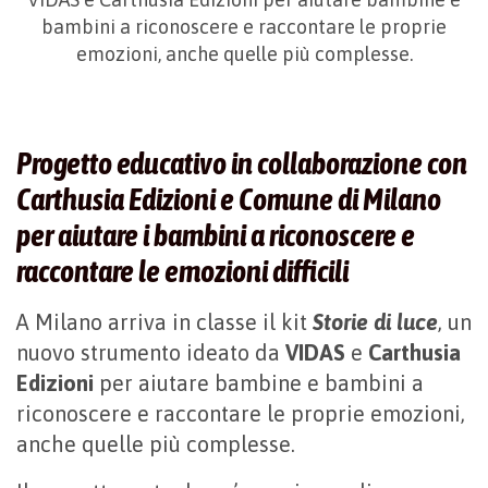
bambini a riconoscere e raccontare le proprie
emozioni, anche quelle più complesse.
Progetto educativo in collaborazione con
Carthusia Edizioni e Comune di Milano
per aiutare i bambini a riconoscere e
raccontare le emozioni difficili
A Milano arriva in classe il kit
Storie di luce
, un
nuovo strumento ideato da
VIDAS
e
Carthusia
Edizioni
per aiutare bambine e bambini a
riconoscere e raccontare le proprie emozioni,
anche quelle più complesse.