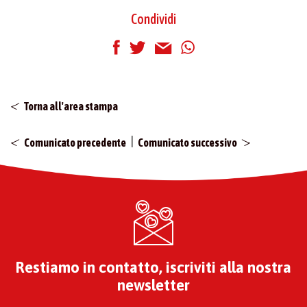
Condividi
Torna all'area stampa
|
Comunicato precedente
Comunicato successivo
Restiamo in contatto, iscriviti alla nostra
newsletter