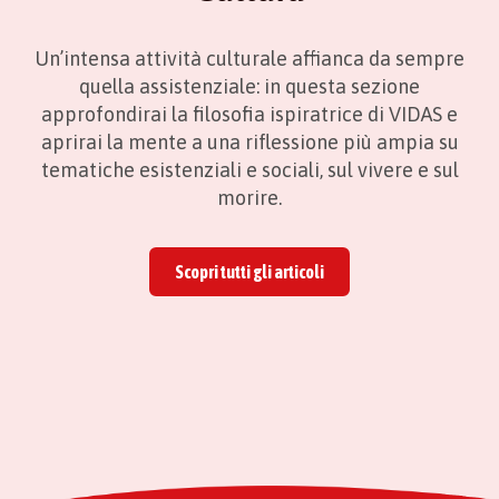
Un’intensa attività culturale affianca da sempre
quella assistenziale: in questa sezione
approfondirai la filosofia ispiratrice di VIDAS e
aprirai la mente a una riflessione più ampia su
tematiche esistenziali e sociali, sul vivere e sul
morire.
Scopri tutti gli articoli