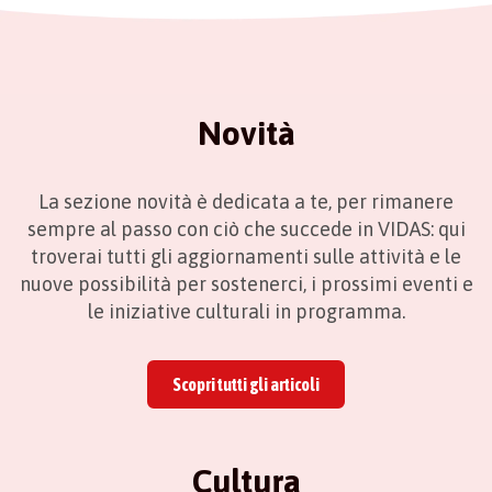
Novità
La sezione novità è dedicata a te, per rimanere
sempre al passo con ciò che succede in VIDAS: qui
troverai tutti gli aggiornamenti sulle attività e le
nuove possibilità per sostenerci, i prossimi eventi e
le iniziative culturali in programma.
Scopri tutti gli articoli
Cultura