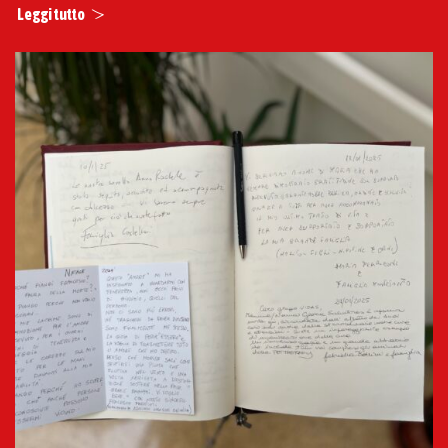
Leggi tutto