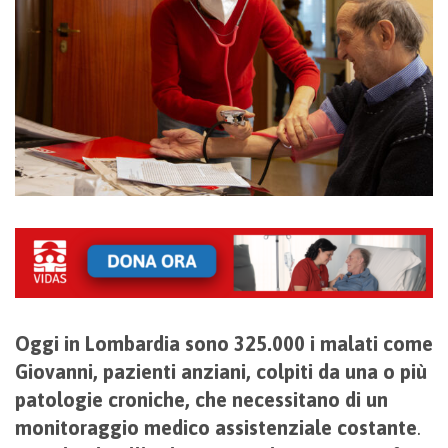
Oggi in Lombardia sono 325.000 i malati come
Giovanni, pazienti anziani, colpiti da una o più
patologie croniche, che necessitano di un
monitoraggio medico assistenziale costante
.