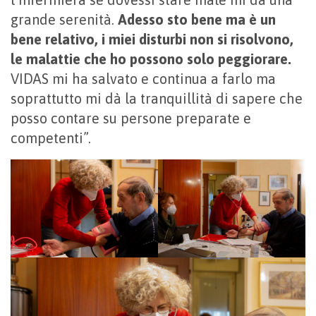
grande serenità.
Adesso sto bene ma è un
bene relativo, i miei disturbi non si risolvono,
le malattie che ho possono solo peggiorare.
VIDAS mi ha salvato e continua a farlo ma
soprattutto mi dà la tranquillità di sapere che
posso contare su persone preparate e
competenti”.