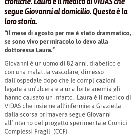
croniche. Laura è il medico di VIDAS che
segue Giovanni al domicilio. Questa è la
loro storia.
“Il mese di agosto per me è stato drammatico,
se sono vivo per miracolo lo devo alla
dottoressa Laura.”
Giovanni è un uomo di 82 anni, diabetico e
con una malattia vascolare, dimesso
dall’ospedale dopo che le complicazioni
legate a un’ulcera e a una forte anemia gli
hanno causato un infarto. Laura è il medico di
VIDAS che insieme all’infermiera Graziella
dalla scorsa primavera segue Giovanni
all’interno del progetto sperimentale Cronici
Complessi Fragili (CCF).