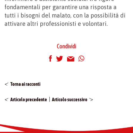
fondamentali per garantire una risposta a
tutti i bisogni del malato, con la possibilità di
attivare altri professionisti e volontari.
Condividi
Torna ai racconti
|
Articolo precedente
Articolo successivo