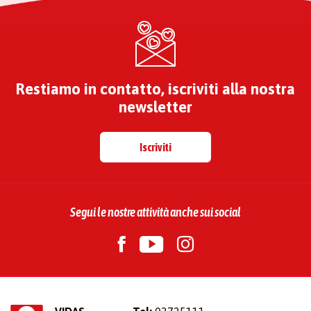
Restiamo in contatto, iscriviti alla nostra
newsletter
Iscriviti
Segui le nostre attività anche sui social