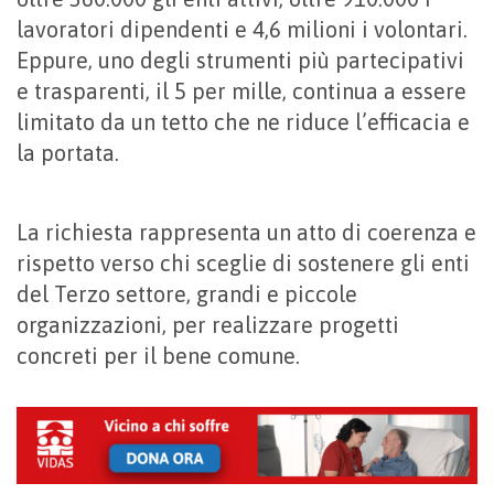
lavoratori dipendenti e 4,6 milioni i volontari.
Eppure, uno degli strumenti più partecipativi
e trasparenti, il 5 per mille, continua a essere
limitato da un tetto che ne riduce l’efficacia e
la portata.
La richiesta rappresenta un atto di coerenza e
rispetto verso chi sceglie di sostenere gli enti
del Terzo settore, grandi e piccole
organizzazioni, per realizzare progetti
concreti per il bene comune.