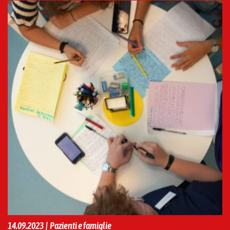
14.09.2023 | Pazienti e famiglie