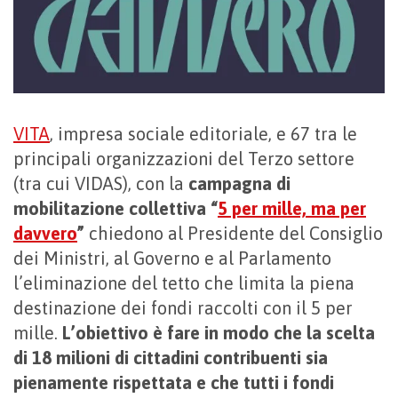
VITA
, impresa sociale editoriale, e 67 tra le
principali organizzazioni del Terzo settore
(tra cui VIDAS), con la
campagna di
mobilitazione collettiva “
5 per mille, ma per
davvero
”
chiedono al Presidente del Consiglio
dei Ministri, al Governo e al Parlamento
l’eliminazione del tetto che limita la piena
destinazione dei fondi raccolti con il 5 per
mille.
L’obiettivo è fare in modo che la scelta
di 18 milioni di cittadini contribuenti sia
pienamente rispettata e che tutti i fondi