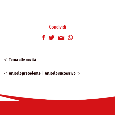
Condividi
Torna alle novità
|
Articolo precedente
Articolo successivo