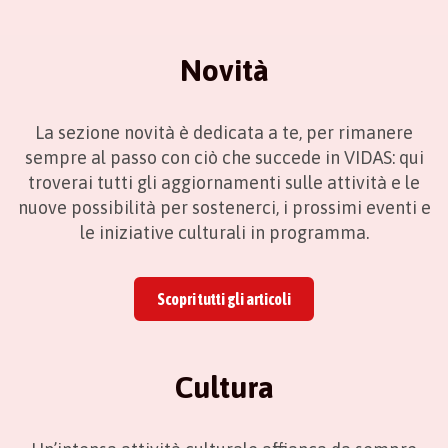
Novità
La sezione novità è dedicata a te, per rimanere
sempre al passo con ciò che succede in VIDAS: qui
troverai tutti gli aggiornamenti sulle attività e le
nuove possibilità per sostenerci, i prossimi eventi e
le iniziative culturali in programma.
Scopri tutti gli articoli
Cultura