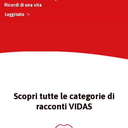
Ricordi di una vita
Leggi tutto
Scopri tutte le categorie di
racconti VIDAS