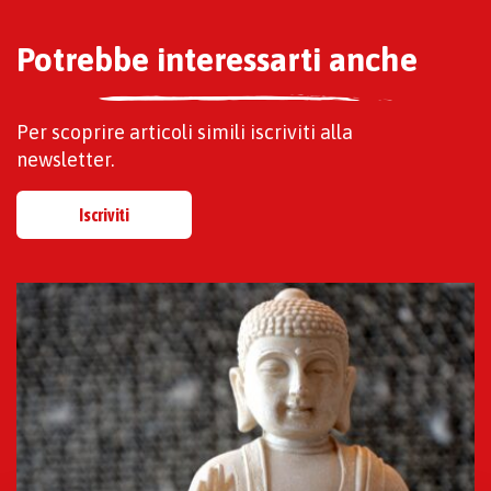
Potrebbe interessarti anche
Per scoprire articoli simili iscriviti alla
newsletter.
Iscriviti