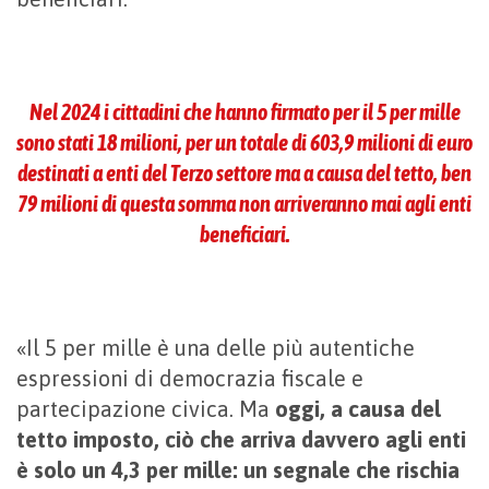
Nel 2024 i cittadini che hanno firmato per il 5 per mille
sono stati 18 milioni, per un totale di 603,9 milioni di euro
destinati a enti del Terzo settore ma a causa del tetto, ben
79 milioni di questa somma non arriveranno mai agli enti
beneficiari.
«Il 5 per mille è una delle più autentiche
espressioni di democrazia fiscale e
partecipazione civica. Ma
oggi, a causa del
tetto imposto, ciò che arriva davvero agli enti
è solo un 4,3 per mille: un segnale che rischia