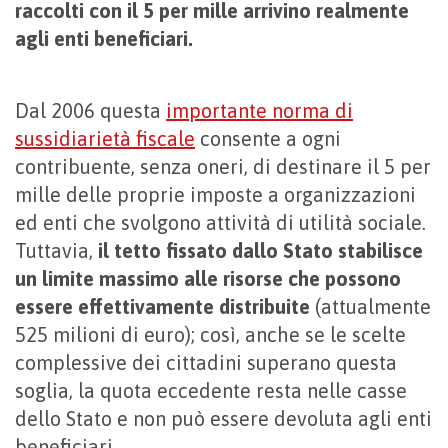
raccolti con il 5 per mille arrivino realmente
agli enti beneficiari.
Dal 2006 questa
importante norma di
sussidiarietà fiscale
consente a ogni
contribuente, senza oneri, di destinare il 5 per
mille delle proprie imposte a organizzazioni
ed enti che svolgono attività di utilità sociale.
Tuttavia,
il tetto fissato dallo Stato stabilisce
un limite massimo alle risorse che possono
essere effettivamente distribuite
(attualmente
525 milioni di euro); così, anche se le scelte
complessive dei cittadini superano questa
soglia, la quota eccedente resta nelle casse
dello Stato e non può essere devoluta agli enti
beneficiari.