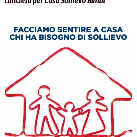
concreto per Casa Sollievo Bimbi