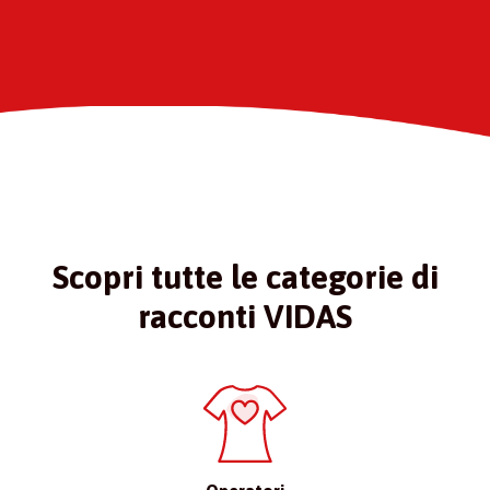
Scopri tutte le categorie di
racconti VIDAS