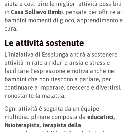
aiuta a costruire le migliori attività possibili
in
Casa Sollievo Bimbi
, pensate per offrire ai
bambini momenti di gioco, apprendimento e
cura.
Le attività sostenute
L’iniziativa di Esselunga andrà a sostenere
attività mirate a ridurre ansia e stress e
facilitare l’espressione emotiva anche nei
bambini che non riescono a parlare
,
per
continuare a imparare, crescere e divertirsi,
nonostante la malattia.
Ogni attività è seguita da un’équipe
multidisciplinare composta da
educatrici,
fisioterapista, terapista della