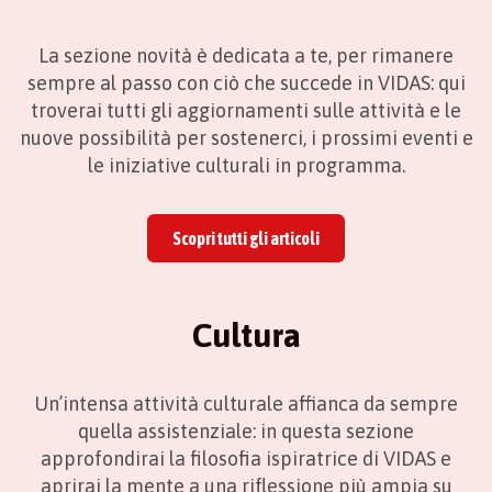
La sezione novità è dedicata a te, per rimanere
sempre al passo con ciò che succede in VIDAS: qui
troverai tutti gli aggiornamenti sulle attività e le
nuove possibilità per sostenerci, i prossimi eventi e
le iniziative culturali in programma.
Scopri tutti gli articoli
Cultura
Un’intensa attività culturale affianca da sempre
quella assistenziale: in questa sezione
approfondirai la filosofia ispiratrice di VIDAS e
aprirai la mente a una riflessione più ampia su