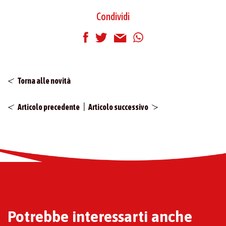
Condividi
Torna alle novità
|
Articolo precedente
Articolo successivo
Potrebbe interessarti anche