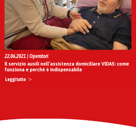
22.06.2021 | Operatori
Il servizio ausili nell’assistenza domiciliare VIDAS: come
funziona e perché è indispensabile
Leggi tutto