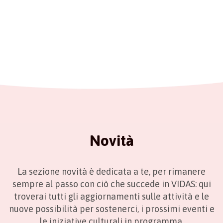
Novità
La sezione novità è dedicata a te, per rimanere
sempre al passo con ciò che succede in VIDAS: qui
troverai tutti gli aggiornamenti sulle attività e le
nuove possibilità per sostenerci, i prossimi eventi e
le iniziative culturali in programma.