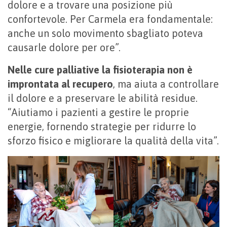
dolore e a trovare una posizione più
confortevole. Per Carmela era fondamentale:
anche un solo movimento sbagliato poteva
causarle dolore per ore”.
Nelle cure palliative la fisioterapia non è
improntata al recupero
, ma aiuta a controllare
il dolore e a preservare le abilità residue.
“Aiutiamo i pazienti a gestire le proprie
energie, fornendo strategie per ridurre lo
sforzo fisico e migliorare la qualità della vita”.