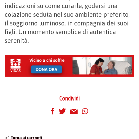
indicazioni su come curarle, godersi una
colazione seduta nel suo ambiente preferito,
il soggiorno luminoso, in compagnia dei suoi
figli. Un momento semplice di autentica
serenità.
Condividi
Torna ai racconti