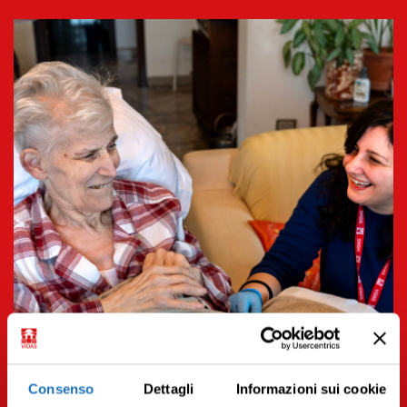
Consenso
Dettagli
Informazioni sui cookie