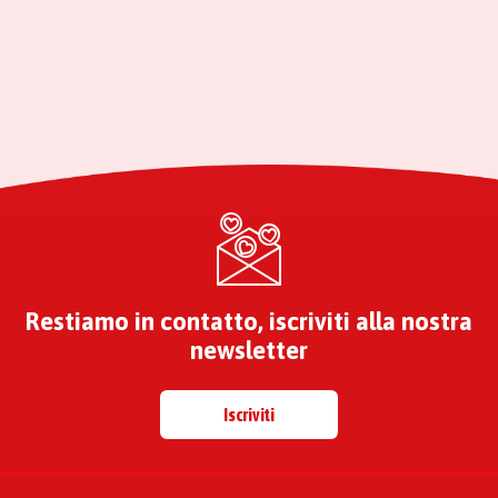
Restiamo in contatto, iscriviti alla nostra
newsletter
Iscriviti