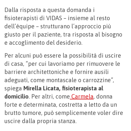
Dalla risposta a questa domanda i
fisioterapisti di VIDAS – insieme al resto
dell’équipe – strutturano l’approccio più
giusto per il paziente, tra risposta al bisogno
e accoglimento del desiderio.
Per alcuni può essere la possibilità di uscire
di casa, “per cui lavoriamo per rimuovere le
barriere architettoniche e fornire ausili
adeguati, come montascale o carrozzine”,
spiega
Mirella Licata, fisioterapista al
domicilio
. Per altri, come
Carmela
, donna
forte e determinata, costretta a letto da un
brutto tumore, può semplicemente voler dire
uscire dalla propria stanza.