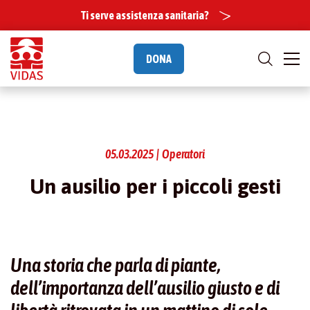
Ti serve assistenza sanitaria?
DONA
05.03.2025 | Operatori
Un ausilio per i piccoli gesti
Una storia che parla di piante,
dell’importanza dell’ausilio giusto e di