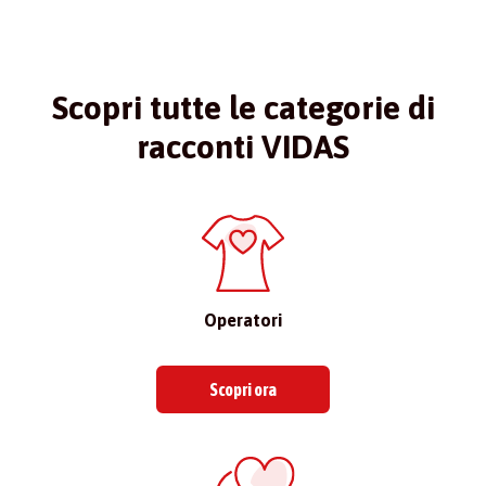
Scopri tutte le categorie di
racconti VIDAS
Operatori
Scopri ora