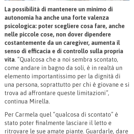
La possibilità di mantenere un minimo di
autonomia ha anche una forte valenza
psicologica: poter scegliere cosa fare, anche
nelle piccole cose, non dover dipendere
costantemente da un caregiver, aumenta il
senso di efficacia e di controllo sulla propria
vita
. “Qualcosa che a noi sembra scontato,
come andare in bagno da soli, è in realtà un
elemento importantissimo per la dignità di
una persona, soprattutto per chi è giovane e si
trova ad affrontare queste limitazioni”,
continua Mirella.
Per Carmela quel “qualcosa di scontato” è
stato poter finalmente lasciare il letto e
ritrovare le sue amate piante. Guardarle, dare