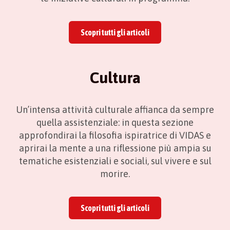
Scopri tutti gli articoli
Cultura
Un’intensa attività culturale affianca da sempre
quella assistenziale: in questa sezione
approfondirai la filosofia ispiratrice di VIDAS e
aprirai la mente a una riflessione più ampia su
tematiche esistenziali e sociali, sul vivere e sul
morire.
Scopri tutti gli articoli