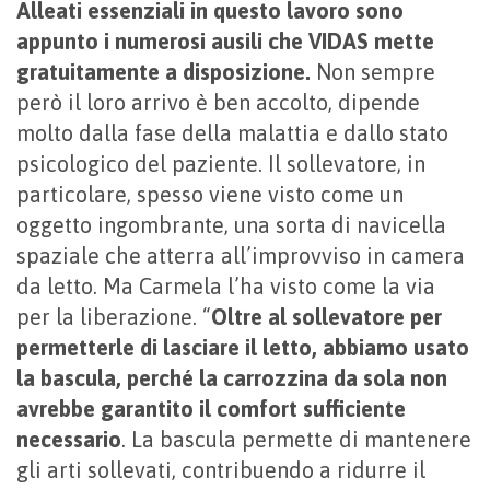
Alleati essenziali in questo lavoro sono
appunto i numerosi ausili che VIDAS mette
gratuitamente a disposizione.
Non sempre
però il loro arrivo è ben accolto, dipende
molto dalla fase della malattia e dallo stato
psicologico del paziente. Il sollevatore, in
particolare, spesso viene visto come un
oggetto ingombrante, una sorta di navicella
spaziale che atterra all’improvviso in camera
da letto. Ma Carmela l’ha visto come la via
per la liberazione. “
Oltre al sollevatore per
permetterle di lasciare il letto, abbiamo usato
la bascula, perché la carrozzina da sola non
avrebbe garantito il comfort sufficiente
necessario
. La bascula permette di mantenere
gli arti sollevati, contribuendo a ridurre il