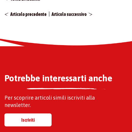
|
Articolo precedente
Articolo successivo
Potrebbe interessarti anche
Per scoprire articoli simili iscriviti alla
newsletter.
Iscriviti