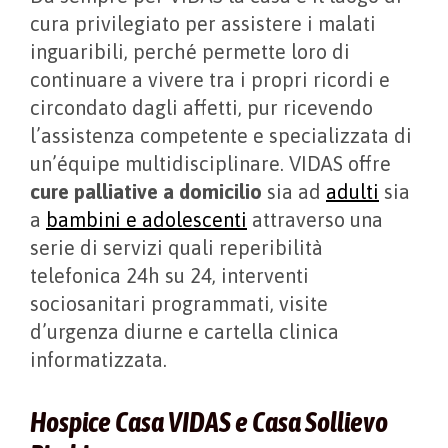
cura privilegiato per assistere i malati
inguaribili, perché permette loro di
continuare a vivere tra i propri ricordi e
circondato dagli affetti, pur ricevendo
l’assistenza competente e specializzata di
un’équipe multidisciplinare. VIDAS offre
cure palliative a domicilio
sia ad
adulti
sia
a
bambini e adolescenti
attraverso una
serie di servizi quali reperibilità
telefonica 24h su 24, interventi
sociosanitari programmati, visite
d’urgenza diurne e cartella clinica
informatizzata.
Hospice Casa VIDAS e Casa Sollievo