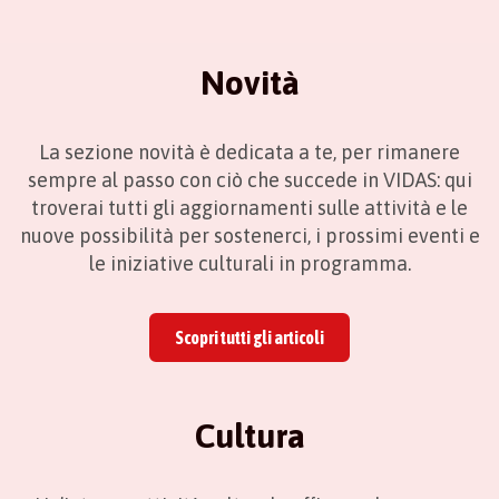
Novità
La sezione novità è dedicata a te, per rimanere
sempre al passo con ciò che succede in VIDAS: qui
troverai tutti gli aggiornamenti sulle attività e le
nuove possibilità per sostenerci, i prossimi eventi e
le iniziative culturali in programma.
Scopri tutti gli articoli
Cultura