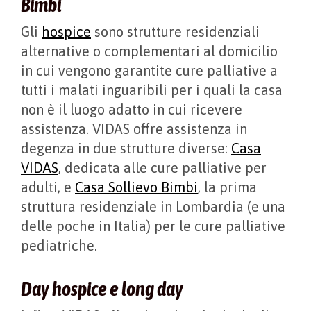
Bimbi
Gli
hospice
sono strutture residenziali
alternative o complementari al domicilio
in cui vengono garantite cure palliative a
tutti i malati inguaribili per i quali la casa
non è il luogo adatto in cui ricevere
assistenza. VIDAS offre assistenza in
degenza in due strutture diverse:
Casa
VIDAS
, dedicata alle cure palliative per
adulti, e
Casa Sollievo Bimbi
, la prima
struttura residenziale in Lombardia (e una
delle poche in Italia) per le cure palliative
pediatriche.
Day hospice e long day