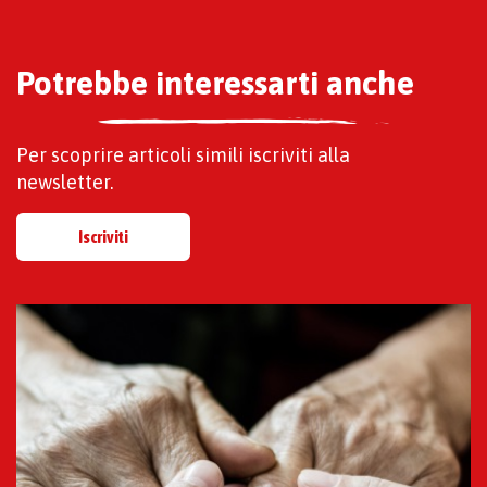
Potrebbe interessarti anche
Per scoprire articoli simili iscriviti alla
newsletter.
Iscriviti