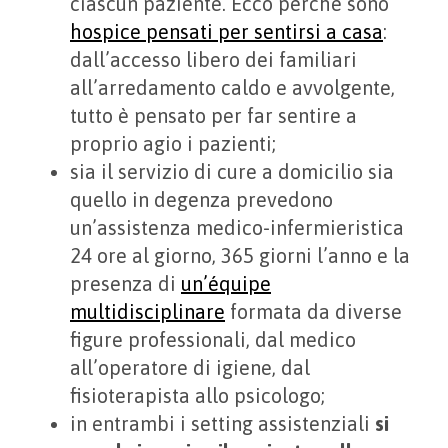
ciascun paziente. Ecco perché sono
hospice pensati per sentirsi a casa
:
dall’accesso libero dei familiari
all’arredamento caldo e avvolgente,
tutto è pensato per far sentire a
proprio agio i pazienti;
sia il servizio di cure a domicilio sia
quello in degenza prevedono
un’assistenza medico-infermieristica
24 ore al giorno, 365 giorni l’anno e la
presenza di
un’équipe
multidisciplinare
formata da diverse
figure professionali, dal medico
all’operatore di igiene, dal
fisioterapista allo psicologo;
in entrambi i setting assistenziali
si