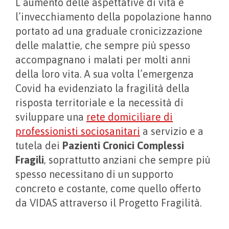
L’aumento delle aspettative di vita e
l’invecchiamento della popolazione hanno
portato ad una graduale cronicizzazione
delle malattie, che sempre più spesso
accompagnano i malati per molti anni
della loro vita. A sua volta l’emergenza
Covid ha evidenziato la fragilità della
risposta territoriale e la necessità di
sviluppare una
rete domiciliare di
professionisti sociosanitari
a servizio e a
tutela dei
Pazienti Cronici Complessi
Fragili
, soprattutto anziani che sempre più
spesso necessitano di un supporto
concreto e costante, come quello offerto
da VIDAS attraverso il Progetto Fragilità.