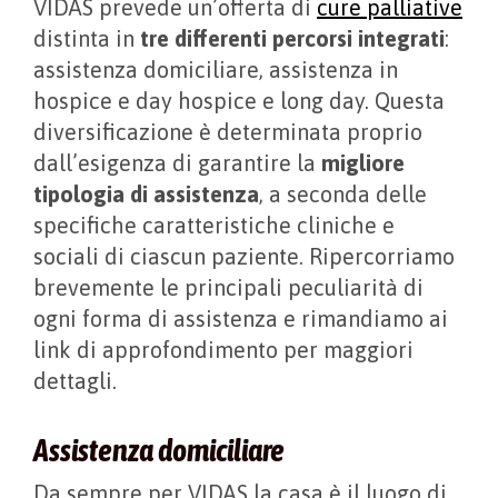
VIDAS prevede un’offerta di
cure palliative
distinta in
tre differenti percorsi integrati
:
assistenza domiciliare, assistenza in
hospice e day hospice e long day. Questa
diversificazione è determinata proprio
dall’esigenza di garantire la
migliore
tipologia di assistenza
, a seconda delle
specifiche caratteristiche cliniche e
sociali di ciascun paziente. Ripercorriamo
brevemente le principali peculiarità di
ogni forma di assistenza e rimandiamo ai
link di approfondimento per maggiori
dettagli.
Assistenza domiciliare
Da sempre per VIDAS la casa è il luogo di