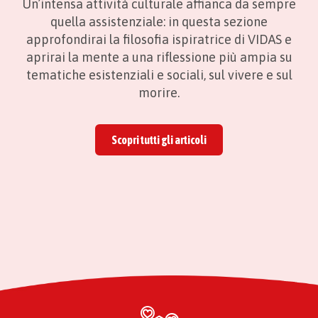
Un’intensa attività culturale affianca da sempre
quella assistenziale: in questa sezione
approfondirai la filosofia ispiratrice di VIDAS e
aprirai la mente a una riflessione più ampia su
tematiche esistenziali e sociali, sul vivere e sul
morire.
Scopri tutti gli articoli