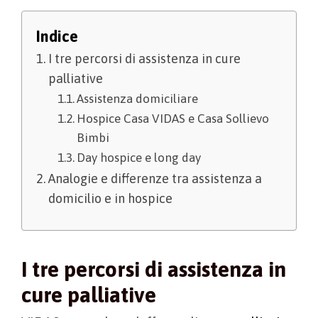
Indice
I tre percorsi di assistenza in cure
palliative
Assistenza domiciliare
Hospice Casa VIDAS e Casa Sollievo
Bimbi
Day hospice e long day
Analogie e differenze tra assistenza a
domicilio e in hospice
I tre percorsi di assistenza in
cure palliative