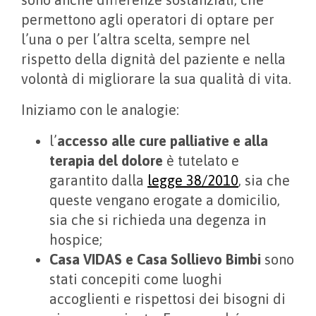
permettono agli operatori di optare per
l’una o per l’altra scelta, sempre nel
rispetto della dignità del paziente e nella
volontà di migliorare la sua qualità di vita.
Iniziamo con le analogie:
l’
accesso alle cure palliative e alla
terapia del dolore
è tutelato e
garantito dalla
legge 38/2010
, sia che
queste vengano erogate a domicilio,
sia che si richieda una degenza in
hospice;
Casa VIDAS e Casa Sollievo Bimbi
sono
stati concepiti come luoghi
accoglienti e rispettosi dei bisogni di