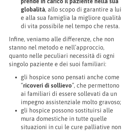
prende in carico il paziente nella sua
globalità
, allo scopo di garantire a lui
e alla sua famiglia la migliore qualità
di vita possibile nel tempo che resta.
Infine, veniamo alle differenze, che non
stanno nel metodo e nell’approccio,
quanto nelle peculiari necessità di ogni
singolo paziente e dei suoi familiari:
gli hospice sono pensati anche come
“
ricoveri di sollievo
”, che permettono
ai familiari di essere sollevati da un
impegno assistenziale molto gravoso;
gli hospice possono sostituirsi alle
mura domestiche in tutte quelle
situazioni in cui le cure palliative non