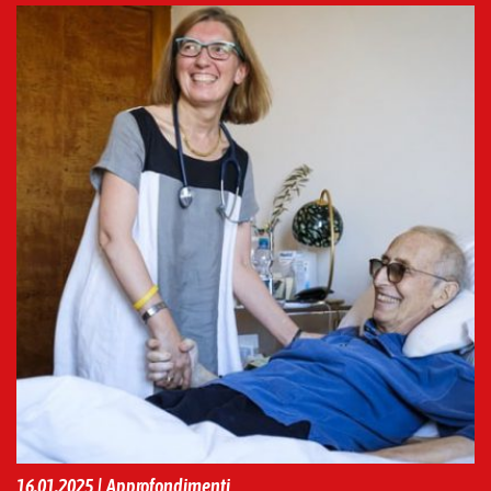
16.01.2025 | Approfondimenti