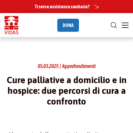
Ti serve assistenza sanitaria?
DONA
05.03.2025 | Approfondimenti
Cure palliative a domicilio e in
hospice: due percorsi di cura a
confronto