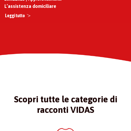
L’assistenza domiciliare
Leggi tutto
Scopri tutte le categorie di
racconti VIDAS