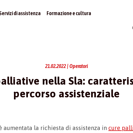
Servizi di assistenza
Formazione e cultura
21.02.2022 | Operatori
alliative nella Sla: caratteri
percorso assistenziale
 è aumentata la richiesta di assistenza in
cure pall