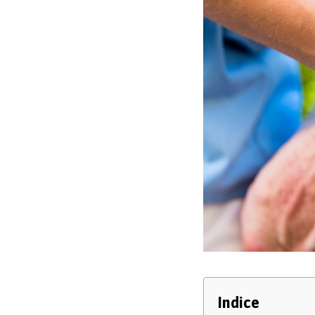
Indice