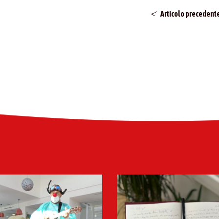
Articolo precedent