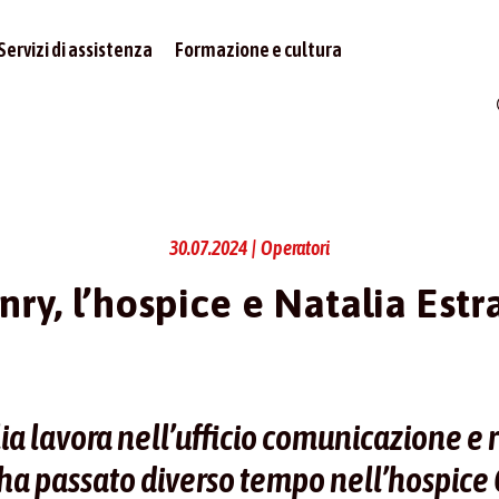
Servizi di assistenza
Formazione e cultura
30.07.2024 | Operatori
nry, l’hospice e Natalia Estr
 lavora nell’ufficio comunicazione e r
ha passato diverso tempo nell’hospice