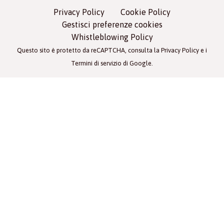
Privacy Policy
Cookie Policy
Gestisci preferenze cookies
Whistleblowing Policy
Questo sito è protetto da reCAPTCHA, consulta la
Privacy Policy
e i
Termini di servizio
di Google.