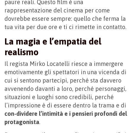
paure reali. Questo film è una
rappresentazione del cinema per come
dovrebbe essere sempre: quello che ferma la
tua vita per due ore e ti ci rimette in contatto.
La magia e l’empatia del
realismo
Il regista Mirko Locatelli riesce a immergere
emotivamente gli spettatori in una vicenda di
cui si sentono partecipi, perché sta davvero
avvenendo davanti a loro, perché personaggi,
situazioni e luoghi sono credibili, perché
l’impressione è di essere dentro la trama e di
con-dividere l’intimità e i pensieri profondi del
protagonista
.