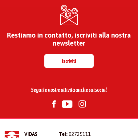
Restiamo in contatto, iscriviti alla nostra
newsletter
Iscriviti
Segui le nostre attività anche sui social
VIDAS
Tel:
02725111