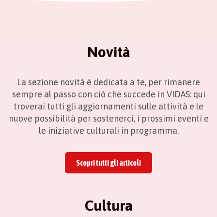
Novità
La sezione novità è dedicata a te, per rimanere
sempre al passo con ciò che succede in VIDAS: qui
troverai tutti gli aggiornamenti sulle attività e le
nuove possibilità per sostenerci, i prossimi eventi e
le iniziative culturali in programma.
Scopri tutti gli articoli
Cultura