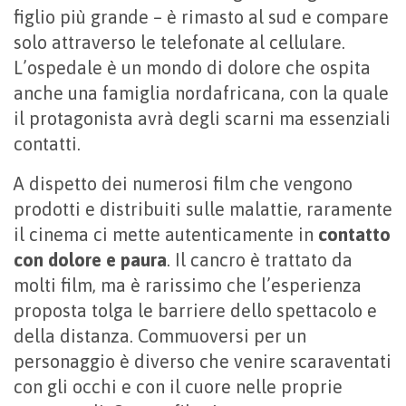
figlio più grande – è rimasto al sud e compare
solo attraverso le telefonate al cellulare.
L’ospedale è un mondo di dolore che ospita
anche una famiglia nordafricana, con la quale
il protagonista avrà degli scarni ma essenziali
contatti.
A dispetto dei numerosi film che vengono
prodotti e distribuiti sulle malattie, raramente
il cinema ci mette autenticamente in
contatto
con dolore e paura
. Il cancro è trattato da
molti film, ma è rarissimo che l’esperienza
proposta tolga le barriere dello spettacolo e
della distanza. Commuoversi per un
personaggio è diverso che venire scaraventati
con gli occhi e con il cuore nelle proprie