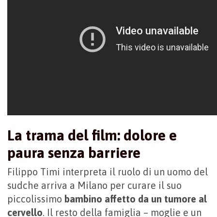
La trama del film: dolore e
paura senza barriere
Filippo Timi interpreta il ruolo di un uomo del
sudche arriva a Milano per curare il suo
piccolissimo
bambino affetto da un tumore al
cervello
. Il resto della famiglia – moglie e un