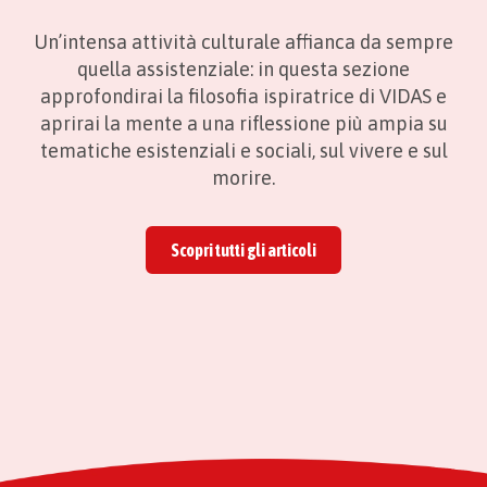
Un’intensa attività culturale affianca da sempre
quella assistenziale: in questa sezione
approfondirai la filosofia ispiratrice di VIDAS e
aprirai la mente a una riflessione più ampia su
tematiche esistenziali e sociali, sul vivere e sul
morire.
Scopri tutti gli articoli