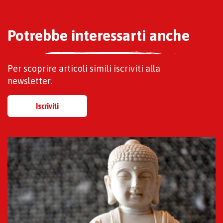
Potrebbe interessarti anche
Per scoprire articoli simili iscriviti alla
newsletter.
Iscriviti