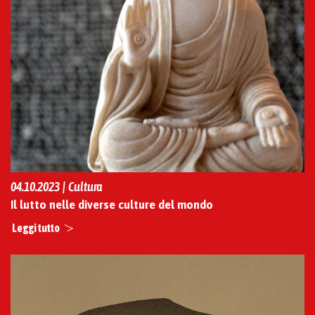
04.10.2023 | Cultura
Il lutto nelle diverse culture del mondo
Leggi tutto