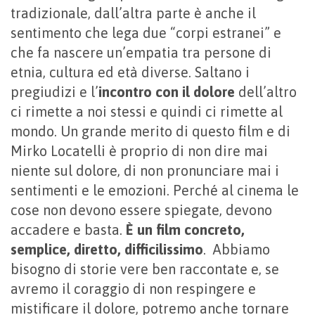
tradizionale, dall’altra parte è anche il
sentimento che lega due “corpi estranei” e
che fa nascere un’empatia tra persone di
etnia, cultura ed età diverse. Saltano i
pregiudizi e l’
incontro con il dolore
dell’altro
ci rimette a noi stessi e quindi ci rimette al
mondo. Un grande merito di questo film e di
Mirko Locatelli è proprio di non dire mai
niente sul dolore, di non pronunciare mai i
sentimenti e le emozioni. Perché al cinema le
cose non devono essere spiegate, devono
accadere e basta.
È un film concreto,
semplice, diretto, difficilissimo
. Abbiamo
bisogno di storie vere ben raccontate e, se
avremo il coraggio di non respingere e
mistificare il dolore, potremo anche tornare