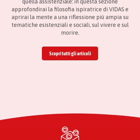
quella assistenziale: in questa sezione
approfondirai la filosofia ispiratrice di VIDAS e
aprirai la mente a una riflessione più ampia su
tematiche esistenziali e sociali, sul vivere e sul
morire.
Scopri tutti gli articoli