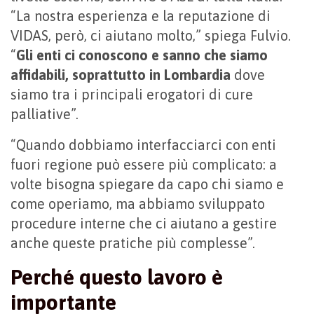
“La nostra esperienza e la reputazione di
VIDAS, però, ci aiutano molto,” spiega Fulvio.
“
Gli enti ci conoscono e sanno che siamo
affidabili, soprattutto in Lombardia
dove
siamo tra i principali erogatori di cure
palliative”.
“Quando dobbiamo interfacciarci con enti
fuori regione può essere più complicato: a
volte bisogna spiegare da capo chi siamo e
come operiamo, ma abbiamo sviluppato
procedure interne che ci aiutano a gestire
anche queste pratiche più complesse”.
Perché questo lavoro è
importante