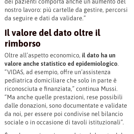
dei pazienti comporta anche un aumento del
nostro lavoro: più cartelle da gestire, percorsi
da seguire e dati da validare.”
Il valore del dato oltre il
rimborso
Oltre all’aspetto economico,
il dato ha un
valore anche statistico ed epidemiologico
.
“VIDAS, ad esempio, offre un’assistenza
pediatrica domiciliare che solo in parte è
riconosciuta e finanziata,” continua Mussi.
“Ma anche quelle prestazioni, rese possibili
dalle donazioni, sono documentate e validate
da noi, per essere poi condivise nel bilancio
sociale o in occasione di tavoli istituzionali”.