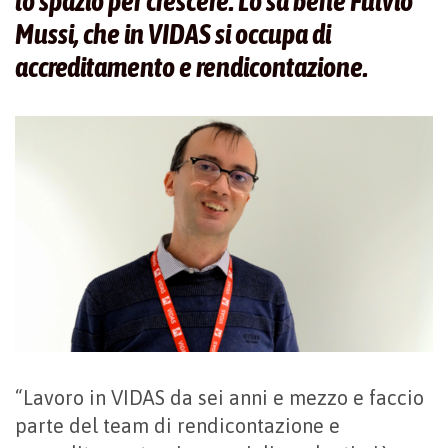
lo spazio per crescere. Lo sa bene Fulvio
Mussi, che in VIDAS si occupa di
accreditamento e rendicontazione.
“Lavoro in VIDAS da sei anni e mezzo e faccio
parte del team di rendicontazione e