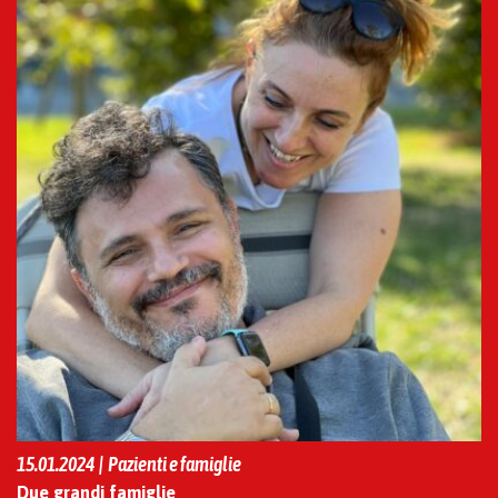
15.01.2024 | Pazienti e famiglie
Due grandi famiglie