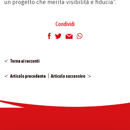
un progetto che merita visibilità e fiducia”.
Condividi
Torna ai racconti
|
Articolo precedente
Articolo successivo