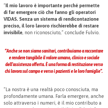
“
Il mio lavoro è importante perché permette
di far emergere ciò che fanno gli operatori
VIDAS. Senza un sistema di rendicontazione
preciso, il loro lavoro rischierebbe di restare
invisibile
, non riconosciuto,” conclude Fulvio.
“Anche se non siamo sanitari, contribuiamo a raccontare
e rendere tangibile il valore umano, clinico e sociale
dell’assistenza offerta. È una forma di restituzione verso
chi lavora sul campo e verso i pazienti e le loro famiglie”.
“La nostra è una realtà poco conosciuta, ma
profondamente umana. Farla emergere, anche
solo attraverso i numeri, è il mio contributo a