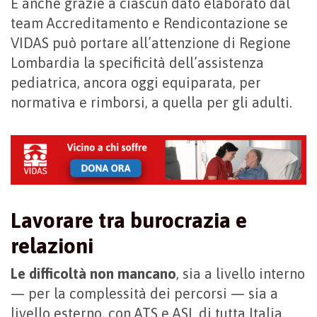
È anche grazie a ciascun dato elaborato dal
team Accreditamento e Rendicontazione se
VIDAS può portare all’attenzione di Regione
Lombardia la specificità dell’assistenza
pediatrica, ancora oggi equiparata, per
normativa e rimborsi, a quella per gli adulti.
Lavorare tra burocrazia e
relazioni
Le difficoltà non mancano
, sia a livello interno
— per la complessità dei percorsi — sia a
livello esterno, con ATS e ASL di tutta Italia.