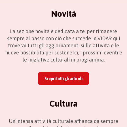
Novità
La sezione novità è dedicata a te, per rimanere
sempre al passo con ciò che succede in VIDAS: qui
troverai tutti gli aggiornamenti sulle attività e le
nuove possibilità per sostenerci, i prossimi eventi e
le iniziative culturali in programma.
Scopri tutti gli articoli
Cultura
Un’intensa attività culturale affianca da sempre