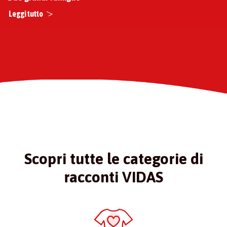
Leggi tutto
Scopri tutte le categorie di
racconti VIDAS