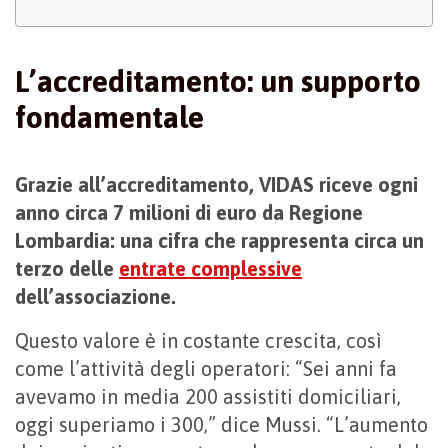
L’accreditamento: un supporto
fondamentale
Grazie all’accreditamento, VIDAS riceve ogni
anno circa 7 milioni di euro da Regione
Lombardia: una cifra che rappresenta circa un
terzo delle
entrate complessive
dell’associazione.
Questo valore è in costante crescita, così
come l’attività degli operatori: “Sei anni fa
avevamo in media 200 assistiti domiciliari,
oggi superiamo i 300,” dice Mussi. “L’aumento