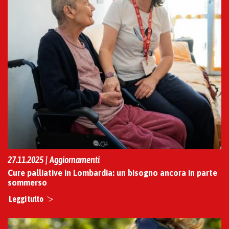
27.11.2025 | Aggiornamenti
Cure palliative in Lombardia: un bisogno ancora in parte
sommerso
Leggi tutto