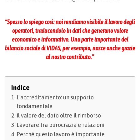
“Spesso lo spiego così: noi rendiamo visibile il lavoro degli
operatori, traducendolo in dati che generano valore
economico e informativo. Una parte importante del
bilancio sociale di VIDAS, per esempio, nasce anche grazie
al nostro contributo.”
Indice
L’accreditamento: un supporto
fondamentale
Il valore del dato oltre il rimborso
Lavorare tra burocrazia e relazioni
Perché questo lavoro è importante