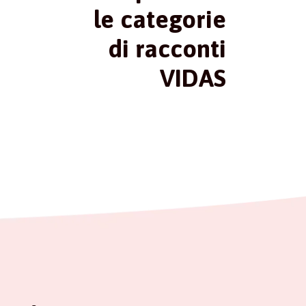
le categorie
di racconti
VIDAS