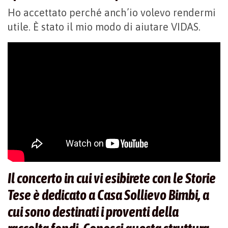
Ho accettato perché anch’io volevo rendermi
utile. È stato il mio modo di aiutare VIDAS.
Il concerto in cui vi esibirete con le Storie
Tese è dedicato a Casa Sollievo Bimbi, a
cui sono destinati i proventi della