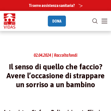
Ti serve assistenza sanitaria?
DONA
02.04.2024 | Raccolta fondi
Il senso di quello che faccio?
Avere l’occasione di strappare
un sorriso a un bambino