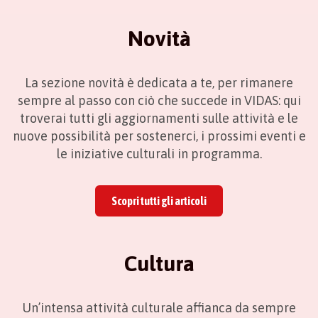
Novità
La sezione novità è dedicata a te, per rimanere
sempre al passo con ciò che succede in VIDAS: qui
troverai tutti gli aggiornamenti sulle attività e le
nuove possibilità per sostenerci, i prossimi eventi e
le iniziative culturali in programma.
Scopri tutti gli articoli
Cultura
Un’intensa attività culturale affianca da sempre