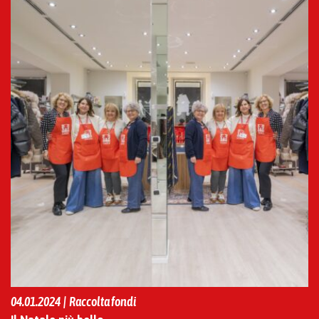
04.01.2024 | Raccolta fondi