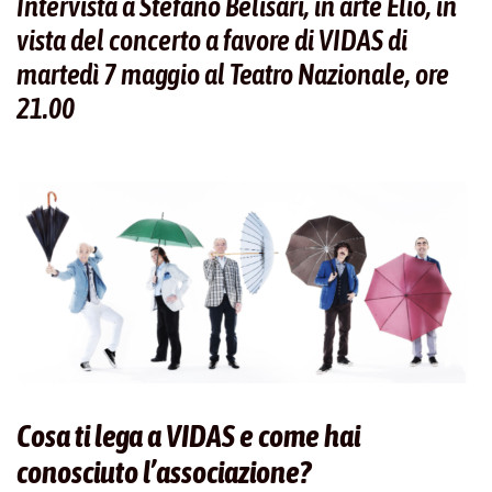
Intervista a Stefano Belisari, in arte Elio, in
vista del concerto a favore di VIDAS di
martedì 7 maggio al Teatro Nazionale, ore
21.00
Cosa ti lega a VIDAS e come hai
conosciuto l’associazione?