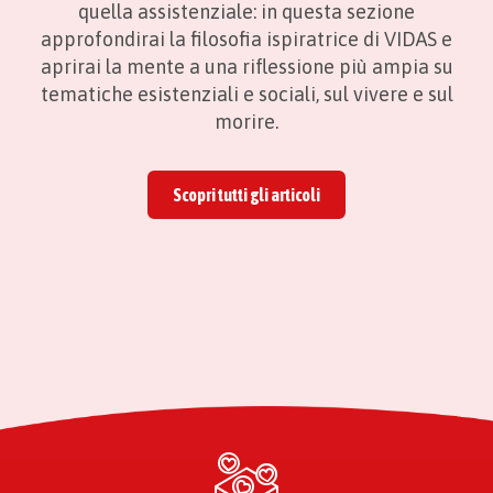
quella assistenziale: in questa sezione
approfondirai la filosofia ispiratrice di VIDAS e
aprirai la mente a una riflessione più ampia su
tematiche esistenziali e sociali, sul vivere e sul
morire.
Scopri tutti gli articoli