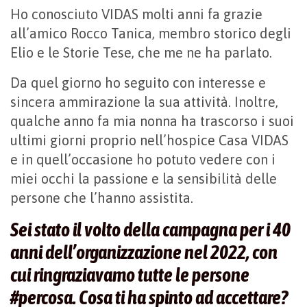
Ho conosciuto VIDAS molti anni fa grazie
all’amico Rocco Tanica, membro storico degli
Elio e le Storie Tese, che me ne ha parlato.
Da quel giorno ho seguito con interesse e
sincera ammirazione la sua attività. Inoltre,
qualche anno fa mia nonna ha trascorso i suoi
ultimi giorni proprio nell’hospice Casa VIDAS
e in quell’occasione ho potuto vedere con i
miei occhi la passione e la sensibilità delle
persone che l’hanno assistita.
Sei stato il volto della campagna per i 40
anni dell’organizzazione nel 2022, con
cui ringraziavamo tutte le persone
#percosa. Cosa ti ha spinto ad accettare?