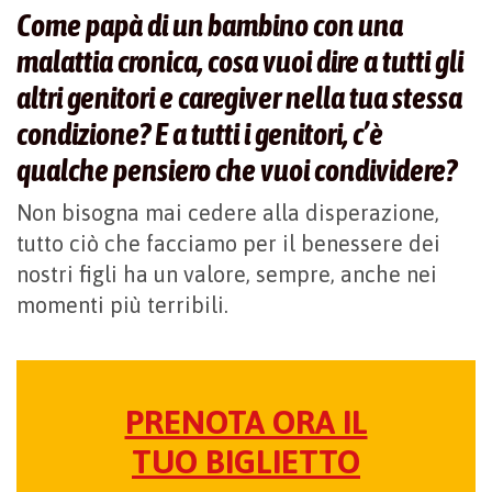
Come papà di un bambino con una
malattia cronica, cosa vuoi dire a tutti gli
altri genitori e caregiver nella tua stessa
condizione? E a tutti i genitori, c’è
qualche pensiero che vuoi condividere?
Non bisogna mai cedere alla disperazione,
tutto ciò che facciamo per il benessere dei
nostri figli ha un valore, sempre, anche nei
momenti più terribili.
PRENOTA ORA IL
TUO BIGLIETTO