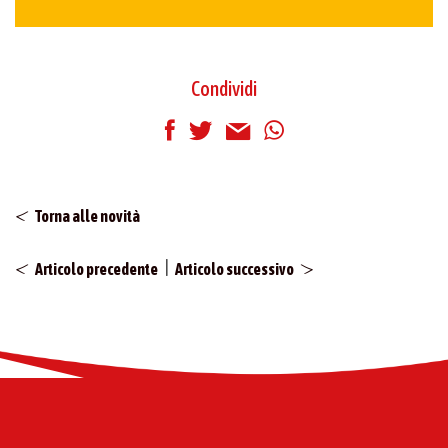
Condividi
Torna alle novità
|
Articolo precedente
Articolo successivo