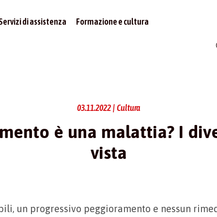
Servizi di assistenza
Formazione e cultura
03.11.2022 | Cultura
mento è una malattia? I dive
vista
bili, un progressivo peggioramento e nessun rimed