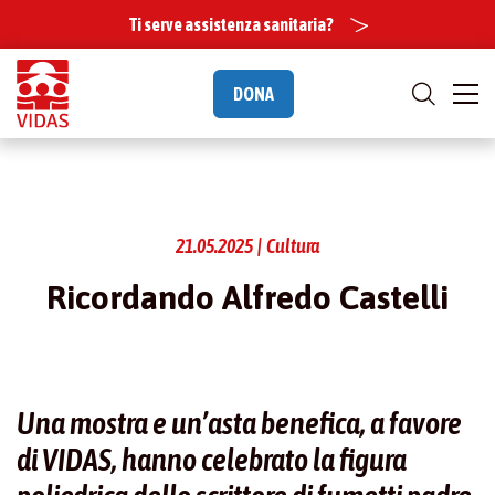
Ti serve assistenza sanitaria?
DONA
21.05.2025 | Cultura
Ricordando Alfredo Castelli
Una mostra e un’asta benefica, a favore
di VIDAS, hanno celebrato la figura