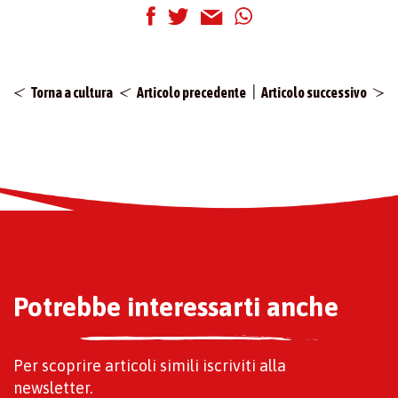
|
Torna a cultura
Articolo precedente
Articolo successivo
Potrebbe interessarti anche
Per scoprire articoli simili iscriviti alla
newsletter.