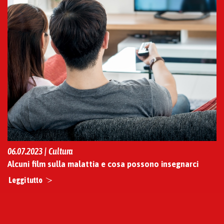
06.07.2023 | Cultura
Alcuni film sulla malattia e cosa possono insegnarci
Leggi tutto