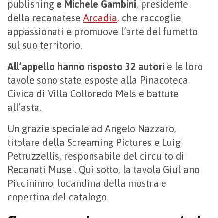
publishing
e Michele Gambini
, presidente
della recanatese
Arcadia
, che raccoglie
appassionati e promuove l’arte del fumetto
sul suo territorio.
All’appello hanno risposto 32 autori
e le loro
tavole sono state esposte alla Pinacoteca
Civica di Villa Colloredo Mels e battute
all’asta.
Un grazie speciale ad Angelo Nazzaro,
titolare della Screaming Pictures e Luigi
Petruzzellis, responsabile del circuito di
Recanati Musei. Qui sotto, la tavola Giuliano
Piccininno, locandina della mostra e
copertina del catalogo.