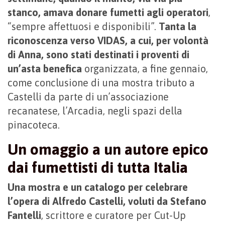
stanco, amava donare fumetti agli operatori
,
“sempre affettuosi e disponibili”.
Tanta la
riconoscenza verso VIDAS, a cui, per volontà
di Anna, sono stati destinati i proventi di
un’asta benefica
organizzata, a fine gennaio,
come conclusione di una mostra tributo a
Castelli da parte di un’associazione
recanatese, l’Arcadia, negli spazi della
pinacoteca.
Un omaggio a un autore epico
dai fumettisti di tutta Italia
Una mostra e un catalogo per celebrare
l’opera di Alfredo Castelli, voluti da Stefano
Fantelli
, scrittore e curatore per Cut-Up