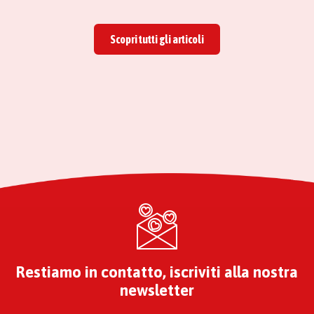
Scopri tutti gli articoli
Restiamo in contatto, iscriviti alla nostra
newsletter