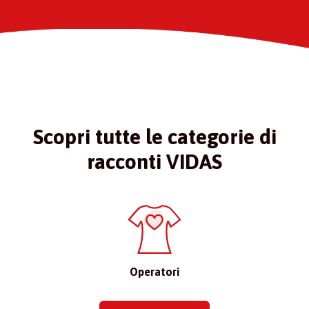
Scopri tutte le categorie di
racconti VIDAS
Operatori