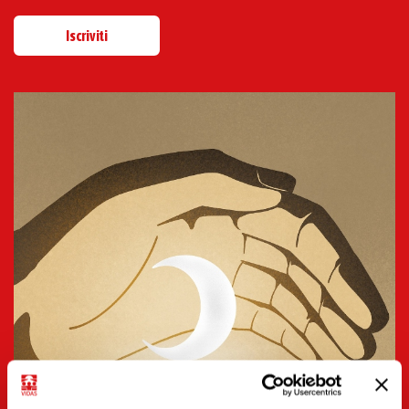
Iscriviti