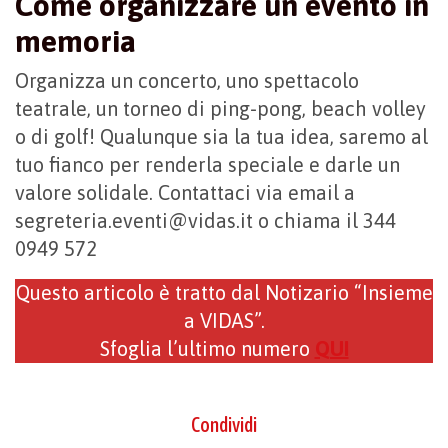
Come organizzare un evento in
memoria
Organizza un concerto, uno spettacolo
teatrale, un torneo di ping-pong, beach volley
o di golf! Qualunque sia la tua idea, saremo al
tuo fianco per renderla speciale e darle un
valore solidale. Contattaci via email a
segreteria.eventi@vidas.it o chiama il 344
0949 572
Questo articolo è tratto dal Notizario “Insieme
a VIDAS”.
Sfoglia l’ultimo numero
QUI
Condividi