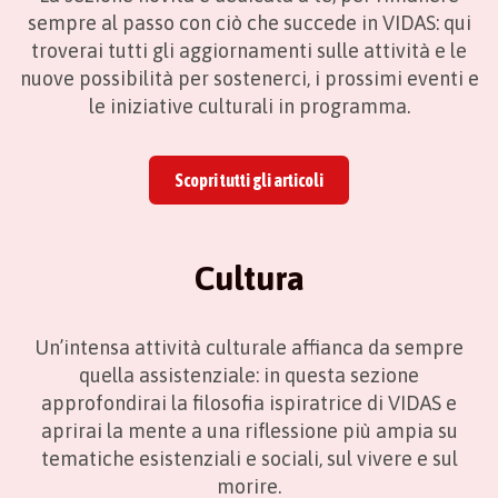
sempre al passo con ciò che succede in VIDAS: qui
troverai tutti gli aggiornamenti sulle attività e le
nuove possibilità per sostenerci, i prossimi eventi e
le iniziative culturali in programma.
Scopri tutti gli articoli
Cultura
Un’intensa attività culturale affianca da sempre
quella assistenziale: in questa sezione
approfondirai la filosofia ispiratrice di VIDAS e
aprirai la mente a una riflessione più ampia su
tematiche esistenziali e sociali, sul vivere e sul
morire.