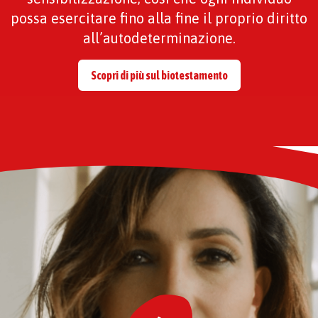
possa esercitare fino alla fine il proprio diritto
all’autodeterminazione.
Scopri di più sul biotestamento