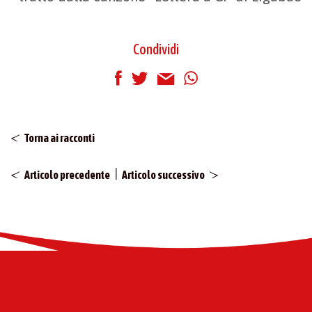
Condividi
Torna ai racconti
|
Articolo precedente
Articolo successivo