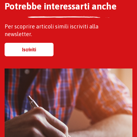
Potrebbe interessarti anche
Per scoprire articoli simili iscriviti alla
newsletter.
Iscriviti