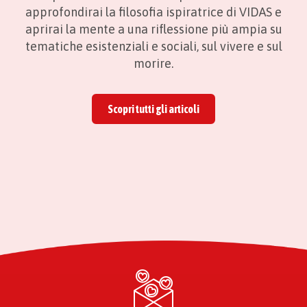
approfondirai la filosofia ispiratrice di VIDAS e
aprirai la mente a una riflessione più ampia su
tematiche esistenziali e sociali, sul vivere e sul
morire.
Scopri tutti gli articoli