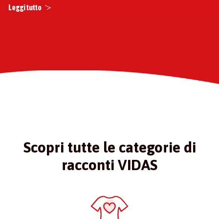
Leggi tutto
Scopri tutte le categorie di
racconti VIDAS