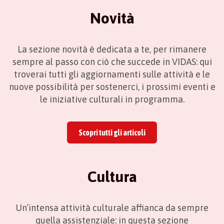
Novità
La sezione novità è dedicata a te, per rimanere
sempre al passo con ciò che succede in VIDAS: qui
troverai tutti gli aggiornamenti sulle attività e le
nuove possibilità per sostenerci, i prossimi eventi e
le iniziative culturali in programma.
Scopri tutti gli articoli
Cultura
Un’intensa attività culturale affianca da sempre
quella assistenziale: in questa sezione