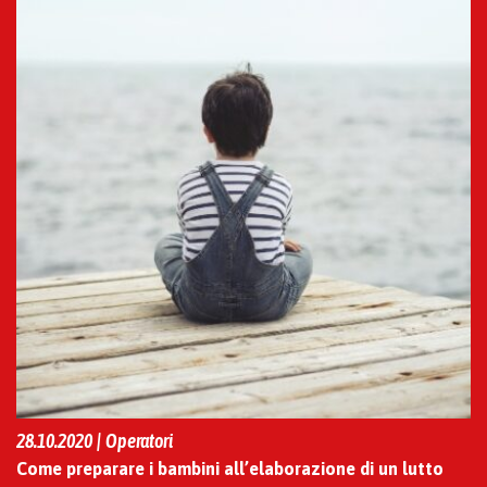
28.10.2020 | Operatori
Come preparare i bambini all’elaborazione di un lutto