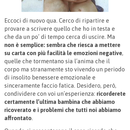
Eccoci di nuovo qua. Cerco di ripartire e
provare a scrivere quello che ho in testa e
che da un po’ di tempo cerca di uscire. Ma
non è semplice: sembra che riesca a mettere
su carta con più facilità le emozioni negative
,
quelle che tormentano sia l’anima che il
corpo ma stranamente sto vivendo un periodo
di insolito benessere emozionale e
sinceramente faccio fatica. Desidero, però,
condividere con voi un’esperienza:
ricorderete
certamente l’ultima bambina che abbiamo
ricoverato e i problemi che tutti noi abbiamo
affrontato
.