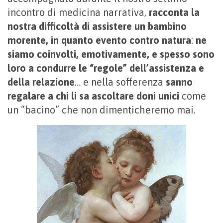
incontro di medicina narrativa,
racconta la
nostra difficoltà di assistere un bambino
morente, in quanto evento contro natura
:
ne
siamo coinvolti, emotivamente, e spesso sono
loro a condurre le “regole” dell’assistenza e
della relazione
… e nella sofferenza
sanno
regalare a chi li sa ascoltare doni unici
come
un “bacino” che non dimenticheremo mai.