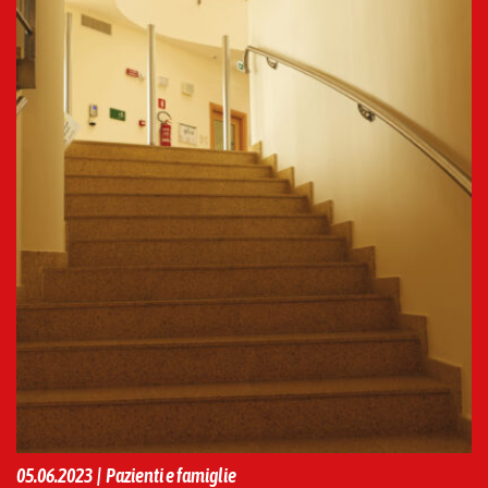
05.06.2023 | Pazienti e famiglie