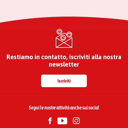
Restiamo in contatto, iscriviti alla nostra
newsletter
Iscriviti
Segui le nostre attività anche sui social