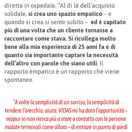
diretta in ospedale. “Al di là dell’acquisto
solidale,
si crea uno spazio empatico
– e
quando si crea si sente subito –
ed è capitato
più di una volta che un cliente tornasse a
raccontare come stava. Si ricollega molto
bene alla mia esperienza di 25 anni fa e di
quanto sia importante captare la necessità
dell’altro con parole che siano utili
. Il
rapporto empatico è un rapporto che viene
spontaneo.
“A volte la semplicità di un sorriso, la semplicità di
tendere l’orecchio, aiuta. VIDAS mi ha dato l’opportunità –
seppur io non riesca più a stare a contatto con le persone
malate terminali come allora – di entrare in punta di piedi