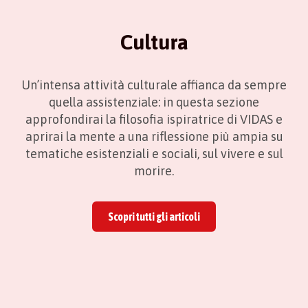
Cultura
Un’intensa attività culturale affianca da sempre
quella assistenziale: in questa sezione
approfondirai la filosofia ispiratrice di VIDAS e
aprirai la mente a una riflessione più ampia su
tematiche esistenziali e sociali, sul vivere e sul
morire.
Scopri tutti gli articoli