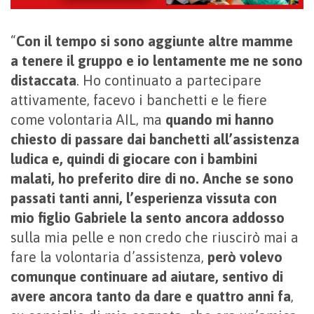
“
Con il tempo si sono aggiunte altre mamme
a tenere il gruppo e io lentamente me ne sono
distaccata
. Ho continuato a partecipare
attivamente, facevo i banchetti e le fiere
come volontaria AIL, ma
quando mi hanno
chiesto di passare dai banchetti all’assistenza
ludica e, quindi di giocare con i bambini
malati, ho preferito dire di no.
Anche se sono
passati tanti anni, l’esperienza vissuta con
mio figlio Gabriele la sento ancora addosso
sulla mia pelle e non credo che riuscirò mai a
fare la volontaria d’assistenza,
però volevo
comunque continuare ad aiutare, sentivo di
avere ancora tanto da dare e quattro anni fa
,