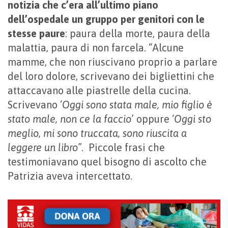
notizia che c’era all’ultimo piano
dell’ospedale un gruppo per genitori con le
stesse paure
: paura della morte, paura della
malattia, paura di non farcela. “Alcune
mamme, che non riuscivano proprio a parlare
del loro dolore, scrivevano dei bigliettini che
attaccavano alle piastrelle della cucina.
Scrivevano ‘
Oggi sono stata male, mio figlio è
stato male, non ce la faccio
’ oppure ‘
Oggi sto
meglio, mi sono truccata, sono riuscita a
leggere un libro
”. Piccole frasi che
testimoniavano quel bisogno di ascolto che
Patrizia aveva intercettato.