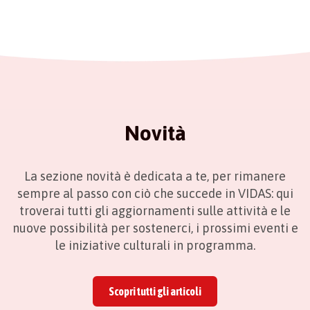
Novità
La sezione novità è dedicata a te, per rimanere
sempre al passo con ciò che succede in VIDAS: qui
troverai tutti gli aggiornamenti sulle attività e le
nuove possibilità per sostenerci, i prossimi eventi e
le iniziative culturali in programma.
Scopri tutti gli articoli