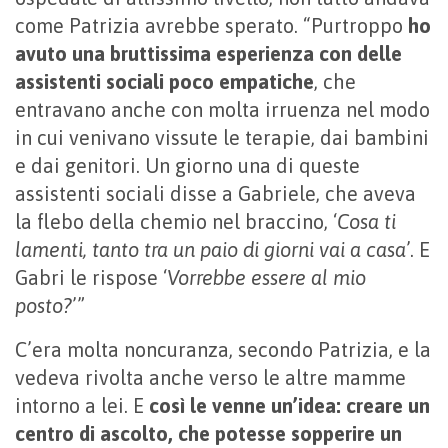
come Patrizia avrebbe sperato. “Purtroppo
ho
avuto una bruttissima esperienza con delle
assistenti sociali poco empatiche
, che
entravano anche con molta irruenza nel modo
in cui venivano vissute le terapie, dai bambini
e dai genitori. Un giorno una di queste
assistenti sociali disse a Gabriele, che aveva
la flebo della chemio nel braccino, ‘
Cosa ti
lamenti, tanto tra un paio di giorni vai a casa
’. E
Gabri le rispose ‘
Vorrebbe essere al mio
posto?
’”
C’era molta noncuranza, secondo Patrizia, e la
vedeva rivolta anche verso le altre mamme
intorno a lei. E
così le venne un’idea: creare un
centro di ascolto, che potesse sopperire un