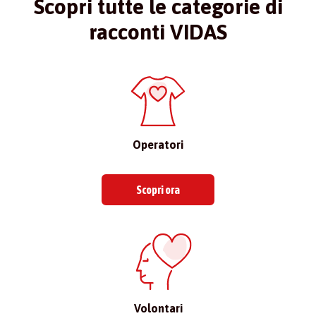
Scopri tutte le categorie di
racconti VIDAS
Operatori
Scopri ora
Volontari